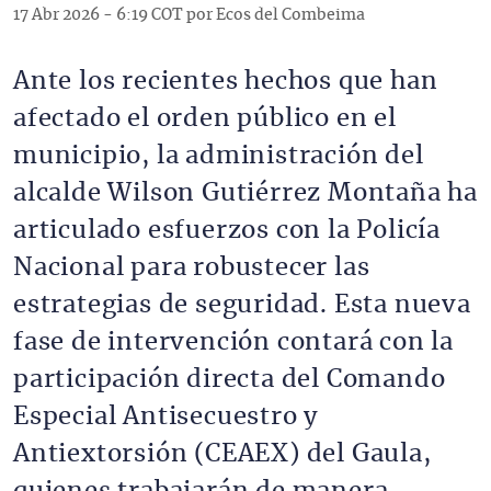
17 Abr 2026 - 6:19 COT por Ecos del Combeima
Ante los recientes hechos que han
afectado el orden público en el
municipio, la administración del
alcalde Wilson Gutiérrez Montaña ha
articulado esfuerzos con la Policía
Nacional para robustecer las
estrategias de seguridad. Esta nueva
fase de intervención contará con la
participación directa del Comando
Especial Antisecuestro y
Antiextorsión (CEAEX) del Gaula,