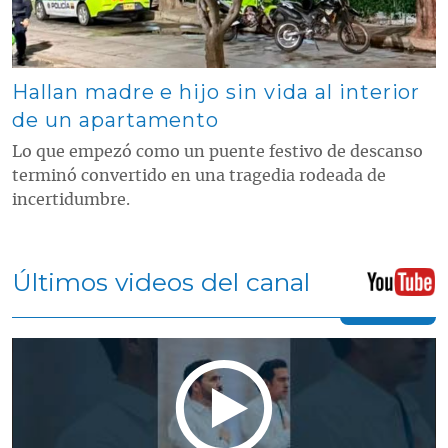
Hallan madre e hijo sin vida al interior
de un apartamento
Lo que empezó como un puente festivo de descanso
terminó convertido en una tragedia rodeada de
incertidumbre.
Últimos videos del canal