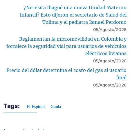
¿Necesita Ibagué una nueva Unidad Materno
Infantil? Esto dijeron el secretario de Salud del
Tolima y el pediatra Ismael Perdomo
05/Agosto/2026
Reglamentan la micromovilidad en Colombia y
fortalece la seguridad vial para usuarios de vehículos
eléctricos livianos
05/Agosto/2026
Precio del dólar determina el costo del gas al usuario
final
05/Agosto/2026
Tags:
El Espinal
Gaula