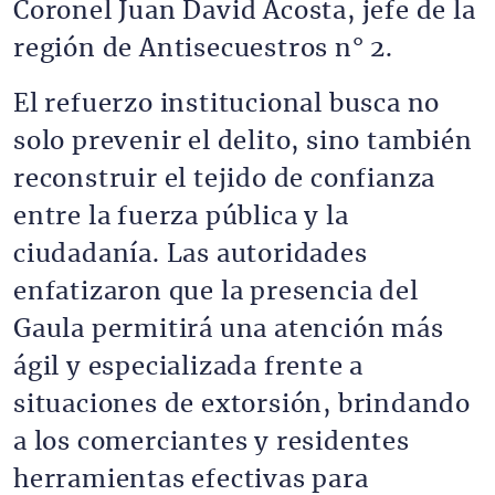
Coronel Juan David Acosta, jefe de la
región de Antisecuestros n° 2.
El refuerzo institucional busca no
solo prevenir el delito, sino también
reconstruir el tejido de confianza
entre la fuerza pública y la
ciudadanía. Las autoridades
enfatizaron que la presencia del
Gaula permitirá una atención más
ágil y especializada frente a
situaciones de extorsión, brindando
a los comerciantes y residentes
herramientas efectivas para