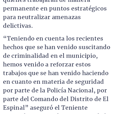
quienes trabajarán de manera
permanente en puntos estratégicos
para neutralizar amenazas
delictivas.
“Teniendo en cuenta los recientes
hechos que se han venido suscitando
de criminalidad en el municipio,
hemos venido a reforzar estos
trabajos que se han venido haciendo
en cuanto en materia de seguridad
por parte de la Policía Nacional, por
parte del Comando del Distrito de El
Espinal” aseguró el Teniente