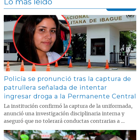
Lo más leído
Contenido multimedia principal
Policía se pronunció tras la captura de
patrullera señalada de intentar
ingresar droga a la Permanente Central
La institución confirmó la captura de la uniformada,
anunció una investigación disciplinaria interna y
aseguró que no tolerará conductas contrarias a ...
Contenido multimedia principal