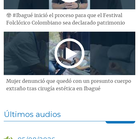
🤓 #Ibagué inició el proceso para que el Festival
Folclórico Colombiano sea declarado patrimonio
Mujer denunció que quedó con un presunto cuerpo
extraño tras cirugía estética en Ibagué
Últimos audios