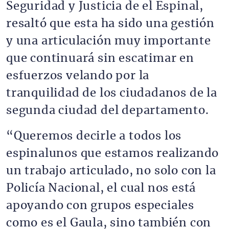
Seguridad y Justicia de el Espinal,
resaltó que esta ha sido una gestión
y una articulación muy importante
que continuará sin escatimar en
esfuerzos velando por la
tranquilidad de los ciudadanos de la
segunda ciudad del departamento.
“Queremos decirle a todos los
espinalunos que estamos realizando
un trabajo articulado, no solo con la
Policía Nacional, el cual nos está
apoyando con grupos especiales
como es el Gaula, sino también con