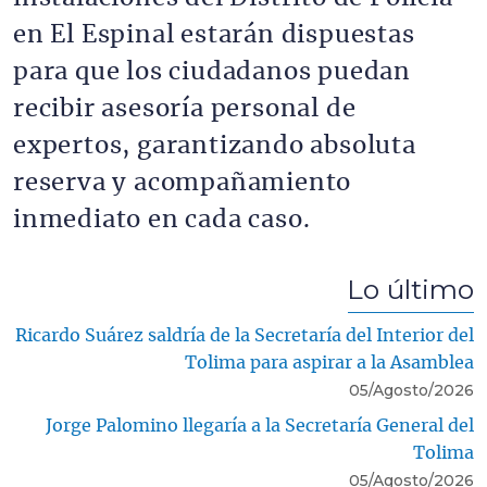
en El Espinal estarán dispuestas
para que los ciudadanos puedan
recibir asesoría personal de
expertos, garantizando absoluta
reserva y acompañamiento
inmediato en cada caso.
Lo último
Ricardo Suárez saldría de la Secretaría del Interior del
Tolima para aspirar a la Asamblea
05/Agosto/2026
Jorge Palomino llegaría a la Secretaría General del
Tolima
05/Agosto/2026