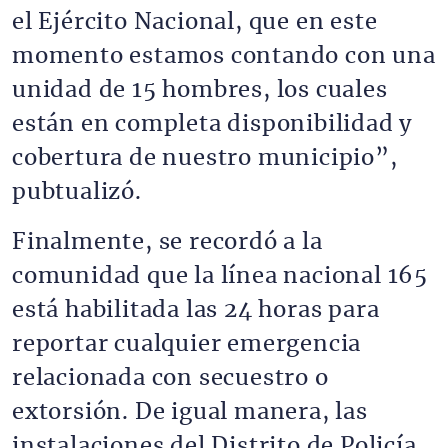
el Ejército Nacional, que en este
momento estamos contando con una
unidad de 15 hombres, los cuales
están en completa disponibilidad y
cobertura de nuestro municipio”,
pubtualizó.
Finalmente, se recordó a la
comunidad que la línea nacional 165
está habilitada las 24 horas para
reportar cualquier emergencia
relacionada con secuestro o
extorsión. De igual manera, las
instalaciones del Distrito de Policía