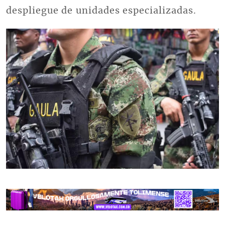
despliegue de unidades especializadas.
Imagen