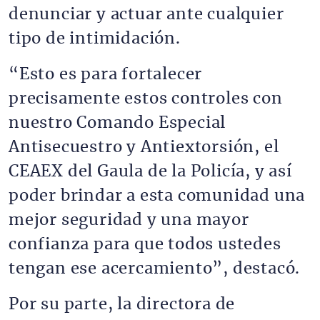
denunciar y actuar ante cualquier
tipo de intimidación.
“Esto es para fortalecer
precisamente estos controles con
nuestro Comando Especial
Antisecuestro y Antiextorsión, el
CEAEX del Gaula de la Policía, y así
poder brindar a esta comunidad una
mejor seguridad y una mayor
confianza para que todos ustedes
tengan ese acercamiento”, destacó.
Por su parte, la directora de