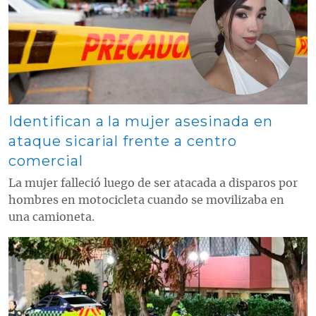
Identifican a la mujer asesinada en
ataque sicarial frente a centro
comercial
La mujer falleció luego de ser atacada a disparos por
hombres en motocicleta cuando se movilizaba en
una camioneta.
Contenido multimedia principal