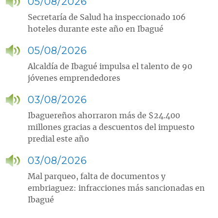
05/08/2026
Secretaría de Salud ha inspeccionado 106
hoteles durante este año en Ibagué
05/08/2026
Alcaldía de Ibagué impulsa el talento de 90
jóvenes emprendedores
03/08/2026
Ibaguereños ahorraron más de $24.400
millones gracias a descuentos del impuesto
predial este año
03/08/2026
Mal parqueo, falta de documentos y
embriaguez: infracciones más sancionadas en
Ibagué