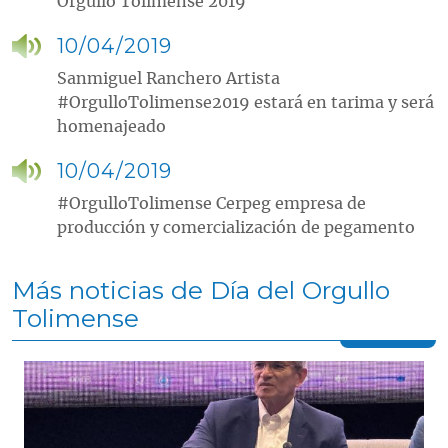
Orgullo Tolimense 2019
10/04/2019
Sanmiguel Ranchero Artista
#OrgulloTolimense2019 estará en tarima y será
homenajeado
10/04/2019
#OrgulloTolimense Cerpeg empresa de
producción y comercialización de pegamento
Más noticias de Día del Orgullo
Tolimense
Contenido multimedia principal