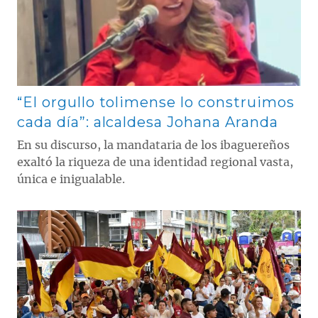
“El orgullo tolimense lo construimos
cada día”: alcaldesa Johana Aranda
En su discurso, la mandataria de los ibaguereños
exaltó la riqueza de una identidad regional vasta,
única e inigualable.
Contenido multimedia principal