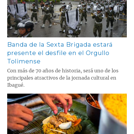
Banda de la Sexta Brigada estará
presente el desfile en el Orgullo
Tolimense
Con más de 70 años de historia, será uno de los
principales atractivos de la jornada cultural en
Ibagué.
Contenido multimedia principal