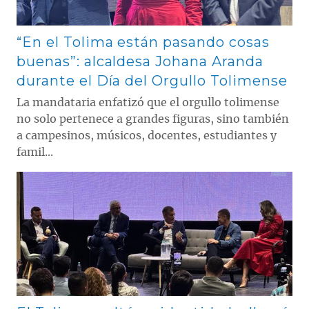
“En el Tolima están pasando cosas
buenas”: alcaldesa Johana Aranda
durante el Día del Orgullo Tolimense
La mandataria enfatizó que el orgullo tolimense
no solo pertenece a grandes figuras, sino también
a campesinos, músicos, docentes, estudiantes y
famil...
Contenido multimedia principal