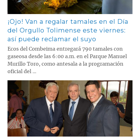
¡Ojo! Van a regalar tamales en el Día
del Orgullo Tolimense este viernes:
así puede reclamar el suyo
Ecos del Combeima entregará 790 tamales con
gaseosa desde las 6:00 a.m. en el Parque Manuel
Murillo Toro, como antesala a la programación
oficial del ...
Contenido multimedia principal