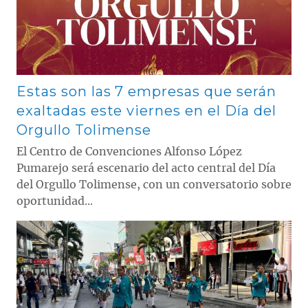
Estas son las 7 empresas que serán
exaltadas este viernes en el Día del
Orgullo Tolimense
El Centro de Convenciones Alfonso López
Pumarejo será escenario del acto central del Día
del Orgullo Tolimense, con un conversatorio sobre
oportunidad...
Contenido multimedia principal