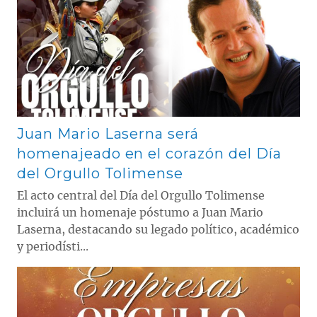
Juan Mario Laserna será
homenajeado en el corazón del Día
del Orgullo Tolimense
El acto central del Día del Orgullo Tolimense
incluirá un homenaje póstumo a Juan Mario
Laserna, destacando su legado político, académico
y periodísti...
Contenido multimedia principal