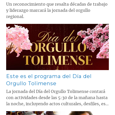
Un reconocimiento que resalta décadas de trabajo
y liderazgo marcará la jornada del orgullo
regional.
Contenido multimedia principal
Este es el programa del Día del
Orgullo Tolimense
La jornada del Día del Orgullo Tolimense contará
con actividades desde las 5:30 de la mañana hasta
la noche, incluyendo actos culturales, desfiles, es...
Contenido multimedia principal