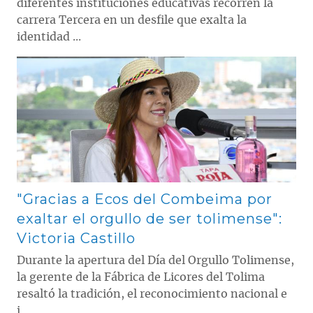
diferentes instituciones educativas recorren la
carrera Tercera en un desfile que exalta la
identidad ...
Contenido multimedia principal
"Gracias a Ecos del Combeima por
exaltar el orgullo de ser tolimense":
Victoria Castillo
Durante la apertura del Día del Orgullo Tolimense,
la gerente de la Fábrica de Licores del Tolima
resaltó la tradición, el reconocimiento nacional e
i...