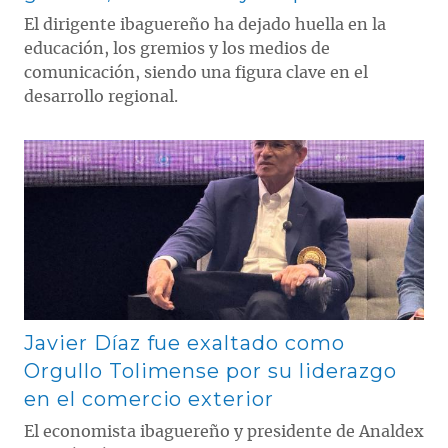
El dirigente ibaguereño ha dejado huella en la
educación, los gremios y los medios de
comunicación, siendo una figura clave en el
desarrollo regional.
Contenido multimedia principal
Javier Díaz fue exaltado como
Orgullo Tolimense por su liderazgo
en el comercio exterior
El economista ibaguereño y presidente de Analdex