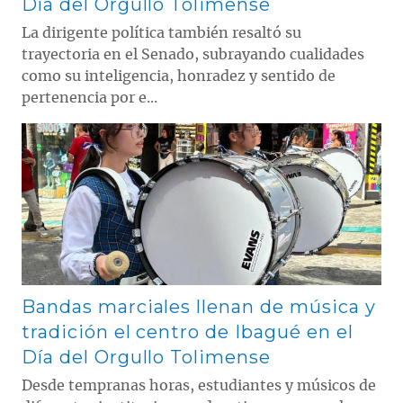
Día del Orgullo Tolimense
La dirigente política también resaltó su
trayectoria en el Senado, subrayando cualidades
como su inteligencia, honradez y sentido de
pertenencia por e...
Contenido multimedia principal
Bandas marciales llenan de música y
tradición el centro de Ibagué en el
Día del Orgullo Tolimense
Desde tempranas horas, estudiantes y músicos de