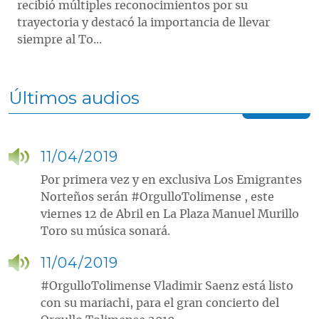
recibió múltiples reconocimientos por su
trayectoria y destacó la importancia de llevar
siempre al To...
Últimos audios
11/04/2019
Por primera vez y en exclusiva Los Emigrantes
Norteños serán #OrgulloTolimense , este
viernes 12 de Abril en La Plaza Manuel Murillo
Toro su música sonará.
11/04/2019
#OrgulloTolimense Vladimir Saenz está listo
con su mariachi, para el gran concierto del