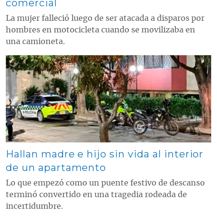
comercial
La mujer falleció luego de ser atacada a disparos por
hombres en motocicleta cuando se movilizaba en
una camioneta.
Contenido multimedia principal
Hallan madre e hijo sin vida al interior
de un apartamento
Lo que empezó como un puente festivo de descanso
terminó convertido en una tragedia rodeada de
incertidumbre.