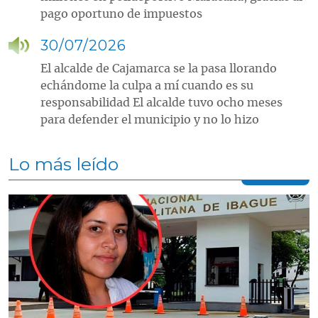
pago oportuno de impuestos
30/07/2026
El alcalde de Cajamarca se la pasa llorando
echándome la culpa a mí cuando es su
responsabilidad El alcalde tuvo ocho meses
para defender el municipio y no lo hizo
Lo más leído
Contenido multimedia principal