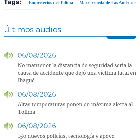
Tags:
Empreserios del Tolima
Macrorrueda de Las Américas
Últimos audios
06/08/2026
No mantener la distancia de seguridad sería la
causa de accidente que dejó una víctima fatal en
Ibagué
06/08/2026
Altas temperaturas ponen en máxima alerta al
Tolima
06/08/2026
150 nuevos policías, tecnología y apoyo