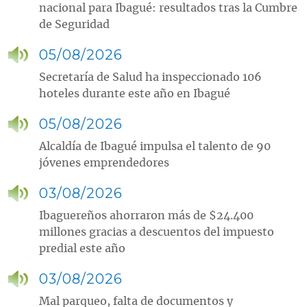
nacional para Ibagué: resultados tras la Cumbre
de Seguridad
05/08/2026
Secretaría de Salud ha inspeccionado 106
hoteles durante este año en Ibagué
05/08/2026
Alcaldía de Ibagué impulsa el talento de 90
jóvenes emprendedores
03/08/2026
Ibaguereños ahorraron más de $24.400
millones gracias a descuentos del impuesto
predial este año
03/08/2026
Mal parqueo, falta de documentos y