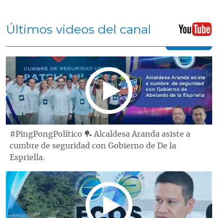
Últimos videos del canal
#PingPongPolítico 🏓 Alcaldesa Aranda asiste a
cumbre de seguridad con Gobierno de De la
Espriella.