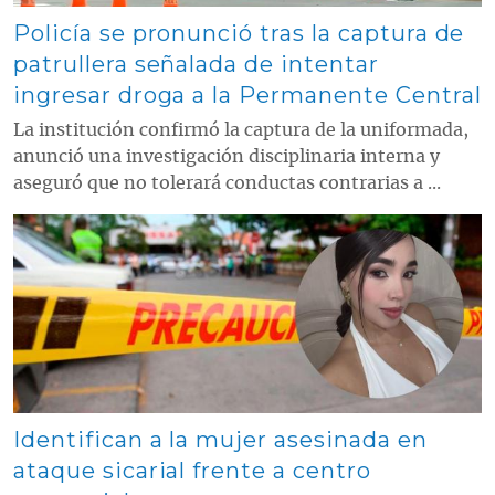
Policía se pronunció tras la captura de
patrullera señalada de intentar
ingresar droga a la Permanente Central
La institución confirmó la captura de la uniformada,
anunció una investigación disciplinaria interna y
aseguró que no tolerará conductas contrarias a ...
Contenido multimedia principal
Identifican a la mujer asesinada en
ataque sicarial frente a centro