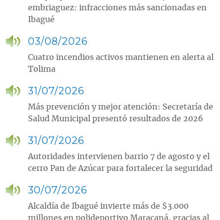
embriaguez: infracciones más sancionadas en
Ibagué
03/08/2026
Cuatro incendios activos mantienen en alerta al
Tolima
31/07/2026
Más prevención y mejor atención: Secretaría de
Salud Municipal presentó resultados de 2026
31/07/2026
Autoridades intervienen barrio 7 de agosto y el
cerro Pan de Azúcar para fortalecer la seguridad
30/07/2026
Alcaldía de Ibagué invierte más de $3.000
millones en polideportivo Maracaná, gracias al