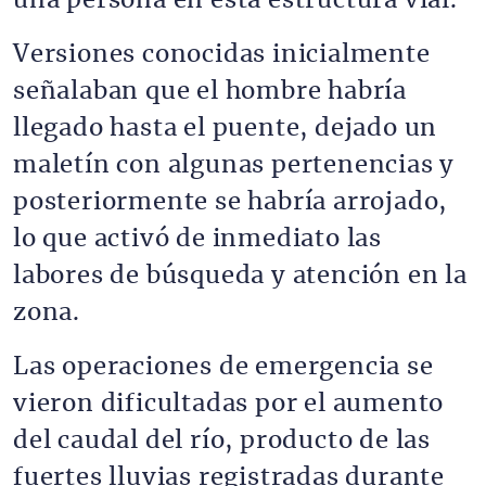
una persona en esta estructura vial.
Versiones conocidas inicialmente
señalaban que el hombre habría
llegado hasta el puente, dejado un
maletín con algunas pertenencias y
posteriormente se habría arrojado,
lo que activó de inmediato las
labores de búsqueda y atención en la
zona.
Las operaciones de emergencia se
vieron dificultadas por el aumento
del caudal del río, producto de las
fuertes lluvias registradas durante