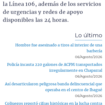
la Línea 106, además de los servicios
de urgencias y redes de apoyo
disponibles las 24 horas.
Lo último
Hombre fue asesinado a tiros al interior de una
barbería
06/Agosto/2026
Policía incauta 220 galones de ACPM transportados
irregularmente en Chaparral
06/Agosto/2026
Así desarticularon peligrosa banda delincuencial que
operaba en el centro de Ibagué
06/Agosto/2026
Coljuegos reportó cifras históricas en la lucha contra