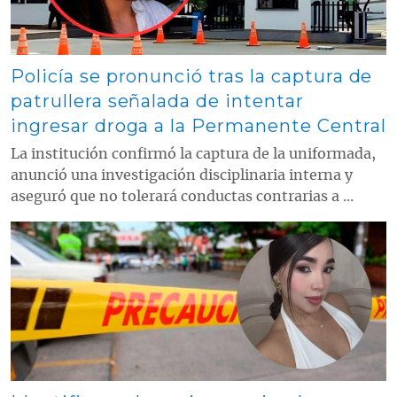
Policía se pronunció tras la captura de
patrullera señalada de intentar
ingresar droga a la Permanente Central
La institución confirmó la captura de la uniformada,
anunció una investigación disciplinaria interna y
aseguró que no tolerará conductas contrarias a ...
Contenido multimedia principal