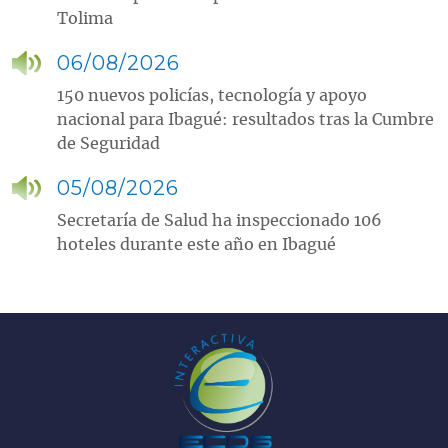
Tolima
06/08/2026
150 nuevos policías, tecnología y apoyo
nacional para Ibagué: resultados tras la Cumbre
de Seguridad
05/08/2026
Secretaría de Salud ha inspeccionado 106
hoteles durante este año en Ibagué