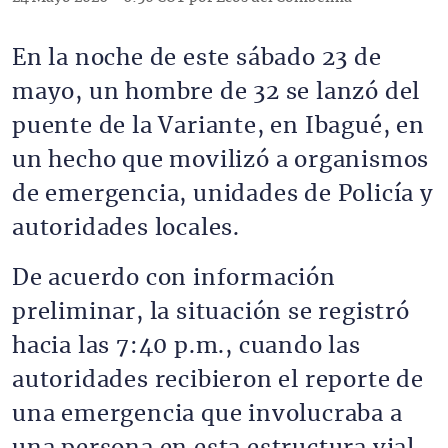
En la noche de este sábado 23 de
mayo, un hombre de 32 se lanzó del
puente de la Variante, en Ibagué, en
un hecho que movilizó a organismos
de emergencia, unidades de Policía y
autoridades locales.
De acuerdo con información
preliminar, la situación se registró
hacia las 7:40 p.m., cuando las
autoridades recibieron el reporte de
una emergencia que involucraba a