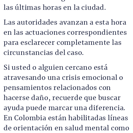
las últimas horas en la ciudad.
Las autoridades avanzan a esta hora
en las actuaciones correspondientes
para esclarecer completamente las
circunstancias del caso.
Si usted o alguien cercano está
atravesando una crisis emocional o
pensamientos relacionados con
hacerse daño, recuerde que buscar
ayuda puede marcar una diferencia.
En Colombia están habilitadas líneas
de orientación en salud mental como