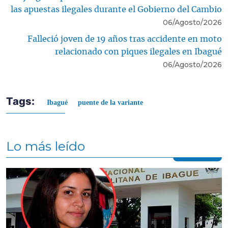
las apuestas ilegales durante el Gobierno del Cambio
06/Agosto/2026
Falleció joven de 19 años tras accidente en moto
relacionado con piques ilegales en Ibagué
06/Agosto/2026
Tags:
Ibagué
puente de la variante
Lo más leído
Contenido multimedia principal