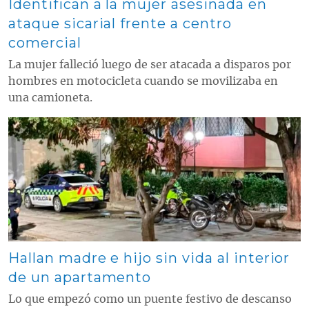
Identifican a la mujer asesinada en
ataque sicarial frente a centro
comercial
La mujer falleció luego de ser atacada a disparos por
hombres en motocicleta cuando se movilizaba en
una camioneta.
Contenido multimedia principal
Hallan madre e hijo sin vida al interior
de un apartamento
Lo que empezó como un puente festivo de descanso