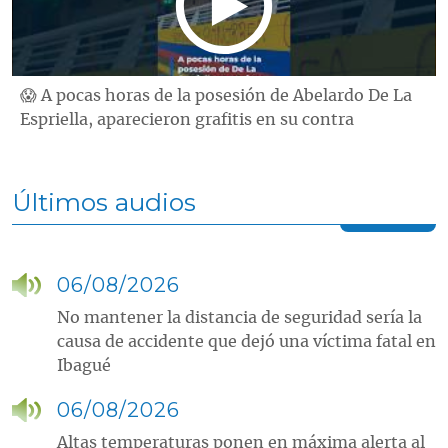
😱 A pocas horas de la posesión de Abelardo De La
Espriella, aparecieron grafitis en su contra
Últimos audios
06/08/2026
No mantener la distancia de seguridad sería la
causa de accidente que dejó una víctima fatal en
Ibagué
06/08/2026
Altas temperaturas ponen en máxima alerta al