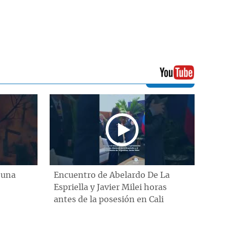
 una
Encuentro de Abelardo De La
Espriella y Javier Milei horas
antes de la posesión en Cali