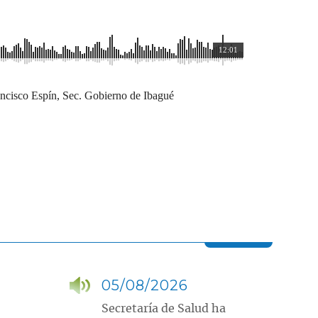
12:01
rancisco Espín, Sec. Gobierno de Ibagué
05/08/2026
Secretaría de Salud ha