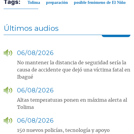
Tags:
Tolima
preparación
posible fenómeno de El Niño
Últimos audios
06/08/2026
No mantener la distancia de seguridad sería la
causa de accidente que dejó una víctima fatal en
Ibagué
06/08/2026
Altas temperaturas ponen en máxima alerta al
Tolima
06/08/2026
150 nuevos policías, tecnología y apoyo