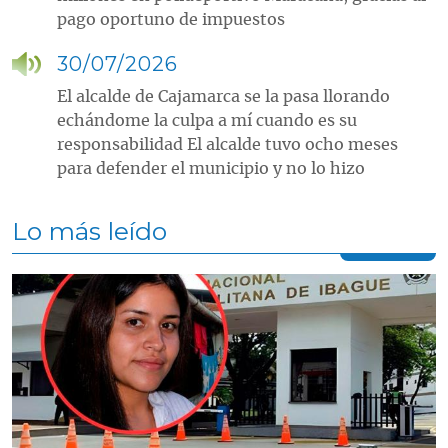
pago oportuno de impuestos
30/07/2026
El alcalde de Cajamarca se la pasa llorando
echándome la culpa a mí cuando es su
responsabilidad El alcalde tuvo ocho meses
para defender el municipio y no lo hizo
Lo más leído
Contenido multimedia principal