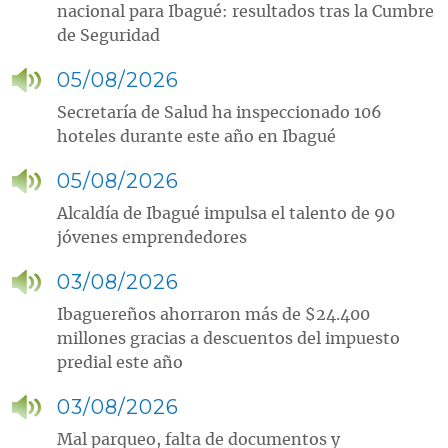
nacional para Ibagué: resultados tras la Cumbre
de Seguridad
05/08/2026
Secretaría de Salud ha inspeccionado 106
hoteles durante este año en Ibagué
05/08/2026
Alcaldía de Ibagué impulsa el talento de 90
jóvenes emprendedores
03/08/2026
Ibaguereños ahorraron más de $24.400
millones gracias a descuentos del impuesto
predial este año
03/08/2026
Mal parqueo, falta de documentos y