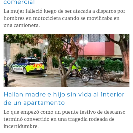
comercial
La mujer falleció luego de ser atacada a disparos por
hombres en motocicleta cuando se movilizaba en
una camioneta.
Contenido multimedia principal
Hallan madre e hijo sin vida al interior
de un apartamento
Lo que empezó como un puente festivo de descanso
terminó convertido en una tragedia rodeada de
incertidumbre.