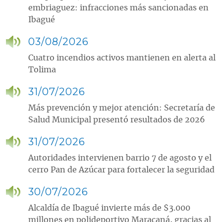
embriaguez: infracciones más sancionadas en
Ibagué
03/08/2026
Cuatro incendios activos mantienen en alerta al
Tolima
31/07/2026
Más prevención y mejor atención: Secretaría de
Salud Municipal presentó resultados de 2026
31/07/2026
Autoridades intervienen barrio 7 de agosto y el
cerro Pan de Azúcar para fortalecer la seguridad
30/07/2026
Alcaldía de Ibagué invierte más de $3.000
millones en polideportivo Maracaná, gracias al