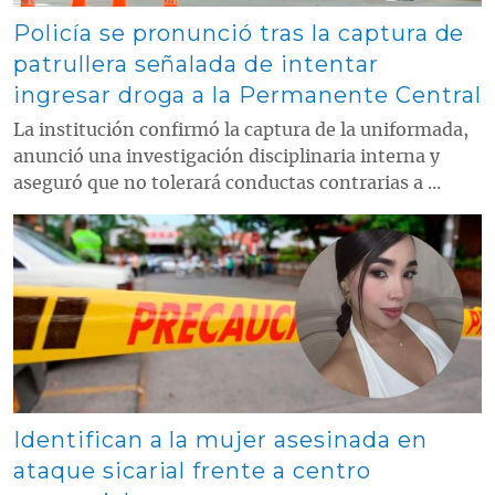
Policía se pronunció tras la captura de
patrullera señalada de intentar
ingresar droga a la Permanente Central
La institución confirmó la captura de la uniformada,
anunció una investigación disciplinaria interna y
aseguró que no tolerará conductas contrarias a ...
Contenido multimedia principal
Identifican a la mujer asesinada en
ataque sicarial frente a centro