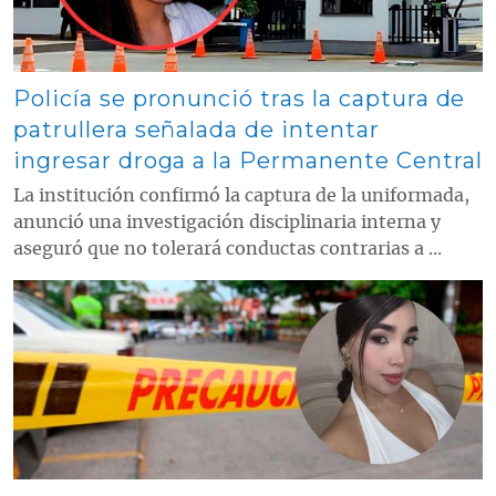
Policía se pronunció tras la captura de
patrullera señalada de intentar
ingresar droga a la Permanente Central
La institución confirmó la captura de la uniformada,
anunció una investigación disciplinaria interna y
aseguró que no tolerará conductas contrarias a ...
Contenido multimedia principal