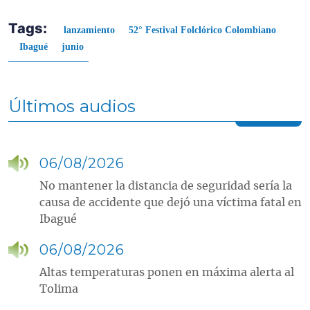
Tags:
lanzamiento
52° Festival Folclórico Colombiano
Ibagué
junio
Últimos audios
06/08/2026
No mantener la distancia de seguridad sería la
causa de accidente que dejó una víctima fatal en
Ibagué
06/08/2026
Altas temperaturas ponen en máxima alerta al
Tolima