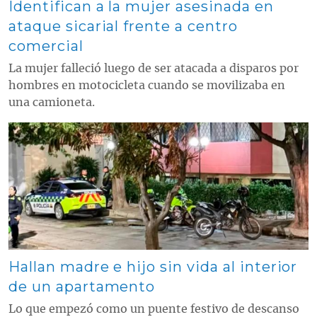
Identifican a la mujer asesinada en
ataque sicarial frente a centro
comercial
La mujer falleció luego de ser atacada a disparos por
hombres en motocicleta cuando se movilizaba en
una camioneta.
Contenido multimedia principal
Hallan madre e hijo sin vida al interior
de un apartamento
Lo que empezó como un puente festivo de descanso