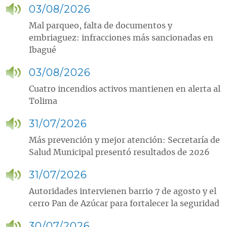
03/08/2026
Mal parqueo, falta de documentos y
embriaguez: infracciones más sancionadas en
Ibagué
03/08/2026
Cuatro incendios activos mantienen en alerta al
Tolima
31/07/2026
Más prevención y mejor atención: Secretaría de
Salud Municipal presentó resultados de 2026
31/07/2026
Autoridades intervienen barrio 7 de agosto y el
cerro Pan de Azúcar para fortalecer la seguridad
30/07/2026