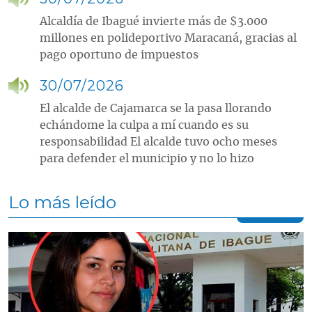
Alcaldía de Ibagué invierte más de $3.000
millones en polideportivo Maracaná, gracias al
pago oportuno de impuestos
30/07/2026
El alcalde de Cajamarca se la pasa llorando
echándome la culpa a mí cuando es su
responsabilidad El alcalde tuvo ocho meses
para defender el municipio y no lo hizo
Lo más leído
Contenido multimedia principal