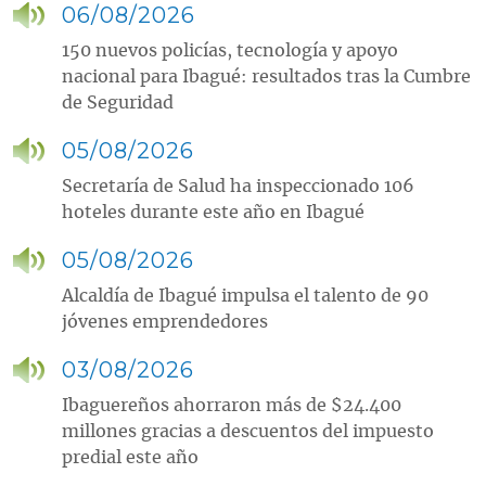
06/08/2026
150 nuevos policías, tecnología y apoyo
nacional para Ibagué: resultados tras la Cumbre
de Seguridad
05/08/2026
Secretaría de Salud ha inspeccionado 106
hoteles durante este año en Ibagué
05/08/2026
Alcaldía de Ibagué impulsa el talento de 90
jóvenes emprendedores
03/08/2026
Ibaguereños ahorraron más de $24.400
millones gracias a descuentos del impuesto
predial este año