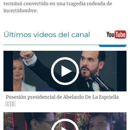
terminó convertido en una tragedia rodeada de
incertidumbre.
Últimos videos del canal
Posesión presidencial de Abelardo De La Espriella
🇨🇴