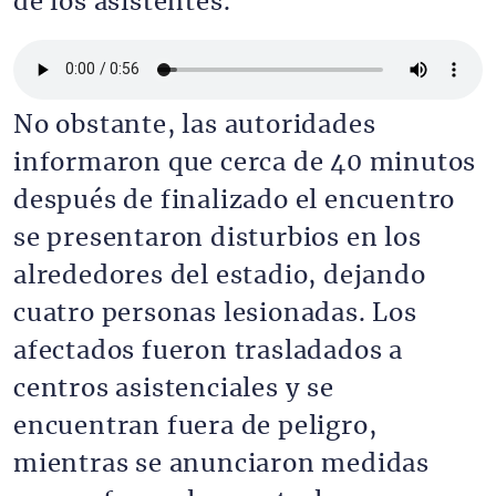
de los asistentes.
Archivo de audio
No obstante, las autoridades
informaron que cerca de 40 minutos
después de finalizado el encuentro
se presentaron disturbios en los
alrededores del estadio, dejando
cuatro personas lesionadas. Los
afectados fueron trasladados a
centros asistenciales y se
encuentran fuera de peligro,
mientras se anunciaron medidas