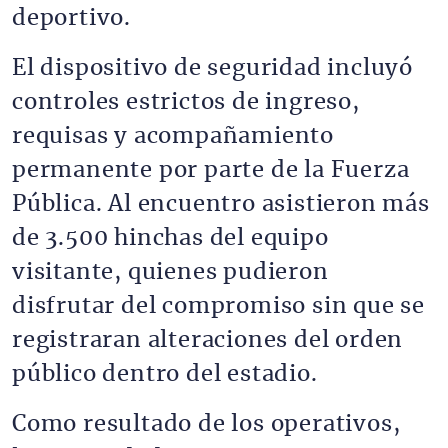
deportivo.
El dispositivo de seguridad incluyó
controles estrictos de ingreso,
requisas y acompañamiento
permanente por parte de la Fuerza
Pública. Al encuentro asistieron más
de 3.500 hinchas del equipo
visitante, quienes pudieron
disfrutar del compromiso sin que se
registraran alteraciones del orden
público dentro del estadio.
Como resultado de los operativos,