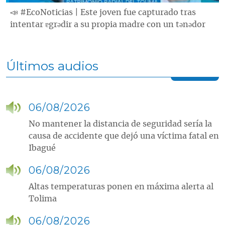
📣 #EcoNoticias | Este joven fue capturado tras
intentar ɐgrǝdir a su propia madre con un tǝnǝdor
Últimos audios
06/08/2026
No mantener la distancia de seguridad sería la
causa de accidente que dejó una víctima fatal en
Ibagué
06/08/2026
Altas temperaturas ponen en máxima alerta al
Tolima
06/08/2026