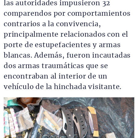
las autoridades impusieron 32
comparendos por comportamientos
contrarios a la convivencia,
principalmente relacionados con el
porte de estupefacientes y armas
blancas. Además, fueron incautadas
dos armas traumáticas que se
encontraban al interior de un
vehículo de la hinchada visitante.
Imagen