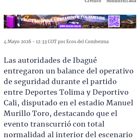
Crédito
Suministrada
4 Mayo 2026 - 12:33 COT por Ecos del Combeima
Las autoridades de Ibagué
entregaron un balance del operativo
de seguridad durante el partido
entre Deportes Tolima y Deportivo
Cali, disputado en el estadio Manuel
Murillo Toro, destacando que el
evento transcurrió con total
normalidad al interior del escenario