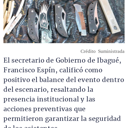
Crédito
Suministrada
El secretario de Gobierno de Ibagué,
Francisco Espín, calificó como
positivo el balance del evento dentro
del escenario, resaltando la
presencia institucional y las
acciones preventivas que
permitieron garantizar la seguridad