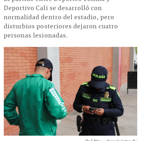
Deportivo Cali se desarrolló con
normalidad dentro del estadio, pero
disturbios posteriores dejaron cuatro
personas lesionadas.
Imagen