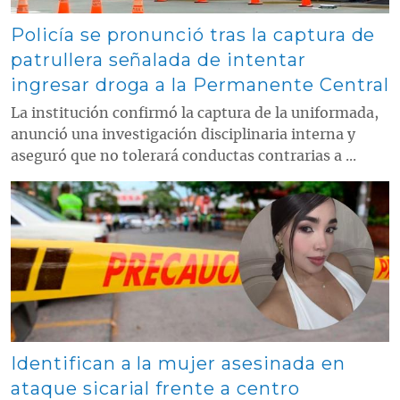
Policía se pronunció tras la captura de
patrullera señalada de intentar
ingresar droga a la Permanente Central
La institución confirmó la captura de la uniformada,
anunció una investigación disciplinaria interna y
aseguró que no tolerará conductas contrarias a ...
Contenido multimedia principal
Identifican a la mujer asesinada en
ataque sicarial frente a centro