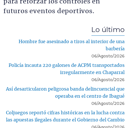
para reforzar los controles en
futuros eventos deportivos.
Lo último
Hombre fue asesinado a tiros al interior de una
barbería
06/Agosto/2026
Policía incauta 220 galones de ACPM transportados
irregularmente en Chaparral
06/Agosto/2026
Así desarticularon peligrosa banda delincuencial que
operaba en el centro de Ibagué
06/Agosto/2026
Coljuegos reportó cifras históricas en la lucha contra
las apuestas ilegales durante el Gobierno del Cambio
06/Agosto/2026