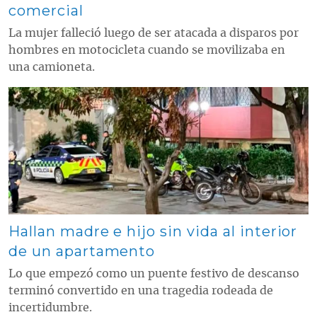
comercial
La mujer falleció luego de ser atacada a disparos por
hombres en motocicleta cuando se movilizaba en
una camioneta.
Contenido multimedia principal
Hallan madre e hijo sin vida al interior
de un apartamento
Lo que empezó como un puente festivo de descanso
terminó convertido en una tragedia rodeada de
incertidumbre.