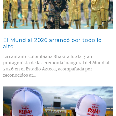
El Mundial 2026 arrancó por todo lo
alto
La cantante colombiana Shakira fue la gran
protagonista de la ceremonia inaugural del Mundial
2026 en el Estadio Azteca, acompañada por
reconocidos ar...
Contenido multimedia principal