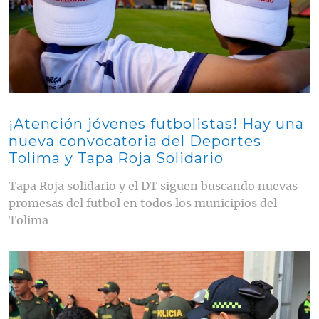
¡Atención jóvenes futbolistas! Hay una
nueva convocatoria del Deportes
Tolima y Tapa Roja Solidario
Tapa Roja solidario y el DT siguen buscando nuevas
promesas del futbol en todos los municipios del
Tolima
Contenido multimedia principal