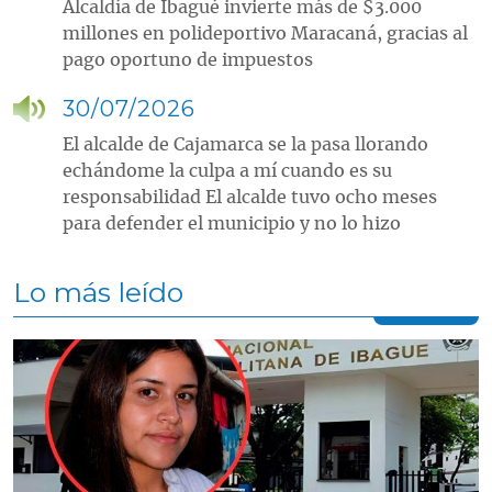
Alcaldía de Ibagué invierte más de $3.000
millones en polideportivo Maracaná, gracias al
pago oportuno de impuestos
30/07/2026
El alcalde de Cajamarca se la pasa llorando
echándome la culpa a mí cuando es su
responsabilidad El alcalde tuvo ocho meses
para defender el municipio y no lo hizo
Lo más leído
Contenido multimedia principal