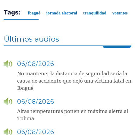
Tags:
Ibagué
jornada electoral
tranquilidad
votantes
Últimos audios
06/08/2026
No mantener la distancia de seguridad sería la
causa de accidente que dejó una víctima fatal en
Ibagué
06/08/2026
Altas temperaturas ponen en máxima alerta al
Tolima
06/08/2026