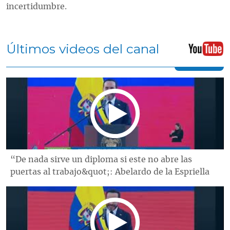
incertidumbre.
Últimos videos del canal
“De nada sirve un diploma si este no abre las
puertas al trabajo&quot;: Abelardo de la Espriella