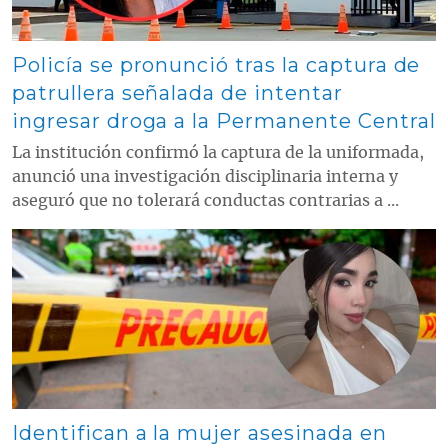
Policía se pronunció tras la captura de
patrullera señalada de intentar
ingresar droga a la Permanente Central
La institución confirmó la captura de la uniformada,
anunció una investigación disciplinaria interna y
aseguró que no tolerará conductas contrarias a ...
Contenido multimedia principal
Identifican a la mujer asesinada en