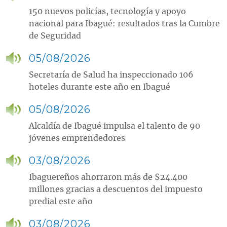
150 nuevos policías, tecnología y apoyo
nacional para Ibagué: resultados tras la Cumbre
de Seguridad
05/08/2026
Secretaría de Salud ha inspeccionado 106
hoteles durante este año en Ibagué
05/08/2026
Alcaldía de Ibagué impulsa el talento de 90
jóvenes emprendedores
03/08/2026
Ibaguereños ahorraron más de $24.400
millones gracias a descuentos del impuesto
predial este año
03/08/2026