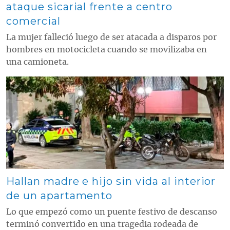
ataque sicarial frente a centro
comercial
La mujer falleció luego de ser atacada a disparos por
hombres en motocicleta cuando se movilizaba en
una camioneta.
Contenido multimedia principal
Hallan madre e hijo sin vida al interior
de un apartamento
Lo que empezó como un puente festivo de descanso
terminó convertido en una tragedia rodeada de