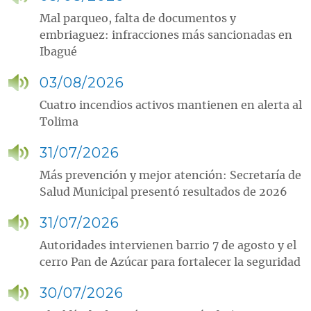
Mal parqueo, falta de documentos y
embriaguez: infracciones más sancionadas en
Ibagué
03/08/2026
Cuatro incendios activos mantienen en alerta al
Tolima
31/07/2026
Más prevención y mejor atención: Secretaría de
Salud Municipal presentó resultados de 2026
31/07/2026
Autoridades intervienen barrio 7 de agosto y el
cerro Pan de Azúcar para fortalecer la seguridad
30/07/2026