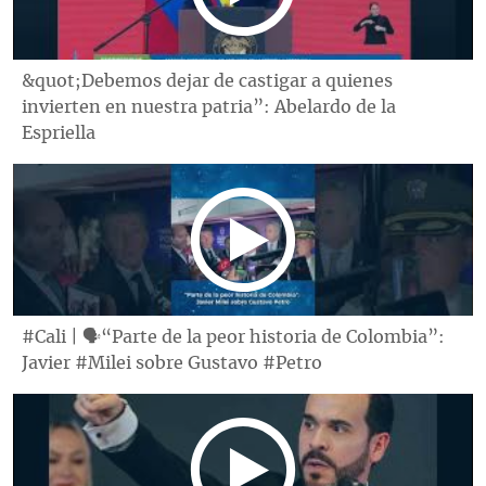
&quot;Debemos dejar de castigar a quienes
invierten en nuestra patria”: Abelardo de la
Espriella
#Cali | 🗣“Parte de la peor historia de Colombia”:
Javier #Milei sobre Gustavo #Petro