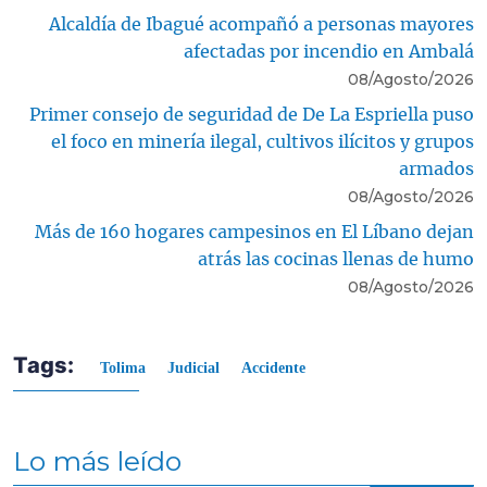
Alcaldía de Ibagué acompañó a personas mayores
afectadas por incendio en Ambalá
08/Agosto/2026
Primer consejo de seguridad de De La Espriella puso
el foco en minería ilegal, cultivos ilícitos y grupos
armados
08/Agosto/2026
Más de 160 hogares campesinos en El Líbano dejan
atrás las cocinas llenas de humo
08/Agosto/2026
Tags:
Tolima
Judicial
Accidente
Lo más leído