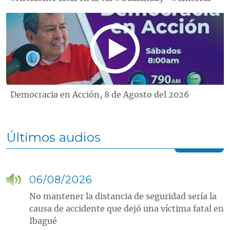
Democracia en Acción, 8 de Agosto del 2026
Últimos audios
06/08/2026
No mantener la distancia de seguridad sería la
causa de accidente que dejó una víctima fatal en
Ibagué