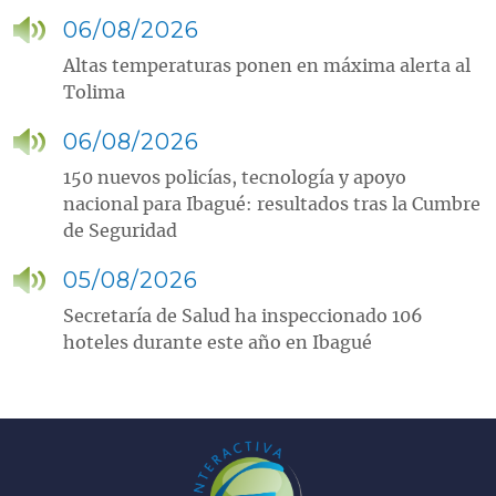
06/08/2026
Altas temperaturas ponen en máxima alerta al
Tolima
06/08/2026
150 nuevos policías, tecnología y apoyo
nacional para Ibagué: resultados tras la Cumbre
de Seguridad
05/08/2026
Secretaría de Salud ha inspeccionado 106
hoteles durante este año en Ibagué