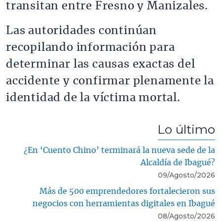
transitan entre Fresno y Manizales.
Las autoridades continúan
recopilando información para
determinar las causas exactas del
accidente y confirmar plenamente la
identidad de la víctima mortal.
Lo último
¿En ‘Cuento Chino’ terminará la nueva sede de la
Alcaldía de Ibagué?
09/Agosto/2026
Más de 500 emprendedores fortalecieron sus
negocios con herramientas digitales en Ibagué
08/Agosto/2026