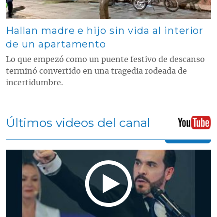
Hallan madre e hijo sin vida al interior
de un apartamento
Lo que empezó como un puente festivo de descanso
terminó convertido en una tragedia rodeada de
incertidumbre.
Últimos videos del canal