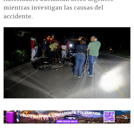
mientras investigan las causas del
accidente.
Imagen