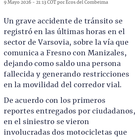
9 Mayo 2026 - 21:13 COT por Ecos del Combeima
Un grave accidente de tránsito se
registró en las últimas horas en el
sector de Varsovia, sobre la vía que
comunica a Fresno con Manizales,
dejando como saldo una persona
fallecida y generando restricciones
en la movilidad del corredor vial.
De acuerdo con los primeros
reportes entregados por ciudadanos,
en el siniestro se vieron
involucradas dos motocicletas que