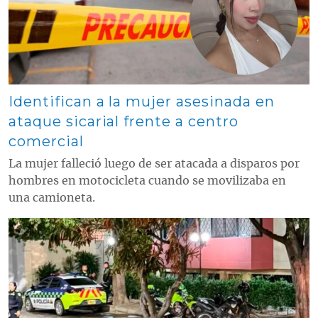
Identifican a la mujer asesinada en
ataque sicarial frente a centro
comercial
La mujer falleció luego de ser atacada a disparos por
hombres en motocicleta cuando se movilizaba en
una camioneta.
Contenido multimedia principal