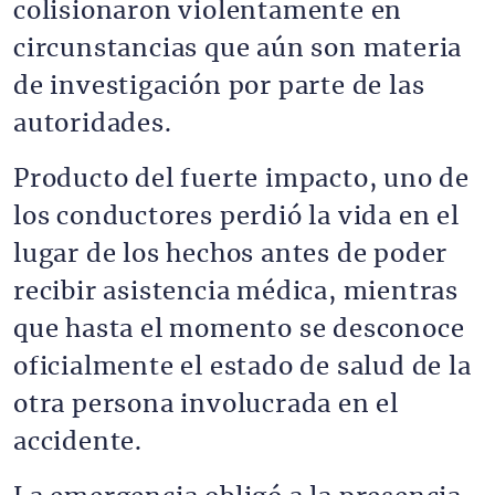
colisionaron violentamente en
circunstancias que aún son materia
de investigación por parte de las
autoridades.
Producto del fuerte impacto, uno de
los conductores perdió la vida en el
lugar de los hechos antes de poder
recibir asistencia médica, mientras
que hasta el momento se desconoce
oficialmente el estado de salud de la
otra persona involucrada en el
accidente.