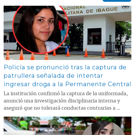
Contenido multimedia principal
Policía se pronunció tras la captura de
patrullera señalada de intentar
ingresar droga a la Permanente Central
La institución confirmó la captura de la uniformada,
anunció una investigación disciplinaria interna y
aseguró que no tolerará conductas contrarias a ...
Contenido multimedia principal