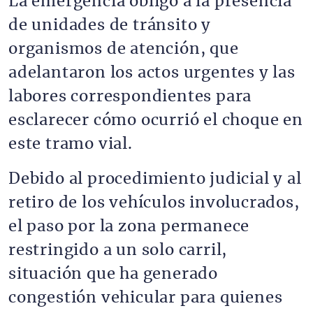
La emergencia obligó a la presencia
de unidades de tránsito y
organismos de atención, que
adelantaron los actos urgentes y las
labores correspondientes para
esclarecer cómo ocurrió el choque en
este tramo vial.
Debido al procedimiento judicial y al
retiro de los vehículos involucrados,
el paso por la zona permanece
restringido a un solo carril,
situación que ha generado
congestión vehicular para quienes