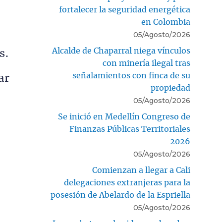
fortalecer la seguridad energética
en Colombia
05/Agosto/2026
Alcalde de Chaparral niega vínculos
s.
con minería ilegal tras
señalamientos con finca de su
ar
propiedad
05/Agosto/2026
Se inició en Medellín Congreso de
Finanzas Públicas Territoriales
2026
05/Agosto/2026
Comienzan a llegar a Cali
delegaciones extranjeras para la
posesión de Abelardo de la Espriella
05/Agosto/2026