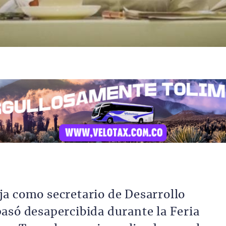
a como secretario de Desarrollo
asó desapercibida durante la Feria