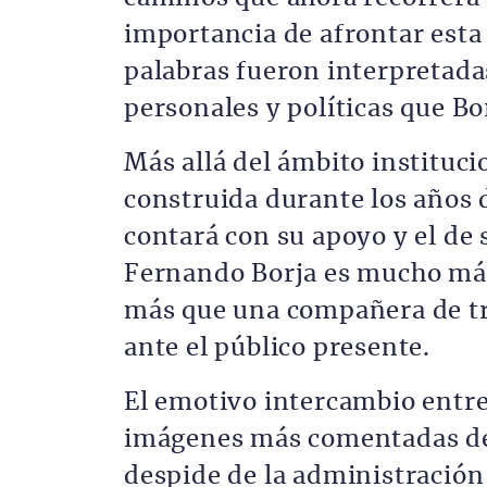
importancia de afrontar esta
palabras fueron interpretada
personales y políticas que Bo
Más allá del ámbito instituci
construida durante los años 
contará con su apoyo y el de 
Fernando Borja es mucho má
más que una compañera de tr
ante el público presente.
El emotivo intercambio entre
imágenes más comentadas de 
despide de la administración