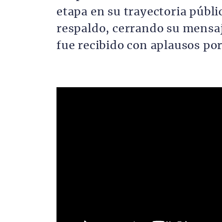
etapa en su trayectoria públic
respaldo, cerrando su mensaj
fue recibido con aplausos por