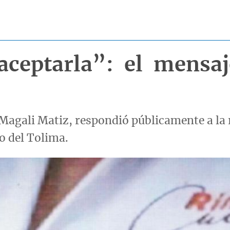
ceptarla”: el mensaj
Magali Matiz, respondió públicamente a la
o del Tolima.