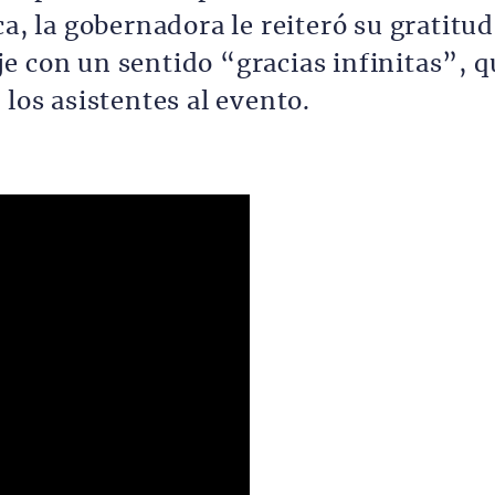
a, la gobernadora le reiteró su gratitud
e con un sentido “gracias infinitas”, q
 los asistentes al evento.