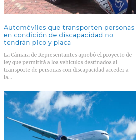
Automóviles que transporten personas
en condición de discapacidad no
tendrán pico y placa
La Cámara de Representantes aprobó el proyecto de
ley que permitirá a los vehículos destinados al
transporte de personas con discapacidad acceder a
la...
Contenido multimedia principal