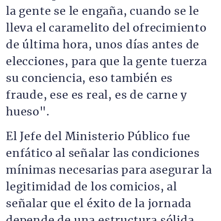
la gente se le engaña, cuando se le
lleva el caramelito del ofrecimiento
de última hora, unos días antes de
elecciones, para que la gente tuerza
su conciencia, eso también es
fraude, ese es real, es de carne y
hueso".
El Jefe del Ministerio Público fue
enfático al señalar las condiciones
mínimas necesarias para asegurar la
legitimidad de los comicios, al
señalar que el éxito de la jornada
depende de una estructura sólida