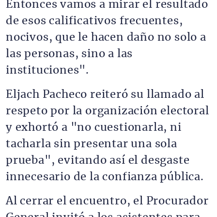
Entonces vamos a mirar el resultado
de esos calificativos frecuentes,
nocivos, que le hacen daño no solo a
las personas, sino a las
instituciones".
Eljach Pacheco reiteró su llamado al
respeto por la organización electoral
y exhortó a "no cuestionarla, ni
tacharla sin presentar una sola
prueba", evitando así el desgaste
innecesario de la confianza pública.
Al cerrar el encuentro, el Procurador