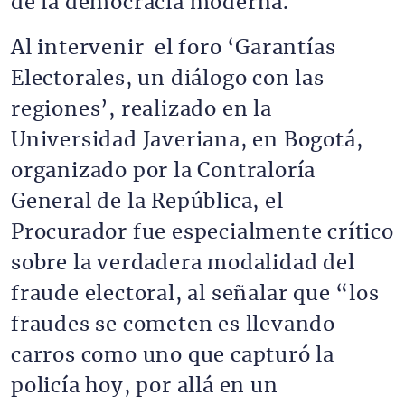
de la democracia moderna.
Al intervenir el foro ‘Garantías
Electorales, un diálogo con las
regiones’, realizado en la
Universidad Javeriana, en Bogotá,
organizado por la Contraloría
General de la República, el
Procurador fue especialmente crítico
sobre la verdadera modalidad del
fraude electoral, al señalar que “los
fraudes se cometen es llevando
carros como uno que capturó la
policía hoy, por allá en un