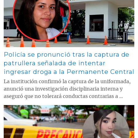
Policía se pronunció tras la captura de
patrullera señalada de intentar
ingresar droga a la Permanente Central
La institución confirmó la captura de la uniformada,
anunció una investigación disciplinaria interna y
aseguró que no tolerará conductas contrarias a ...
Contenido multimedia principal