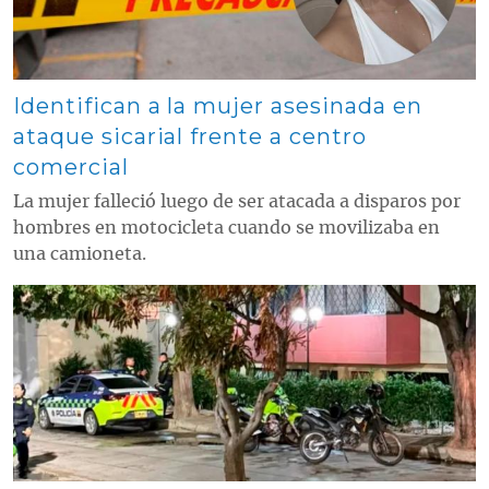
Identifican a la mujer asesinada en
ataque sicarial frente a centro
comercial
La mujer falleció luego de ser atacada a disparos por
hombres en motocicleta cuando se movilizaba en
una camioneta.
Contenido multimedia principal