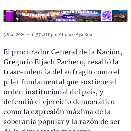
3 Mar 2026 - 16:57 COT por Alfonso Aya Roa
El procurador General de la Nación,
Gregorio Eljach Pacheco, resaltó la
trascendencia del sufragio como el
pilar fundamental que sostiene el
orden institucional del país, y
defendió el ejercicio democrático
como la expresión máxima de la
soberanía popular y la razón de ser