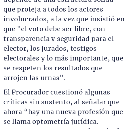
que proteja a todos los actores
involucrados, a la vez que insistió en
que "el voto debe ser libre, con
transparencia y seguridad para el
elector, los jurados, testigos
electorales y lo más importante, que
se respeten los resultados que
arrojen las urnas".
El Procurador cuestionó algunas
críticas sin sustento, al señalar que
ahora “hay una nueva profesión que
se llama optometría jurídica.