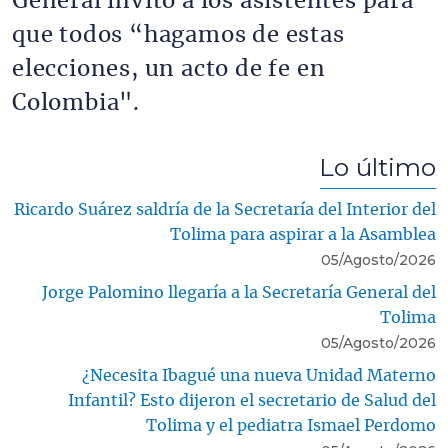
General invitó a los asistentes para
que todos “hagamos de estas
elecciones, un acto de fe en
Colombia".
Lo último
Ricardo Suárez saldría de la Secretaría del Interior del
Tolima para aspirar a la Asamblea
05/Agosto/2026
Jorge Palomino llegaría a la Secretaría General del
Tolima
05/Agosto/2026
¿Necesita Ibagué una nueva Unidad Materno
Infantil? Esto dijeron el secretario de Salud del
Tolima y el pediatra Ismael Perdomo