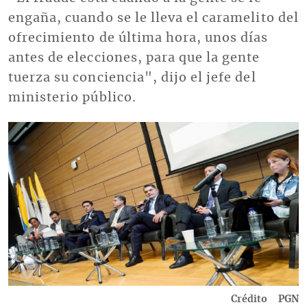
engaña, cuando se le lleva el caramelito del
ofrecimiento de última hora, unos días
antes de elecciones, para que la gente
tuerza su conciencia", dijo el jefe del
ministerio público.
Imagen
Crédito
PGN