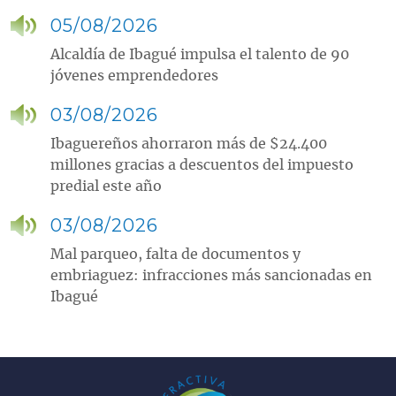
05/08/2026
Alcaldía de Ibagué impulsa el talento de 90
jóvenes emprendedores
03/08/2026
Ibaguereños ahorraron más de $24.400
millones gracias a descuentos del impuesto
predial este año
03/08/2026
Mal parqueo, falta de documentos y
embriaguez: infracciones más sancionadas en
Ibagué