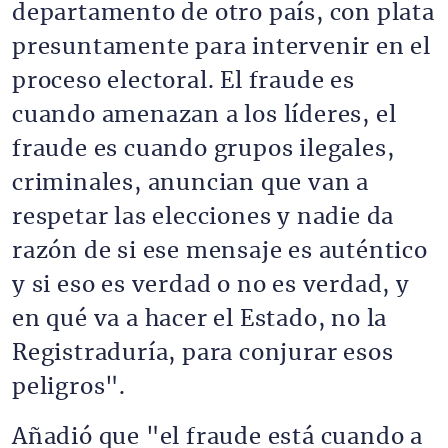
departamento de otro país, con plata
presuntamente para intervenir en el
proceso electoral. El fraude es
cuando amenazan a los líderes, el
fraude es cuando grupos ilegales,
criminales, anuncian que van a
respetar las elecciones y nadie da
razón de si ese mensaje es auténtico
y si eso es verdad o no es verdad, y
en qué va a hacer el Estado, no la
Registraduría, para conjurar esos
peligros".
Añadió que "el fraude está cuando a