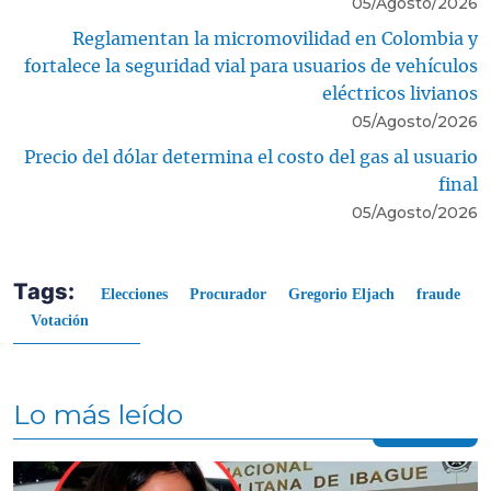
05/Agosto/2026
Reglamentan la micromovilidad en Colombia y
fortalece la seguridad vial para usuarios de vehículos
eléctricos livianos
05/Agosto/2026
Precio del dólar determina el costo del gas al usuario
final
05/Agosto/2026
Tags:
Elecciones
Procurador
Gregorio Eljach
fraude
Votación
Lo más leído
Contenido multimedia principal