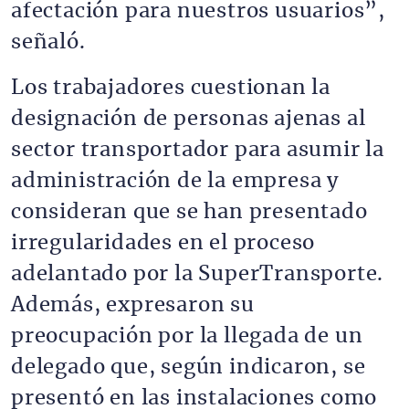
afectación para nuestros usuarios”,
señaló.
Los trabajadores cuestionan la
designación de personas ajenas al
sector transportador para asumir la
administración de la empresa y
consideran que se han presentado
irregularidades en el proceso
adelantado por la SuperTransporte.
Además, expresaron su
preocupación por la llegada de un
delegado que, según indicaron, se
presentó en las instalaciones como