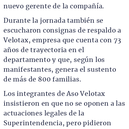
nuevo gerente de la compañía.
Durante la jornada también se
escucharon consignas de respaldo a
Velotax, empresa que cuenta con 73
años de trayectoria en el
departamento y que, según los
manifestantes, genera el sustento
de más de 800 familias.
Los integrantes de Aso Velotax
insistieron en que no se oponen a las
actuaciones legales de la
Superintendencia, pero pidieron