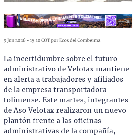
9 Jun 2026 - 15:10 COT por Ecos del Combeima
La incertidumbre sobre el futuro
administrativo de Velotax mantiene
en alerta a trabajadores y afiliados
de la empresa transportadora
tolimense. Este martes, integrantes
de Aso Velotax realizaron un nuevo
plantón frente a las oficinas
administrativas de la compañía,