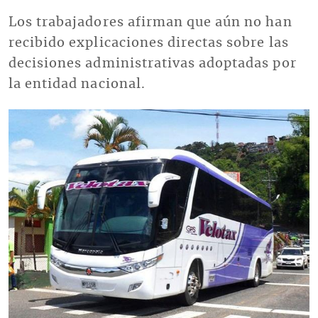
Los trabajadores afirman que aún no han
recibido explicaciones directas sobre las
decisiones administrativas adoptadas por
la entidad nacional.
Imagen