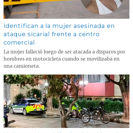
Identifican a la mujer asesinada en
ataque sicarial frente a centro
comercial
La mujer falleció luego de ser atacada a disparos por
hombres en motocicleta cuando se movilizaba en
una camioneta.
Contenido multimedia principal