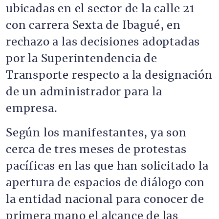
ubicadas en el sector de la calle 21
con carrera Sexta de Ibagué, en
rechazo a las decisiones adoptadas
por la Superintendencia de
Transporte respecto a la designación
de un administrador para la
empresa.
Según los manifestantes, ya son
cerca de tres meses de protestas
pacíficas en las que han solicitado la
apertura de espacios de diálogo con
la entidad nacional para conocer de
primera mano el alcance de las