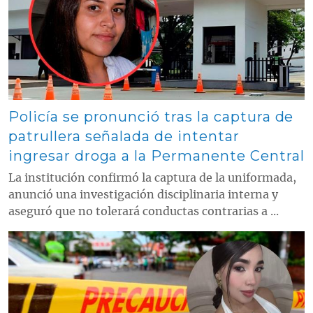
Policía se pronunció tras la captura de
patrullera señalada de intentar
ingresar droga a la Permanente Central
La institución confirmó la captura de la uniformada,
anunció una investigación disciplinaria interna y
aseguró que no tolerará conductas contrarias a ...
Contenido multimedia principal