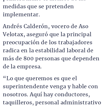
medidas que se pretenden
implementar.
Andrés Calderón, vocero de Aso
Velotax, aseguró que la principal
preocupación de los trabajadores
radica en la estabilidad laboral de
más de 800 personas que dependen
de la empresa.
“Lo que queremos es que el
superintendente venga y hable con
nosotros. Aquí hay conductores,
taquilleros, personal administrativo