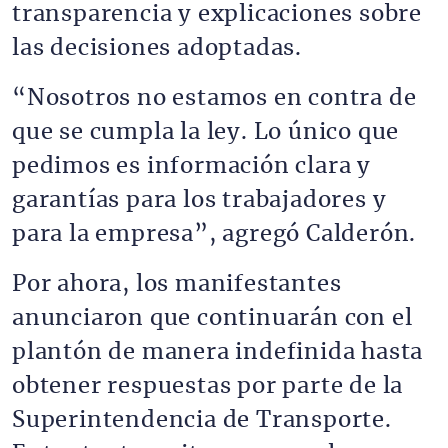
transparencia y explicaciones sobre
las decisiones adoptadas.
“Nosotros no estamos en contra de
que se cumpla la ley. Lo único que
pedimos es información clara y
garantías para los trabajadores y
para la empresa”, agregó Calderón.
Por ahora, los manifestantes
anunciaron que continuarán con el
plantón de manera indefinida hasta
obtener respuestas por parte de la
Superintendencia de Transporte.