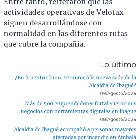
Entre tanto, reiteraron que las
actividades operativas de Velotax
siguen desarrollándose con
normalidad en las diferentes rutas
que cubre la compañía.
Lo último
¿En ‘Cuento Chino’ terminará la nueva sede de la
Alcaldía de Ibagué?
09/Agosto/2026
Más de 500 emprendedores fortalecieron sus
negocios con herramientas digitales en Ibagué
08/Agosto/2026
Alcaldía de Ibagué acompañó a personas mayores
afectadas por incendio en Ambalá