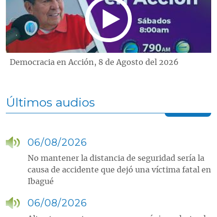
Democracia en Acción, 8 de Agosto del 2026
Últimos audios
06/08/2026
No mantener la distancia de seguridad sería la
causa de accidente que dejó una víctima fatal en
Ibagué
06/08/2026