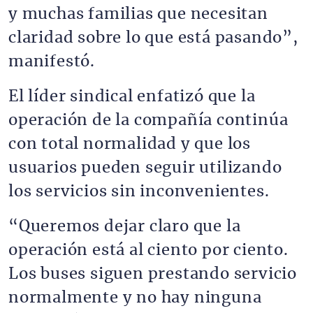
y muchas familias que necesitan
claridad sobre lo que está pasando”,
manifestó.
El líder sindical enfatizó que la
operación de la compañía continúa
con total normalidad y que los
usuarios pueden seguir utilizando
los servicios sin inconvenientes.
“Queremos dejar claro que la
operación está al ciento por ciento.
Los buses siguen prestando servicio
normalmente y no hay ninguna