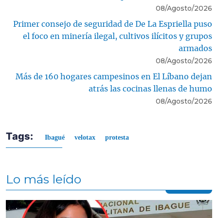
08/Agosto/2026
Primer consejo de seguridad de De La Espriella puso
el foco en minería ilegal, cultivos ilícitos y grupos
armados
08/Agosto/2026
Más de 160 hogares campesinos en El Líbano dejan
atrás las cocinas llenas de humo
08/Agosto/2026
Tags:
Ibagué
velotax
protesta
Lo más leído
Contenido multimedia principal