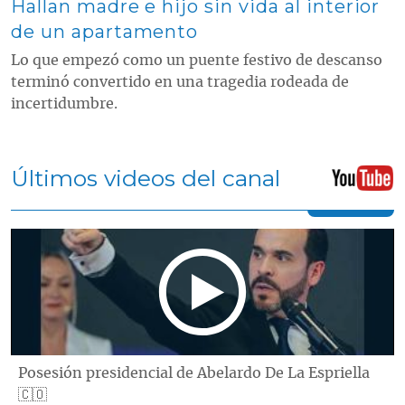
Hallan madre e hijo sin vida al interior
de un apartamento
Lo que empezó como un puente festivo de descanso
terminó convertido en una tragedia rodeada de
incertidumbre.
Últimos videos del canal
Posesión presidencial de Abelardo De La Espriella
🇨🇴