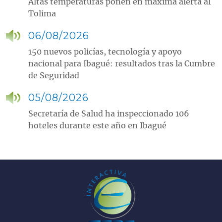
Altas temperaturas ponen en máxima alerta al
Tolima
06/08/2026
150 nuevos policías, tecnología y apoyo
nacional para Ibagué: resultados tras la Cumbre
de Seguridad
05/08/2026
Secretaría de Salud ha inspeccionado 106
hoteles durante este año en Ibagué