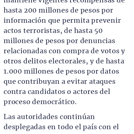
mantiene vigentes recompensas de
hasta 200 millones de pesos por
información que permita prevenir
actos terroristas, de hasta 50
millones de pesos por denuncias
relacionadas con compra de votos y
otros delitos electorales, y de hasta
1.000 millones de pesos por datos
que contribuyan a evitar ataques
contra candidatos o actores del
proceso democrático.
Las autoridades continúan
desplegadas en todo el país con el