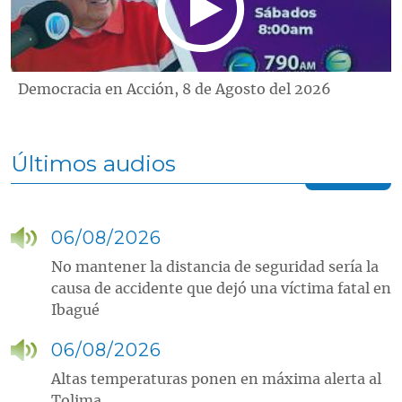
Democracia en Acción, 8 de Agosto del 2026
Últimos audios
06/08/2026
No mantener la distancia de seguridad sería la
causa de accidente que dejó una víctima fatal en
Ibagué
06/08/2026
Altas temperaturas ponen en máxima alerta al
Tolima