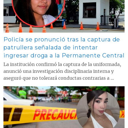
Policía se pronunció tras la captura de
patrullera señalada de intentar
ingresar droga a la Permanente Central
La institución confirmó la captura de la uniformada,
anunció una investigación disciplinaria interna y
aseguró que no tolerará conductas contrarias a ...
Contenido multimedia principal