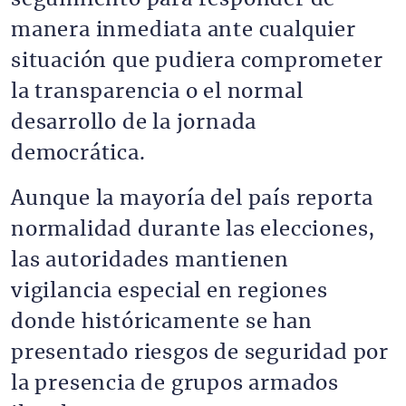
manera inmediata ante cualquier
situación que pudiera comprometer
la transparencia o el normal
desarrollo de la jornada
democrática.
Aunque la mayoría del país reporta
normalidad durante las elecciones,
las autoridades mantienen
vigilancia especial en regiones
donde históricamente se han
presentado riesgos de seguridad por
la presencia de grupos armados