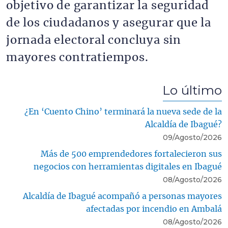
objetivo de garantizar la seguridad
de los ciudadanos y asegurar que la
jornada electoral concluya sin
mayores contratiempos.
Lo último
¿En ‘Cuento Chino’ terminará la nueva sede de la
Alcaldía de Ibagué?
09/Agosto/2026
Más de 500 emprendedores fortalecieron sus
negocios con herramientas digitales en Ibagué
08/Agosto/2026
Alcaldía de Ibagué acompañó a personas mayores
afectadas por incendio en Ambalá
08/Agosto/2026