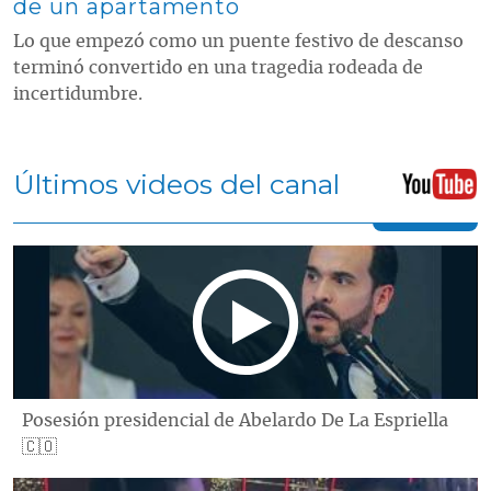
de un apartamento
Lo que empezó como un puente festivo de descanso
terminó convertido en una tragedia rodeada de
incertidumbre.
Últimos videos del canal
Posesión presidencial de Abelardo De La Espriella
🇨🇴