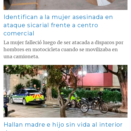
Identifican a la mujer asesinada en
ataque sicarial frente a centro
comercial
La mujer falleció luego de ser atacada a disparos por
hombres en motocicleta cuando se movilizaba en
una camioneta.
Contenido multimedia principal
Hallan madre e hijo sin vida al interior