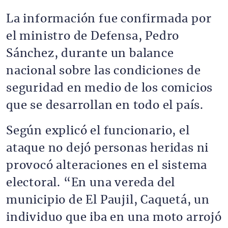
La información fue confirmada por
el ministro de Defensa, Pedro
Sánchez, durante un balance
nacional sobre las condiciones de
seguridad en medio de los comicios
que se desarrollan en todo el país.
Según explicó el funcionario, el
ataque no dejó personas heridas ni
provocó alteraciones en el sistema
electoral. “En una vereda del
municipio de El Paujil, Caquetá, un
individuo que iba en una moto arrojó