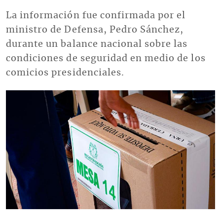
La información fue confirmada por el
ministro de Defensa, Pedro Sánchez,
durante un balance nacional sobre las
condiciones de seguridad en medio de los
comicios presidenciales.
Imagen