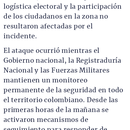
logística electoral y la participación
de los ciudadanos en la zona no
resultaron afectadas por el
incidente.
El ataque ocurrió mientras el
Gobierno nacional, la Registraduría
Nacional y las Fuerzas Militares
mantienen un monitoreo
permanente de la seguridad en todo
el territorio colombiano. Desde las
primeras horas de la mañana se
activaron mecanismos de
seguimiento para responder de