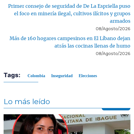
Primer consejo de seguridad de De La Espriella puso
el foco en minería ilegal, cultivos ilícitos y grupos
armados
08/Agosto/2026
Más de 160 hogares campesinos en El Líbano dejan
atrás las cocinas llenas de humo
08/Agosto/2026
Tags:
Colombia
Inseguridad
Elecciones
Lo más leído
Contenido multimedia principal