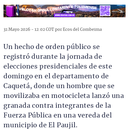
31 Mayo 2026 - 12:02 COT por Ecos del Combeima
Un hecho de orden público se
registró durante la jornada de
elecciones presidenciales de este
domingo en el departamento de
Caquetá, donde un hombre que se
movilizaba en motocicleta lanzó una
granada contra integrantes de la
Fuerza Pública en una vereda del
municipio de El Paujil.