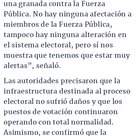
una granada contra la Fuerza
Pública. No hay ninguna afectación a
miembros de la Fuerza Pública,
tampoco hay ninguna alteración en
el sistema electoral, pero sí nos
muestra que tenemos que estar muy
alertas”, señaló.
Las autoridades precisaron que la
infraestructura destinada al proceso
electoral no sufrió daños y que los
puestos de votación continuaron
operando con total normalidad.
Asimismo, se confirmó que la