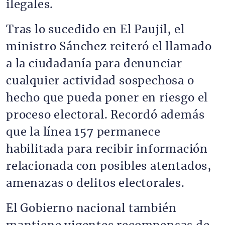
ilegales.
Tras lo sucedido en El Paujil, el
ministro Sánchez reiteró el llamado
a la ciudadanía para denunciar
cualquier actividad sospechosa o
hecho que pueda poner en riesgo el
proceso electoral. Recordó además
que la línea 157 permanece
habilitada para recibir información
relacionada con posibles atentados,
amenazas o delitos electorales.
El Gobierno nacional también