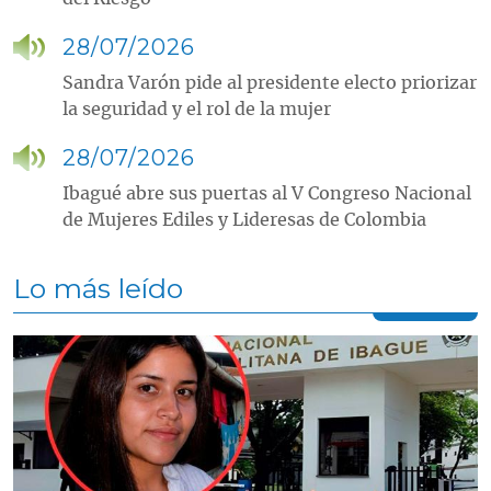
28/07/2026
Sandra Varón pide al presidente electo priorizar
la seguridad y el rol de la mujer
28/07/2026
Ibagué abre sus puertas al V Congreso Nacional
de Mujeres Ediles y Lideresas de Colombia
Lo más leído
Contenido multimedia principal