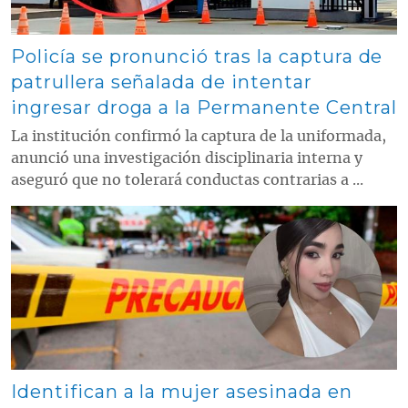
Policía se pronunció tras la captura de
patrullera señalada de intentar
ingresar droga a la Permanente Central
La institución confirmó la captura de la uniformada,
anunció una investigación disciplinaria interna y
aseguró que no tolerará conductas contrarias a ...
Contenido multimedia principal
Identifican a la mujer asesinada en