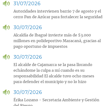
31/07/2026
Autoridades intervienen barrio 7 de agosto y el
cerro Pan de Azúcar para fortalecer la seguridad
30/07/2026
Alcaldía de Ibagué invierte más de $3.000
millones en polideportivo Maracaná, gracias al
pago oportuno de impuestos
30/07/2026
El alcalde de Cajamarca se la pasa llorando
echándome la culpa a mí cuando es su
responsabilidad El alcalde tuvo ocho meses
para defender el municipio y no lo hizo
30/07/2026
Érika Lozano - Secretaria Ambiente y Gestión
del Riesgo