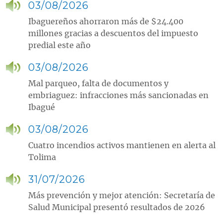
03/08/2026
Ibaguereños ahorraron más de $24.400
millones gracias a descuentos del impuesto
predial este año
03/08/2026
Mal parqueo, falta de documentos y
embriaguez: infracciones más sancionadas en
Ibagué
03/08/2026
Cuatro incendios activos mantienen en alerta al
Tolima
31/07/2026
Más prevención y mejor atención: Secretaría de
Salud Municipal presentó resultados de 2026