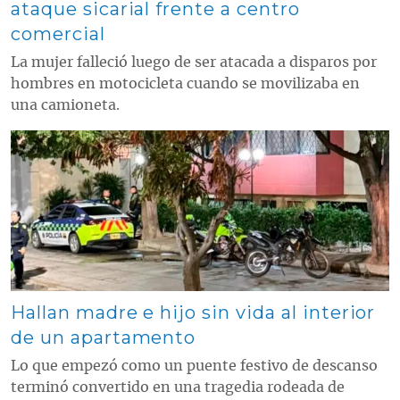
ataque sicarial frente a centro
comercial
La mujer falleció luego de ser atacada a disparos por
hombres en motocicleta cuando se movilizaba en
una camioneta.
Contenido multimedia principal
Hallan madre e hijo sin vida al interior
de un apartamento
Lo que empezó como un puente festivo de descanso
terminó convertido en una tragedia rodeada de