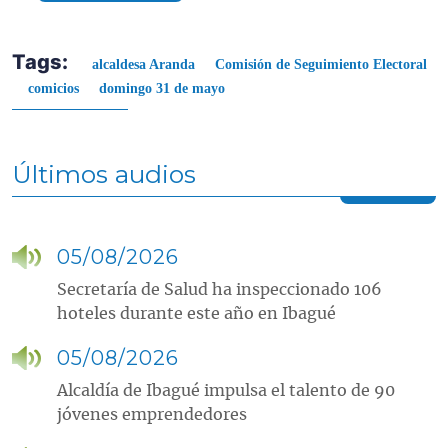
Tags:
alcaldesa Aranda
Comisión de Seguimiento Electoral
comicios
domingo 31 de mayo
Últimos audios
05/08/2026
Secretaría de Salud ha inspeccionado 106
hoteles durante este año en Ibagué
05/08/2026
Alcaldía de Ibagué impulsa el talento de 90
jóvenes emprendedores