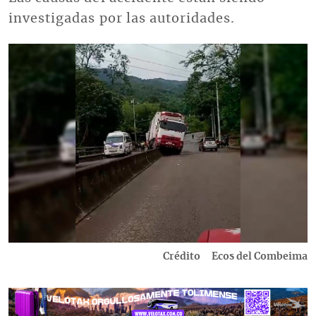
investigadas por las autoridades.
Imagen
Crédito
Ecos del Combeima