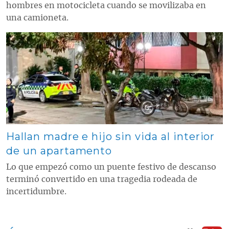
hombres en motocicleta cuando se movilizaba en
una camioneta.
Contenido multimedia principal
Hallan madre e hijo sin vida al interior
de un apartamento
Lo que empezó como un puente festivo de descanso
terminó convertido en una tragedia rodeada de
incertidumbre.