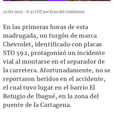
14 Oct 2023 - 8:37 COT por Ecos del Combeima
En las primeras horas de esta
madrugada, un furgón de marca
Chevrolet, identificado con placas
STO 592, protagonizó un incidente
vial al montarse en el separador de
la carretera. Afortunadamente, no se
reportaron heridos en el accidente,
el cual tuvo lugar en el barrio El
Refugio de Ibagué, en la zona del
puente de la Cartagena.