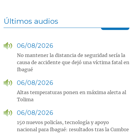
Últimos audios
06/08/2026
No mantener la distancia de seguridad sería la
causa de accidente que dejó una víctima fatal en
Ibagué
06/08/2026
Altas temperaturas ponen en máxima alerta al
Tolima
06/08/2026
150 nuevos policías, tecnología y apoyo
nacional para Ibagué: resultados tras la Cumbre