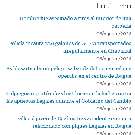
Lo último
Hombre fue asesinado a tiros al interior de una
barbería
06/Agosto/2026
Policía incauta 220 galones de ACPM transportados
irregularmente en Chaparral
06/Agosto/2026
Así desarticularon peligrosa banda delincuencial que
operaba en el centro de Ibagué
06/Agosto/2026
Coljuegos reportó cifras históricas en la lucha contra
las apuestas ilegales durante el Gobierno del Cambio
06/Agosto/2026
Falleció joven de 19 años tras accidente en moto
relacionado con piques ilegales en Ibagué
06/Agosto/2026