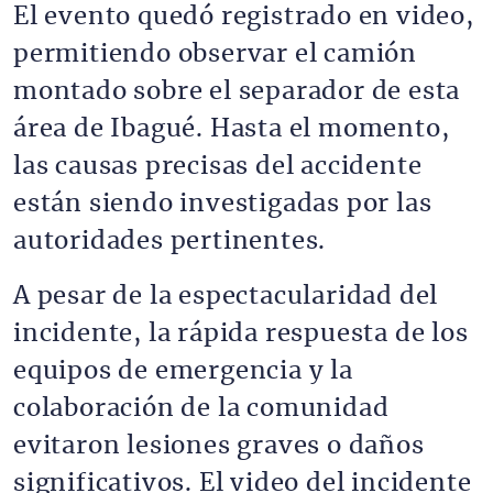
El evento quedó registrado en video,
permitiendo observar el camión
montado sobre el separador de esta
área de Ibagué. Hasta el momento,
las causas precisas del accidente
están siendo investigadas por las
autoridades pertinentes.
A pesar de la espectacularidad del
incidente, la rápida respuesta de los
equipos de emergencia y la
colaboración de la comunidad
evitaron lesiones graves o daños
significativos. El video del incidente