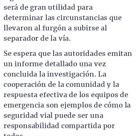
será de gran utilidad para
determinar las circunstancias que
llevaron al furgón a subirse al
separador de la vía.
Se espera que las autoridades emitan
un informe detallado una vez
concluida la investigación. La
cooperación de la comunidad y la
respuesta efectiva de los equipos de
emergencia son ejemplos de cómo la
seguridad vial puede ser una
responsabilidad compartida por