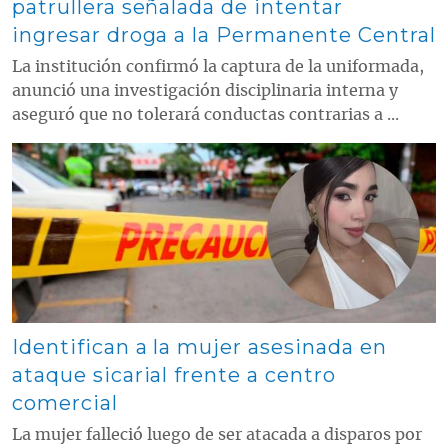
patrullera señalada de intentar
ingresar droga a la Permanente Central
La institución confirmó la captura de la uniformada,
anunció una investigación disciplinaria interna y
aseguró que no tolerará conductas contrarias a ...
Contenido multimedia principal
Identifican a la mujer asesinada en
ataque sicarial frente a centro
comercial
La mujer falleció luego de ser atacada a disparos por