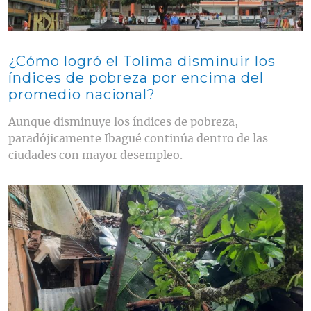
¿Cómo logró el Tolima disminuir los
índices de pobreza por encima del
promedio nacional?
Aunque disminuye los índices de pobreza,
paradójicamente Ibagué continúa dentro de las
ciudades con mayor desempleo.
Contenido multimedia principal