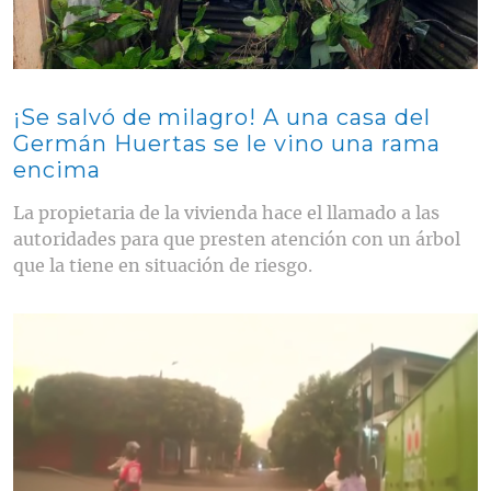
¡Se salvó de milagro! A una casa del
Germán Huertas se le vino una rama
encima
La propietaria de la vivienda hace el llamado a las
autoridades para que presten atención con un árbol
que la tiene en situación de riesgo.
Contenido multimedia principal