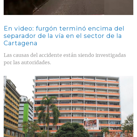
En video: furgón terminó encima del
separador de la vía en el sector de la
Cartagena
Las causas del accidente están siendo investigadas
por las autoridades.
Contenido multimedia principal