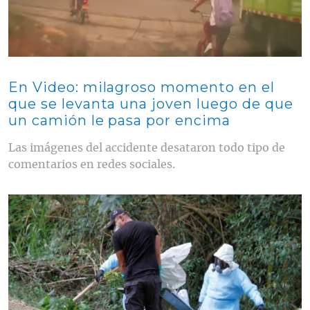
En Video: milagroso momento en el
que se levanta una joven luego de que
un camión le pasa por encima
Las imágenes del accidente desataron todo tipo de
comentarios en redes sociales.
Contenido multimedia principal