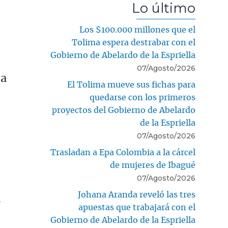
Lo último
Los $100.000 millones que el
Tolima espera destrabar con el
Gobierno de Abelardo de la Espriella
07/Agosto/2026
ba
El Tolima mueve sus fichas para
quedarse con los primeros
proyectos del Gobierno de Abelardo
de la Espriella
07/Agosto/2026
Trasladan a Epa Colombia a la cárcel
de mujeres de Ibagué
07/Agosto/2026
Johana Aranda reveló las tres
a
apuestas que trabajará con el
Gobierno de Abelardo de la Espriella