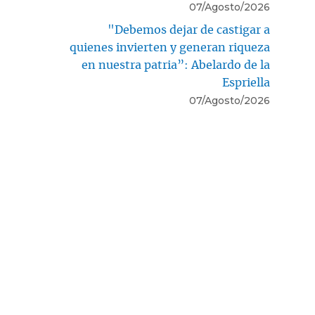
07/Agosto/2026
"Debemos dejar de castigar a
quienes invierten y generan riqueza
en nuestra patria”: Abelardo de la
Espriella
07/Agosto/2026