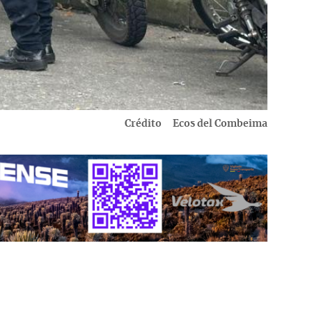
Crédito
Ecos del Combeima