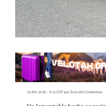
19 Abr 2026 - 6:11 COT por Ecos del Combeima