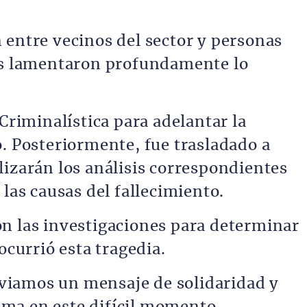
 entre vecinos del sector y personas
nes lamentaron profundamente lo
 Criminalística para adelantar la
o. Posteriormente, fue trasladado a
lizarán los análisis correspondientes
 las causas del fallecimiento.
n las investigaciones para determinar
ocurrió esta tragedia.
iamos un mensaje de solidaridad y