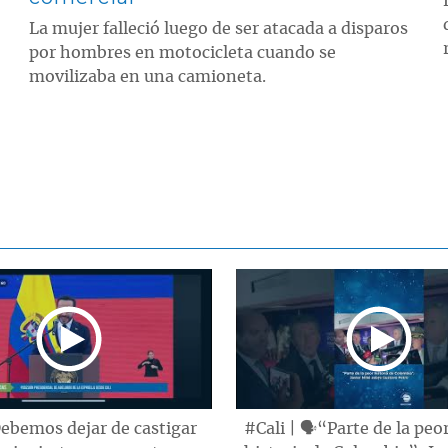
La mujer falleció luego de ser atacada a disparos
por hombres en motocicleta cuando se
movilizaba en una camioneta.
ebemos dejar de castigar
#Cali | 🗣“Parte de la peo