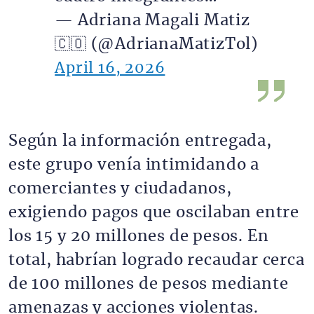
— Adriana Magali Matiz
🇨🇴 (@AdrianaMatizTol)
April 16, 2026
Según la información entregada,
este grupo venía intimidando a
comerciantes y ciudadanos,
exigiendo pagos que oscilaban entre
los 15 y 20 millones de pesos. En
total, habrían logrado recaudar cerca
de 100 millones de pesos mediante
amenazas y acciones violentas.