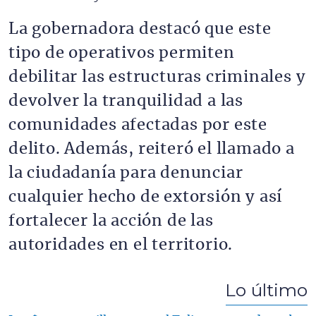
La gobernadora destacó que este
tipo de operativos permiten
debilitar las estructuras criminales y
devolver la tranquilidad a las
comunidades afectadas por este
delito. Además, reiteró el llamado a
la ciudadanía para denunciar
cualquier hecho de extorsión y así
fortalecer la acción de las
autoridades en el territorio.
Lo último