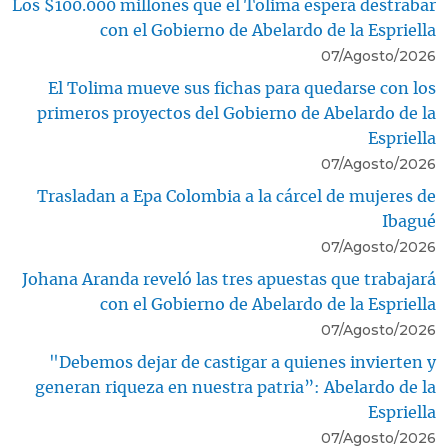
Los $100.000 millones que el Tolima espera destrabar
con el Gobierno de Abelardo de la Espriella
07/Agosto/2026
El Tolima mueve sus fichas para quedarse con los
primeros proyectos del Gobierno de Abelardo de la
Espriella
07/Agosto/2026
Trasladan a Epa Colombia a la cárcel de mujeres de
Ibagué
07/Agosto/2026
Johana Aranda reveló las tres apuestas que trabajará
con el Gobierno de Abelardo de la Espriella
07/Agosto/2026
"Debemos dejar de castigar a quienes invierten y
generan riqueza en nuestra patria”: Abelardo de la
Espriella
07/Agosto/2026