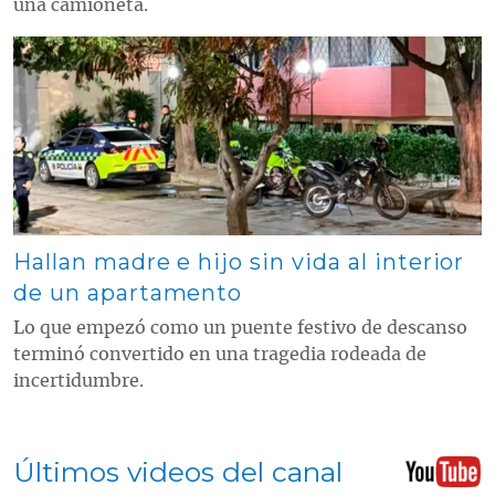
una camioneta.
Contenido multimedia principal
Hallan madre e hijo sin vida al interior
de un apartamento
Lo que empezó como un puente festivo de descanso
terminó convertido en una tragedia rodeada de
incertidumbre.
Últimos videos del canal