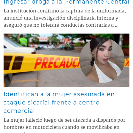
ingresar droga a la Permanente Central
La institución confirmó la captura de la uniformada,
anunció una investigación disciplinaria interna y
aseguró que no tolerará conductas contrarias a ...
Contenido multimedia principal
Identifican a la mujer asesinada en
ataque sicarial frente a centro
comercial
La mujer falleció luego de ser atacada a disparos por
hombres en motocicleta cuando se movilizaba en