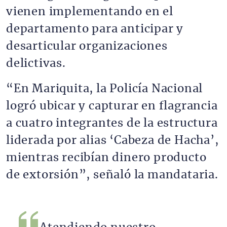
vienen implementando en el
departamento para anticipar y
desarticular organizaciones
delictivas.
“En Mariquita, la Policía Nacional
logró ubicar y capturar en flagrancia
a cuatro integrantes de la estructura
liderada por alias ‘Cabeza de Hacha’,
mientras recibían dinero producto
de extorsión”, señaló la mandataria.