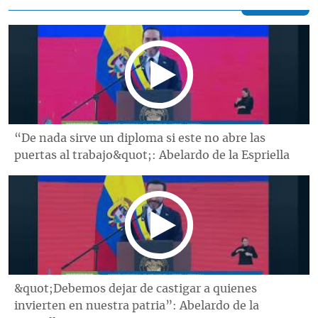
“De nada sirve un diploma si este no abre las
puertas al trabajo&quot;: Abelardo de la Espriella
&quot;Debemos dejar de castigar a quienes
invierten en nuestra patria”: Abelardo de la