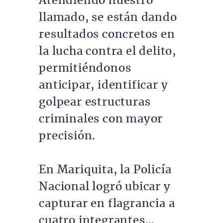
Atendiendo nuestro
llamado, se están dando
resultados concretos en
la lucha contra el delito,
permitiéndonos
anticipar, identificar y
golpear estructuras
criminales con mayor
precisión.
En Mariquita, la Policía
Nacional logró ubicar y
capturar en flagrancia a
cuatro integrantes…