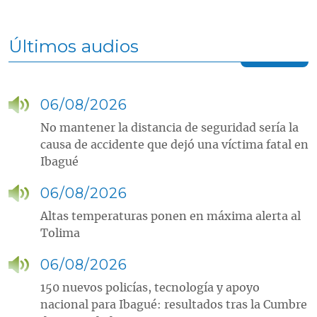
Últimos audios
06/08/2026
No mantener la distancia de seguridad sería la
causa de accidente que dejó una víctima fatal en
Ibagué
06/08/2026
Altas temperaturas ponen en máxima alerta al
Tolima
06/08/2026
150 nuevos policías, tecnología y apoyo
nacional para Ibagué: resultados tras la Cumbre