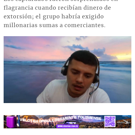
flagrancia cuando recibían dinero de
extorsión; el grupo habría exigido
millonarias sumas a comerciantes.
Imagen