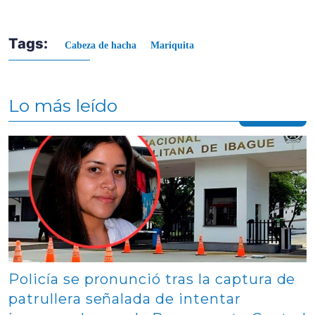
Tags:
Cabeza de hacha
Mariquita
Lo más leído
Contenido multimedia principal
Policía se pronunció tras la captura de
patrullera señalada de intentar