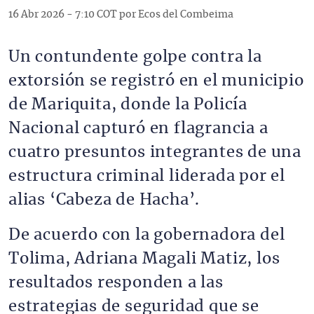
16 Abr 2026 - 7:10 COT por Ecos del Combeima
Un contundente golpe contra la
extorsión se registró en el municipio
de Mariquita, donde la Policía
Nacional capturó en flagrancia a
cuatro presuntos integrantes de una
estructura criminal liderada por el
alias ‘Cabeza de Hacha’.
De acuerdo con la gobernadora del
Tolima, Adriana Magali Matiz, los
resultados responden a las
estrategias de seguridad que se