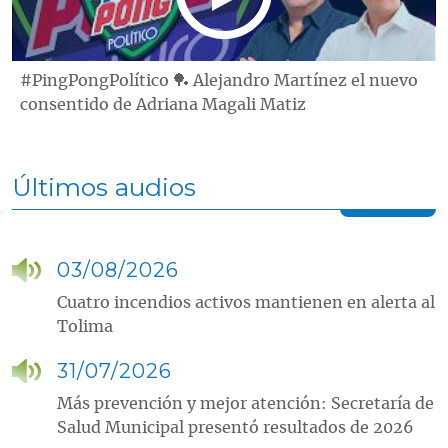
#PingPongPolítico 🏓 Alejandro Martínez el nuevo
consentido de Adriana Magali Matiz
Últimos audios
03/08/2026
Cuatro incendios activos mantienen en alerta al
Tolima
31/07/2026
Más prevención y mejor atención: Secretaría de
Salud Municipal presentó resultados de 2026