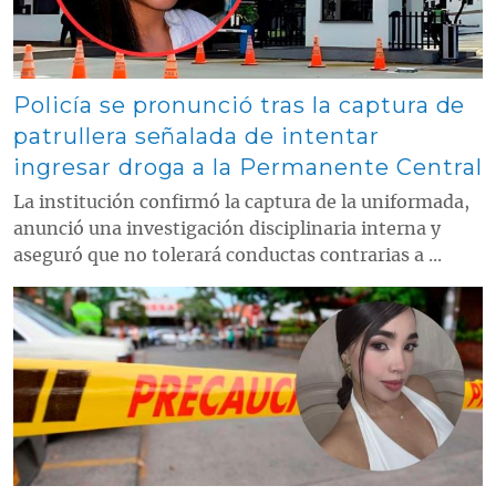
Policía se pronunció tras la captura de
patrullera señalada de intentar
ingresar droga a la Permanente Central
La institución confirmó la captura de la uniformada,
anunció una investigación disciplinaria interna y
aseguró que no tolerará conductas contrarias a ...
Contenido multimedia principal