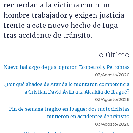
recuerdan a la víctima como un
hombre trabajador y exigen justicia
frente a este nuevo hecho de fuga
tras accidente de tránsito.
Lo último
Nuevo hallazgo de gas lograron Ecopetrol y Petrobras
03/Agosto/2026
¿Por qué aliados de Aranda le montaron competencia
a Cristian David Ávila a la Alcaldía de Ibagué?
03/Agosto/2026
Fin de semana trágico en Ibagué: dos motociclistas
murieron en accidentes de tránsito
03/Agosto/2026