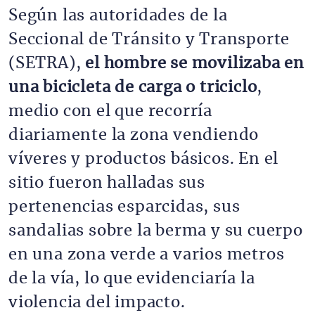
Según las autoridades de la
Seccional de Tránsito y Transporte
(SETRA),
el hombre se movilizaba en
una bicicleta de carga o triciclo
,
medio con el que recorría
diariamente la zona vendiendo
víveres y productos básicos. En el
sitio fueron halladas sus
pertenencias esparcidas, sus
sandalias sobre la berma y su cuerpo
en una zona verde a varios metros
de la vía, lo que evidenciaría la
violencia del impacto.