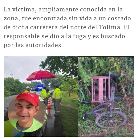
La víctima, ampliamente conocida en la
zona, fue encontrada sin vida a un costado
de dicha carretera del norte del Tolima. El
responsable se dio a la fuga y es buscado
por las autoridades.
Imagen