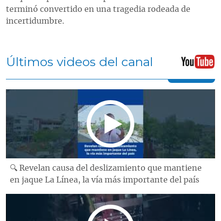
terminó convertido en una tragedia rodeada de
incertidumbre.
Últimos videos del canal
🔍 Revelan causa del deslizamiento que mantiene
en jaque La Línea, la vía más importante del país