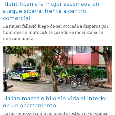
Identifican a la mujer asesinada en
ataque sicarial frente a centro
comercial
La mujer falleció luego de ser atacada a disparos por
hombres en motocicleta cuando se movilizaba en
una camioneta.
Contenido multimedia principal
Hallan madre e hijo sin vida al interior
de un apartamento
Lo que empezó como un puente festivo de descanso