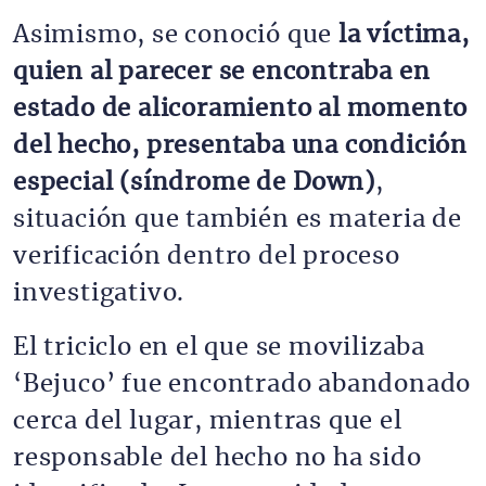
Asimismo, se conoció que
la víctima,
quien al parecer se encontraba en
estado de alicoramiento al momento
del hecho, presentaba una condición
especial (síndrome de Down)
,
situación que también es materia de
verificación dentro del proceso
investigativo.
El triciclo en el que se movilizaba
‘Bejuco’ fue encontrado abandonado
cerca del lugar, mientras que el
responsable del hecho no ha sido