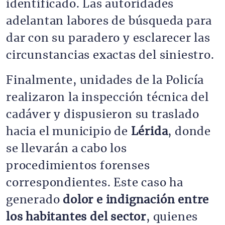
identificado. Las autoridades
adelantan labores de búsqueda para
dar con su paradero y esclarecer las
circunstancias exactas del siniestro.
Finalmente, unidades de la Policía
realizaron la inspección técnica del
cadáver y dispusieron su traslado
hacia el municipio de
Lérida
, donde
se llevarán a cabo los
procedimientos forenses
correspondientes. Este caso ha
generado
dolor e indignación entre
los habitantes del sector
, quienes