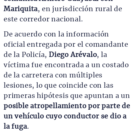
Mariquita
, en jurisdicción rural de
este corredor nacional.
De acuerdo con la información
oficial entregada por el comandante
de la Policía,
Diego Arévalo
, la
víctima fue encontrada a un costado
de la carretera con múltiples
lesiones, lo que coincide con las
primeras hipótesis que apuntan a un
posible atropellamiento por parte de
un vehículo cuyo conductor se dio a
la fuga
.