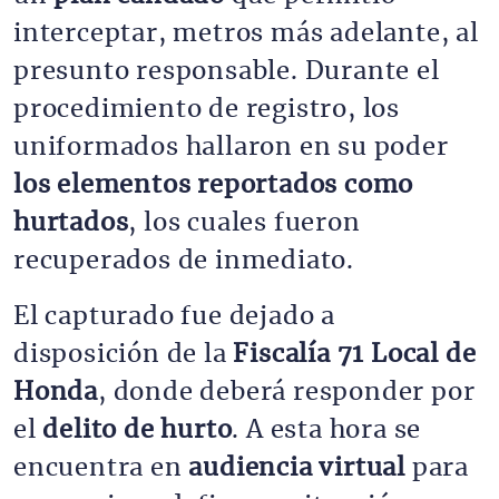
interceptar, metros más adelante, al
presunto responsable. Durante el
procedimiento de registro, los
uniformados hallaron en su poder
los elementos reportados como
hurtados
, los cuales fueron
recuperados de inmediato.
El capturado fue dejado a
disposición de la
Fiscalía 71 Local de
Honda
, donde deberá responder por
el
delito de hurto
. A esta hora se
encuentra en
audiencia virtual
para