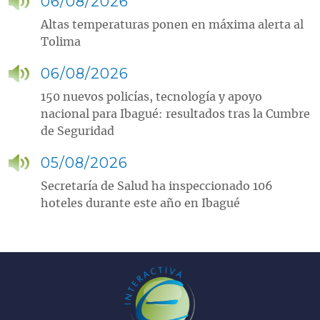
06/08/2026
Altas temperaturas ponen en máxima alerta al
Tolima
06/08/2026
150 nuevos policías, tecnología y apoyo
nacional para Ibagué: resultados tras la Cumbre
de Seguridad
05/08/2026
Secretaría de Salud ha inspeccionado 106
hoteles durante este año en Ibagué