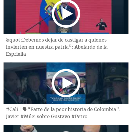
&quot;Debemos dejar de castigar a quienes
invierten en nuestra patria”: Abelardo de la
Espriella
#Cali | 🗣“Parte de la peor historia de Colombia”:
Javier #Milei sobre Gustavo #Petro