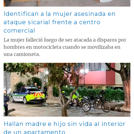
Identifican a la mujer asesinada en
ataque sicarial frente a centro
comercial
La mujer falleció luego de ser atacada a disparos por
hombres en motocicleta cuando se movilizaba en
una camioneta.
Contenido multimedia principal
Hallan madre e hijo sin vida al interior
de un apartamento