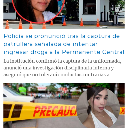
Policía se pronunció tras la captura de
patrullera señalada de intentar
ingresar droga a la Permanente Central
La institución confirmó la captura de la uniformada,
anunció una investigación disciplinaria interna y
aseguró que no tolerará conductas contrarias a ...
Contenido multimedia principal