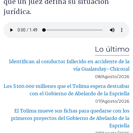
que un juez defina su situación
jurídica.
Archivo de audio
Lo último
Identifican al conductor fallecido en accidente de la
vía Gualanday–Chicoral
08/Agosto/2026
Los $100.000 millones que el Tolima espera destrabar
con el Gobierno de Abelardo de la Espriella
07/Agosto/2026
El Tolima mueve sus fichas para quedarse con los
primeros proyectos del Gobierno de Abelardo de la
Espriella