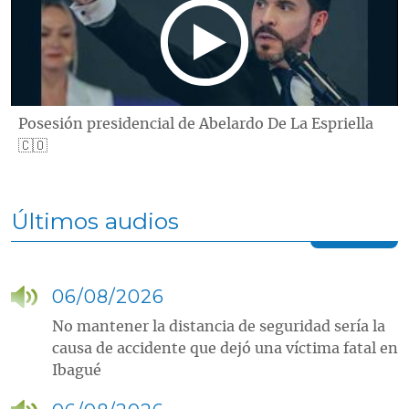
Posesión presidencial de Abelardo De La Espriella
🇨🇴
Últimos audios
06/08/2026
No mantener la distancia de seguridad sería la
causa de accidente que dejó una víctima fatal en
Ibagué