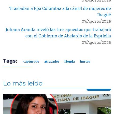
07/Agosto/2026
Trasladan a Epa Colombia a la cárcel de mujeres de
Ibagué
07/Agosto/2026
Johana Aranda reveló las tres apuestas que trabajará
con el Gobierno de Abelardo de la Espriella
07/Agosto/2026
Tags:
capturado
atracador
Honda
hurtos
Lo más leído
Contenido multimedia principal