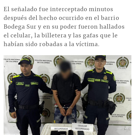
El señalado fue interceptado minutos
después del hecho ocurrido en el barrio
Bodega Sur y en su poder fueron hallados
el celular, la billetera y las gafas que le
habían sido robadas a la víctima.
Imagen