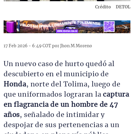
Crédito
DETOL
17 Feb 2026 - 6:49 COT por Jhon M Moreno
Un nuevo caso de hurto quedó al
descubierto en el municipio de
Honda
, norte del Tolima, luego de
que uniformados lograran la
captura
en flagrancia de un hombre de 47
años
, señalado de intimidar y
despojar de sus pertenencias a un