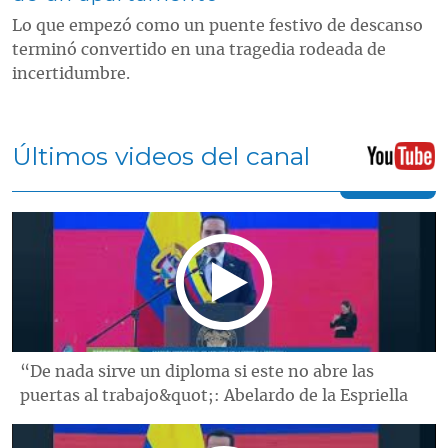
Lo que empezó como un puente festivo de descanso
terminó convertido en una tragedia rodeada de
incertidumbre.
Últimos videos del canal
“De nada sirve un diploma si este no abre las
puertas al trabajo&quot;: Abelardo de la Espriella