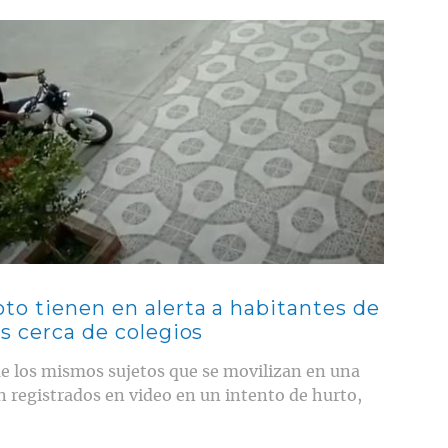
to tienen en alerta a habitantes de
os cerca de colegios
 los mismos sujetos que se movilizan en una
 registrados en video en un intento de hurto,