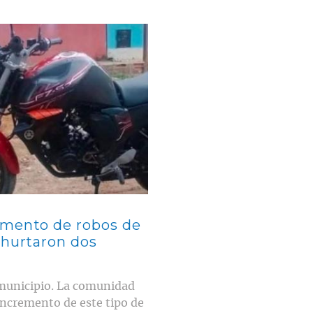
umento de robos de
 hurtaron dos
 municipio. La comunidad
incremento de este tipo de