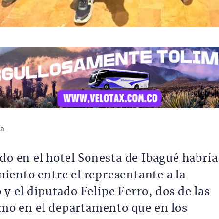
ma
do en el hotel Sonesta de Ibagué habría
ento entre el representante a la
y el diputado Felipe Ferro, dos de las
ismo en el departamento que en los