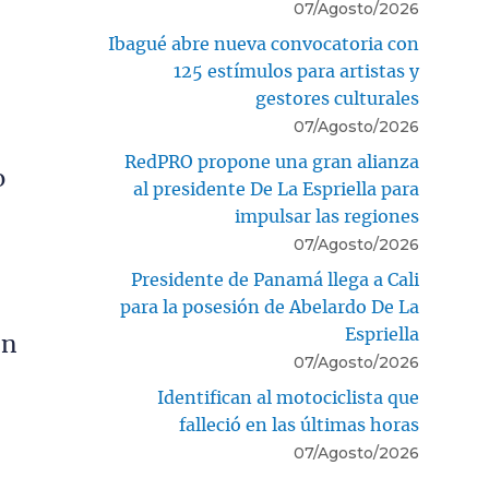
07/Agosto/2026
Ibagué abre nueva convocatoria con
125 estímulos para artistas y
gestores culturales
07/Agosto/2026
RedPRO propone una gran alianza
o
al presidente De La Espriella para
impulsar las regiones
07/Agosto/2026
Presidente de Panamá llega a Cali
para la posesión de Abelardo De La
Espriella
an
07/Agosto/2026
Identifican al motociclista que
falleció en las últimas horas
07/Agosto/2026