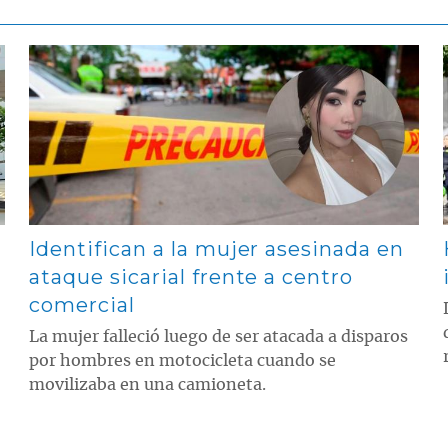
Contenido multimedia principal
Identifican a la mujer asesinada en
ataque sicarial frente a centro
comercial
La mujer falleció luego de ser atacada a disparos
por hombres en motocicleta cuando se
movilizaba en una camioneta.