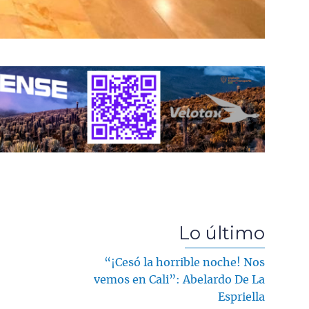
Lo último
“¡Cesó la horrible noche! Nos
vemos en Cali”: Abelardo De La
Espriella