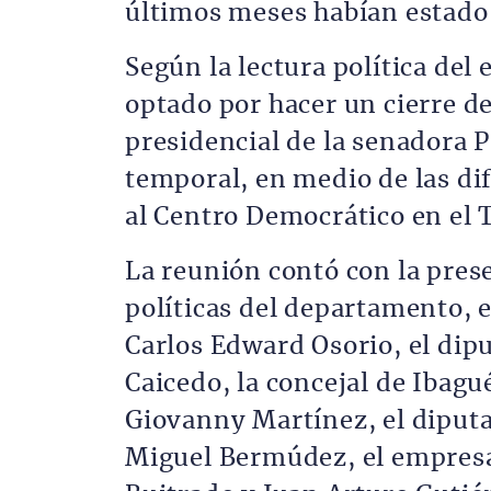
últimos meses habían estado e
Según la lectura política del
optado por hacer un cierre de
presidencial de la senadora 
temporal, en medio de las d
al Centro Democrático en el 
La reunión contó con la prese
políticas del departamento, e
Carlos Edward Osorio, el dipu
Caicedo, la concejal de Ibagué
Giovanny Martínez, el diputad
Miguel Bermúdez, el empresa