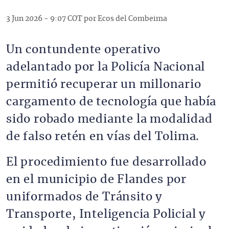
3 Jun 2026 - 9:07 COT por Ecos del Combeima
Un contundente operativo
adelantado por la Policía Nacional
permitió recuperar un millonario
cargamento de tecnología que había
sido robado mediante la modalidad
de falso retén en vías del Tolima.
El procedimiento fue desarrollado
en el municipio de Flandes por
uniformados de Tránsito y
Transporte, Inteligencia Policial y