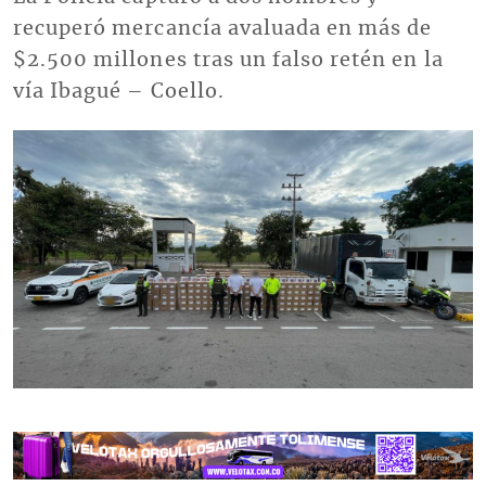
recuperó mercancía avaluada en más de
$2.500 millones tras un falso retén en la
vía Ibagué – Coello.
Imagen