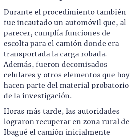
Durante el procedimiento también
fue incautado un automóvil que, al
parecer, cumplía funciones de
escolta para el camión donde era
transportada la carga robada.
Además, fueron decomisados
celulares y otros elementos que hoy
hacen parte del material probatorio
de la investigación.
Horas más tarde, las autoridades
lograron recuperar en zona rural de
Ibagué el camión inicialmente