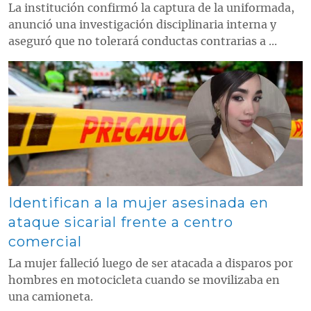
La institución confirmó la captura de la uniformada,
anunció una investigación disciplinaria interna y
aseguró que no tolerará conductas contrarias a ...
Contenido multimedia principal
Identifican a la mujer asesinada en
ataque sicarial frente a centro
comercial
La mujer falleció luego de ser atacada a disparos por
hombres en motocicleta cuando se movilizaba en
una camioneta.