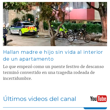
Contenido multimedia principal
Hallan madre e hijo sin vida al interior
de un apartamento
Lo que empezó como un puente festivo de descanso
terminó convertido en una tragedia rodeada de
incertidumbre.
Últimos videos del canal