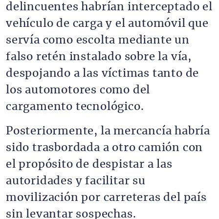
delincuentes habrían interceptado el
vehículo de carga y el automóvil que
servía como escolta mediante un
falso retén instalado sobre la vía,
despojando a las víctimas tanto de
los automotores como del
cargamento tecnológico.
Posteriormente, la mercancía habría
sido trasbordada a otro camión con
el propósito de despistar a las
autoridades y facilitar su
movilización por carreteras del país
sin levantar sospechas.