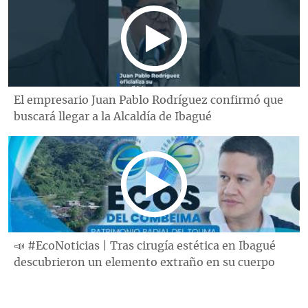
El empresario Juan Pablo Rodríguez confirmó que
buscará llegar a la Alcaldía de Ibagué
📣 #EcoNoticias | Tras cirugía estética en Ibagué
descubrieron un elemento extraño en su cuerpo