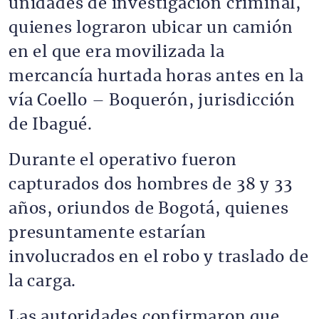
unidades de investigación criminal,
quienes lograron ubicar un camión
en el que era movilizada la
mercancía hurtada horas antes en la
vía Coello – Boquerón, jurisdicción
de Ibagué.
Durante el operativo fueron
capturados dos hombres de 38 y 33
años, oriundos de Bogotá, quienes
presuntamente estarían
involucrados en el robo y traslado de
la carga.
Las autoridades confirmaron que