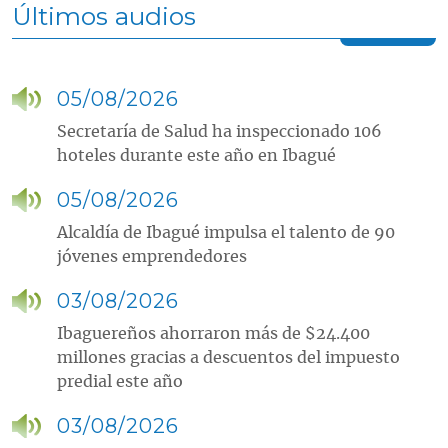
Últimos audios
05/08/2026
Secretaría de Salud ha inspeccionado 106
hoteles durante este año en Ibagué
05/08/2026
Alcaldía de Ibagué impulsa el talento de 90
jóvenes emprendedores
03/08/2026
Ibaguereños ahorraron más de $24.400
millones gracias a descuentos del impuesto
predial este año
03/08/2026