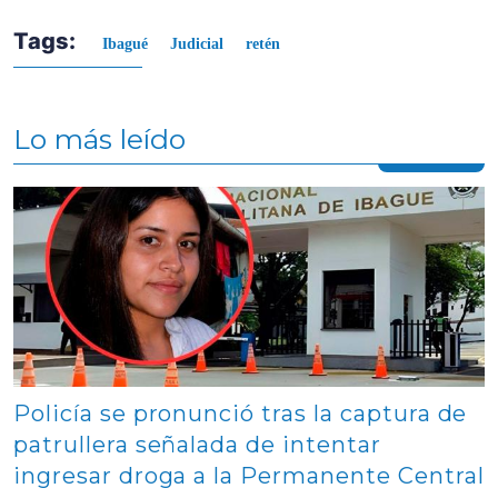
Tags:
Ibagué
Judicial
retén
Lo más leído
Contenido multimedia principal
Policía se pronunció tras la captura de
patrullera señalada de intentar
ingresar droga a la Permanente Central