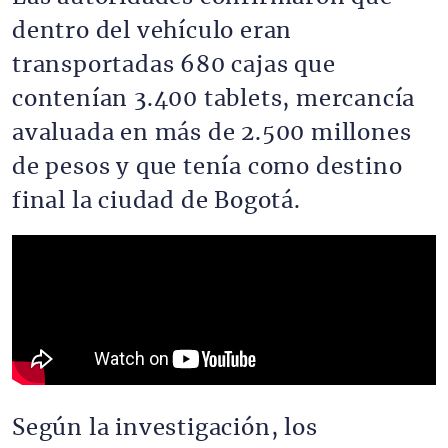
dentro del vehículo eran
transportadas 680 cajas que
contenían 3.400 tablets, mercancía
avaluada en más de 2.500 millones
de pesos y que tenía como destino
final la ciudad de Bogotá.
Según la investigación, los