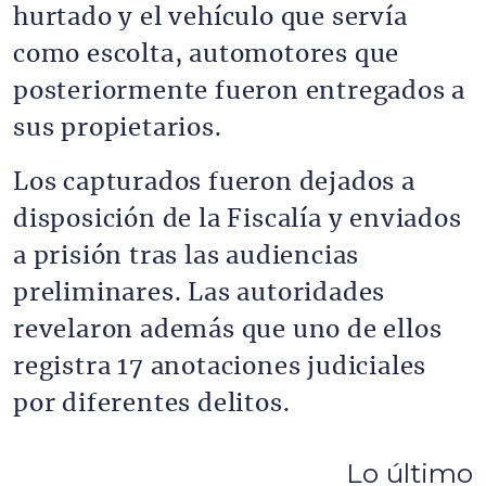
hurtado y el vehículo que servía
como escolta, automotores que
posteriormente fueron entregados a
sus propietarios.
Los capturados fueron dejados a
disposición de la Fiscalía y enviados
a prisión tras las audiencias
preliminares. Las autoridades
revelaron además que uno de ellos
registra 17 anotaciones judiciales
por diferentes delitos.
Lo último