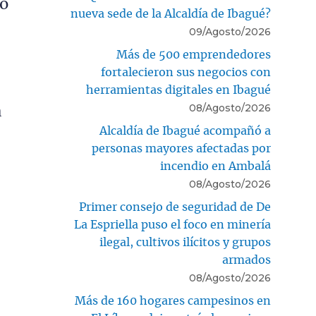
mo
nueva sede de la Alcaldía de Ibagué?
09/Agosto/2026
Más de 500 emprendedores
fortalecieron sus negocios con
herramientas digitales en Ibagué
08/Agosto/2026
a
Alcaldía de Ibagué acompañó a
personas mayores afectadas por
incendio en Ambalá
08/Agosto/2026
Primer consejo de seguridad de De
La Espriella puso el foco en minería
ilegal, cultivos ilícitos y grupos
armados
08/Agosto/2026
Más de 160 hogares campesinos en