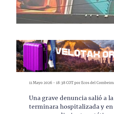
11 Mayo 2026 - 18:38 COT por Ecos del Combeim
Una grave denuncia salió a la
terminara hospitalizada y en