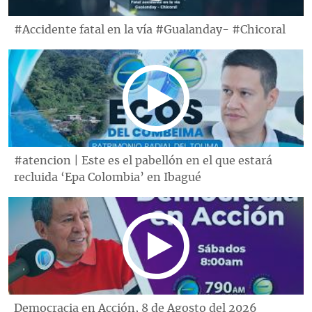
#Accidente fatal en la vía #Gualanday- #Chicoral
#atencion | Este es el pabellón en el que estará
recluida ‘Epa Colombia’ en Ibagué
Democracia en Acción, 8 de Agosto del 2026