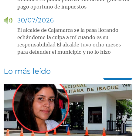
pago oportuno de impuestos
30/07/2026
El alcalde de Cajamarca se la pasa llorando
echándome la culpa a mí cuando es su
responsabilidad El alcalde tuvo ocho meses
para defender el municipio y no lo hizo
Lo más leído
Contenido multimedia principal