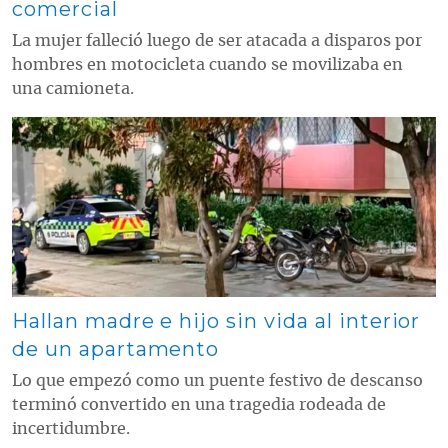
comercial
La mujer falleció luego de ser atacada a disparos por
hombres en motocicleta cuando se movilizaba en
una camioneta.
Contenido multimedia principal
Hallan madre e hijo sin vida al interior
de un apartamento
Lo que empezó como un puente festivo de descanso
terminó convertido en una tragedia rodeada de
incertidumbre.