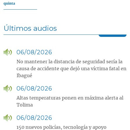
quinta
Últimos audios
06/08/2026
No mantener la distancia de seguridad sería la
causa de accidente que dejó una víctima fatal en
Ibagué
06/08/2026
Altas temperaturas ponen en máxima alerta al
Tolima
06/08/2026
150 nuevos policías, tecnología y apoyo