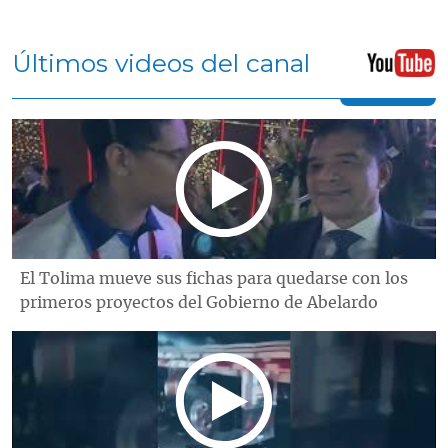
Últimos videos del canal
El Tolima mueve sus fichas para quedarse con los
primeros proyectos del Gobierno de Abelardo