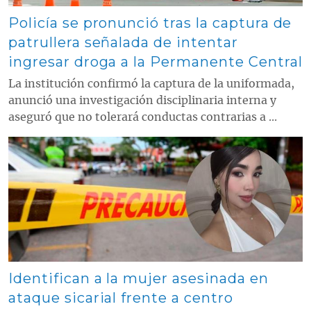
Policía se pronunció tras la captura de
patrullera señalada de intentar
ingresar droga a la Permanente Central
La institución confirmó la captura de la uniformada,
anunció una investigación disciplinaria interna y
aseguró que no tolerará conductas contrarias a ...
Contenido multimedia principal
Identifican a la mujer asesinada en
ataque sicarial frente a centro