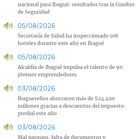
nacional para Ibagué: resultados tras la Cumbre
de Seguridad
05/08/2026
Secretaría de Salud ha inspeccionado 106
hoteles durante este año en Ibagué
05/08/2026
Alcaldía de Ibagué impulsa el talento de 90
jóvenes emprendedores
03/08/2026
Ibaguereños ahorraron más de $24.400
millones gracias a descuentos del impuesto
predial este año
03/08/2026
Mal parqueo, falta de documentos y