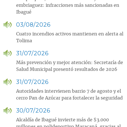
embriaguez: infracciones más sancionadas en
Ibagué
03/08/2026
Cuatro incendios activos mantienen en alerta al
Tolima
31/07/2026
Más prevención y mejor atención: Secretaría de
Salud Municipal presentó resultados de 2026
31/07/2026
Autoridades intervienen barrio 7 de agosto y el
cerro Pan de Azúcar para fortalecer la seguridad
30/07/2026
Alcaldía de Ibagué invierte más de $3.000
millones en polideportivo Maracaná, gracias al