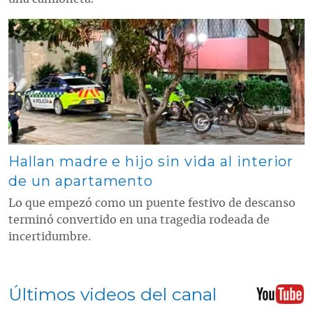
Contenido multimedia principal
Hallan madre e hijo sin vida al interior
de un apartamento
Lo que empezó como un puente festivo de descanso
terminó convertido en una tragedia rodeada de
incertidumbre.
Últimos videos del canal