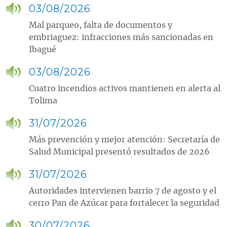
03/08/2026
Mal parqueo, falta de documentos y
embriaguez: infracciones más sancionadas en
Ibagué
03/08/2026
Cuatro incendios activos mantienen en alerta al
Tolima
31/07/2026
Más prevención y mejor atención: Secretaría de
Salud Municipal presentó resultados de 2026
31/07/2026
Autoridades intervienen barrio 7 de agosto y el
cerro Pan de Azúcar para fortalecer la seguridad
30/07/2026