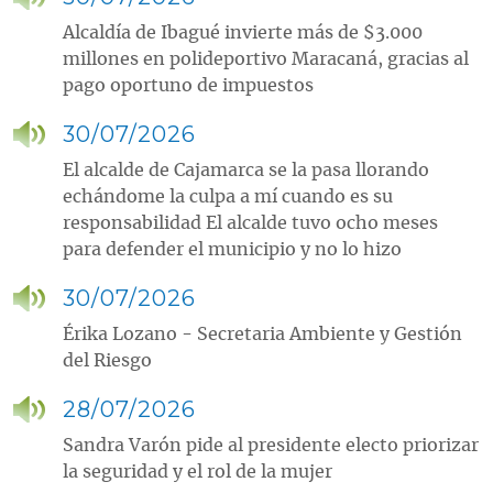
Alcaldía de Ibagué invierte más de $3.000
millones en polideportivo Maracaná, gracias al
pago oportuno de impuestos
30/07/2026
El alcalde de Cajamarca se la pasa llorando
echándome la culpa a mí cuando es su
responsabilidad El alcalde tuvo ocho meses
para defender el municipio y no lo hizo
30/07/2026
Érika Lozano - Secretaria Ambiente y Gestión
del Riesgo
28/07/2026
Sandra Varón pide al presidente electo priorizar
la seguridad y el rol de la mujer