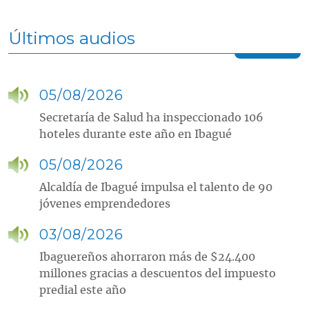
Últimos audios
05/08/2026
Secretaría de Salud ha inspeccionado 106
hoteles durante este año en Ibagué
05/08/2026
Alcaldía de Ibagué impulsa el talento de 90
jóvenes emprendedores
03/08/2026
Ibaguereños ahorraron más de $24.400
millones gracias a descuentos del impuesto
predial este año