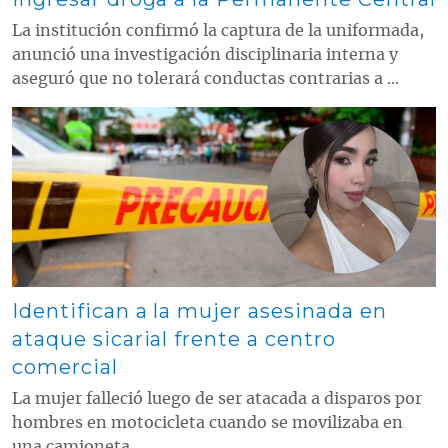
La institución confirmó la captura de la uniformada,
anunció una investigación disciplinaria interna y
aseguró que no tolerará conductas contrarias a ...
Contenido multimedia principal
Identifican a la mujer asesinada en
ataque sicarial frente a centro
comercial
La mujer falleció luego de ser atacada a disparos por
hombres en motocicleta cuando se movilizaba en
una camioneta.