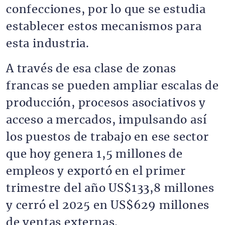
confecciones, por lo que se estudia
establecer estos mecanismos para
esta industria.
A través de esa clase de zonas
francas se pueden ampliar escalas de
producción, procesos asociativos y
acceso a mercados, impulsando así
los puestos de trabajo en ese sector
que hoy genera 1,5 millones de
empleos y exportó en el primer
trimestre del año US$133,8 millones
y cerró el 2025 en US$629 millones
de ventas externas.