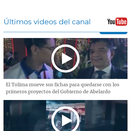
Últimos videos del canal
El Tolima mueve sus fichas para quedarse con los
primeros proyectos del Gobierno de Abelardo