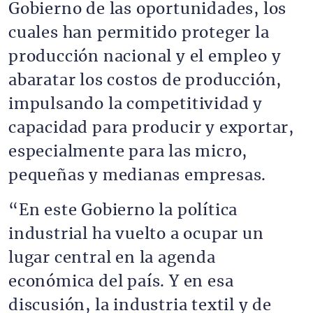
Gobierno de las oportunidades, los
cuales han permitido proteger la
producción nacional y el empleo y
abaratar los costos de producción,
impulsando la competitividad y
capacidad para producir y exportar,
especialmente para las micro,
pequeñas y medianas empresas.
“En este Gobierno la política
industrial ha vuelto a ocupar un
lugar central en la agenda
económica del país. Y en esa
discusión, la industria textil y de