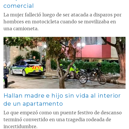
comercial
La mujer falleció luego de ser atacada a disparos por
hombres en motocicleta cuando se movilizaba en
una camioneta.
Contenido multimedia principal
Hallan madre e hijo sin vida al interior
de un apartamento
Lo que empezó como un puente festivo de descanso
terminó convertido en una tragedia rodeada de
incertidumbre.