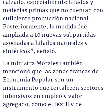
calzado, especialmente hilados y
materias primas que no cuentan con
suficiente producción nacional.
Posteriormente, la medida fue
ampliada a 10 nuevas subpartidas
asociadas a hilados naturales y
sintéticos”, señaló.
La ministra Morales también
mencionó que las zonas francas de
Economía Popular son un
instrumento que fortalecen sectores
intensivos en empleo y valor
agregado, como el textil y de