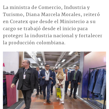
La ministra de Comercio, Industria y
Turismo, Diana Marcela Morales, reiteró
en Createx que desde el Ministerio a su
cargo se trabajó desde el inicio para
proteger la industria nacional y fortalecer
la producción colombiana.
Imagen