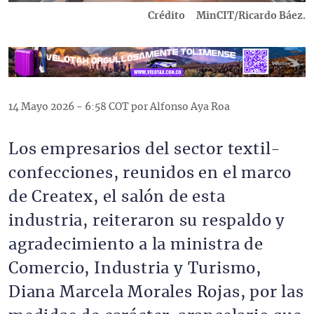
Crédito
MinCIT/Ricardo Báez.
14 Mayo 2026 - 6:58 COT por Alfonso Aya Roa
Los empresarios del sector textil-
confecciones, reunidos en el marco
de Createx, el salón de esta
industria, reiteraron su respaldo y
agradecimiento a la ministra de
Comercio, Industria y Turismo,
Diana Marcela Morales Rojas, por las