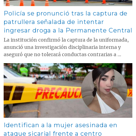
Policía se pronunció tras la captura de
patrullera señalada de intentar
ingresar droga a la Permanente Central
La institución confirmó la captura de la uniformada,
anunció una investigación disciplinaria interna y
aseguró que no tolerará conductas contrarias a ...
Contenido multimedia principal
Identifican a la mujer asesinada en
ataque sicarial frente a centro