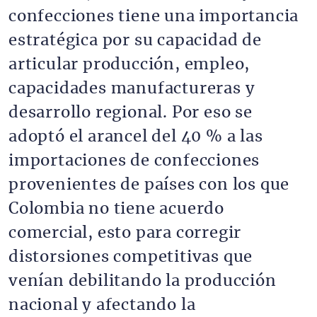
confecciones tiene una importancia
estratégica por su capacidad de
articular producción, empleo,
capacidades manufactureras y
desarrollo regional. Por eso se
adoptó el arancel del 40 % a las
importaciones de confecciones
provenientes de países con los que
Colombia no tiene acuerdo
comercial, esto para corregir
distorsiones competitivas que
venían debilitando la producción
nacional y afectando la