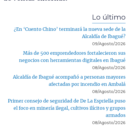
Lo último
¿En ‘Cuento Chino’ terminará la nueva sede de la
Alcaldía de Ibagué?
09/Agosto/2026
Más de 500 emprendedores fortalecieron sus
negocios con herramientas digitales en Ibagué
08/Agosto/2026
Alcaldía de Ibagué acompañó a personas mayores
afectadas por incendio en Ambalá
08/Agosto/2026
Primer consejo de seguridad de De La Espriella puso
el foco en minería ilegal, cultivos ilícitos y grupos
armados
08/Agosto/2026