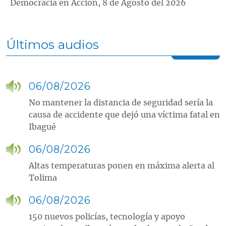
Democracia en Acción, 8 de Agosto del 2026
Últimos audios
06/08/2026
No mantener la distancia de seguridad sería la
causa de accidente que dejó una víctima fatal en
Ibagué
06/08/2026
Altas temperaturas ponen en máxima alerta al
Tolima
06/08/2026
150 nuevos policías, tecnología y apoyo