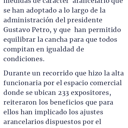
medidas de carácter arancelario que
se han adoptado a lo largo de la
administración del presidente
Gustavo Petro, y que han permitido
equilibrar la cancha para que todos
compitan en igualdad de
condiciones.
Durante un recorrido que hizo la alta
funcionaria por el espacio comercial
donde se ubican 233 expositores,
reiteraron los beneficios que para
ellos han implicado los ajustes
arancelarios dispuestos por el