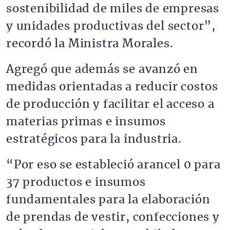
sostenibilidad de miles de empresas
y unidades productivas del sector”,
recordó la Ministra Morales.
Agregó que además se avanzó en
medidas orientadas a reducir costos
de producción y facilitar el acceso a
materias primas e insumos
estratégicos para la industria.
“Por eso se estableció arancel 0 para
37 productos e insumos
fundamentales para la elaboración
de prendas de vestir, confecciones y