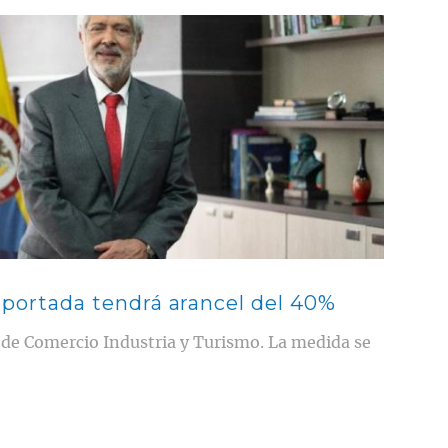
importada tendrá arancel del 40%
io de Comercio Industria y Turismo. La medida se