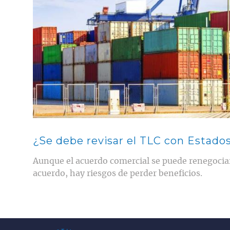
¿Se debe revisar el TLC con Estado
Aunque el acuerdo comercial se puede renegociar,
acuerdo, hay riesgos de perder beneficios.