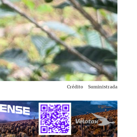
Crédito
Suministrada