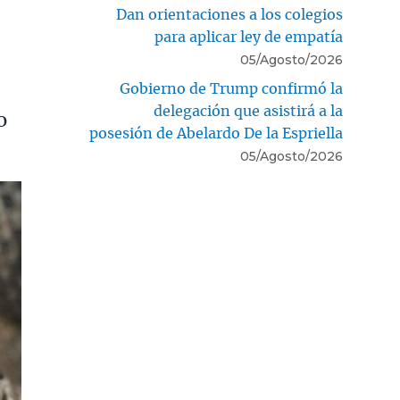
Dan orientaciones a los colegios
para aplicar ley de empatía
05/Agosto/2026
Gobierno de Trump confirmó la
delegación que asistirá a la
o
posesión de Abelardo De la Espriella
05/Agosto/2026