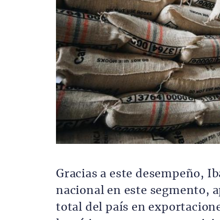
Gracias a este desempeño, Ib
nacional en este segmento, 
total del país en exportacion