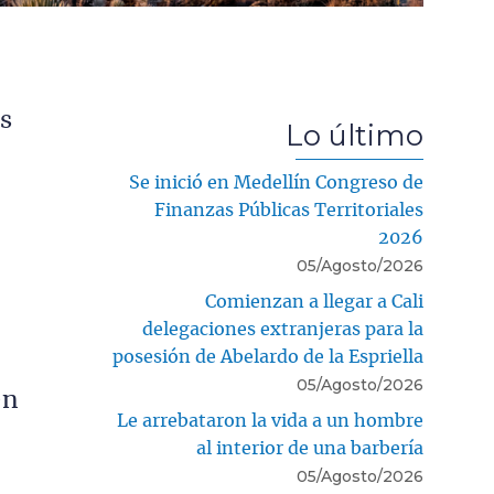
s
Lo último
Se inició en Medellín Congreso de
Finanzas Públicas Territoriales
2026
05/Agosto/2026
Comienzan a llegar a Cali
delegaciones extranjeras para la
posesión de Abelardo de la Espriella
05/Agosto/2026
en
Le arrebataron la vida a un hombre
al interior de una barbería
05/Agosto/2026