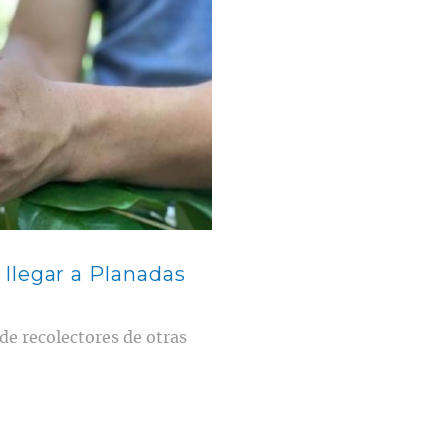
llegar a Planadas
de recolectores de otras