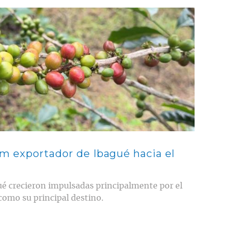
m exportador de Ibagué hacia el
ué crecieron impulsadas principalmente por el
como su principal destino.