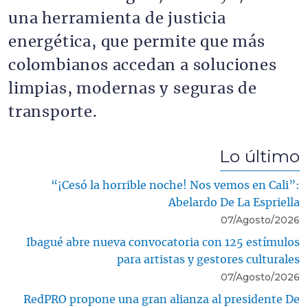
una herramienta de justicia
energética, que permite que más
colombianos accedan a soluciones
limpias, modernas y seguras de
transporte.
Lo último
“¡Cesó la horrible noche! Nos vemos en Cali”:
Abelardo De La Espriella
07/Agosto/2026
Ibagué abre nueva convocatoria con 125 estímulos
para artistas y gestores culturales
07/Agosto/2026
RedPRO propone una gran alianza al presidente De