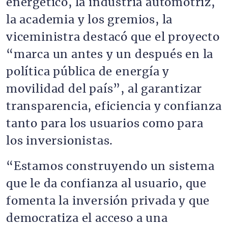
energético, la industria automotriz,
la academia y los gremios, la
viceministra destacó que el proyecto
“marca un antes y un después en la
política pública de energía y
movilidad del país”, al garantizar
transparencia, eficiencia y confianza
tanto para los usuarios como para
los inversionistas.
“Estamos construyendo un sistema
que le da confianza al usuario, que
fomenta la inversión privada y que
democratiza el acceso a una