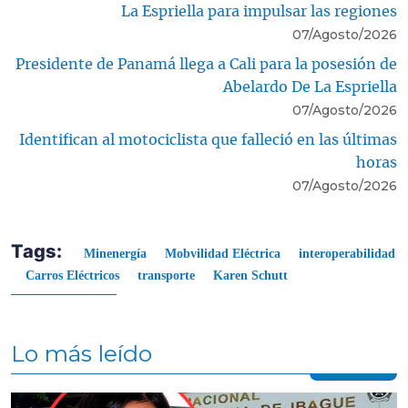
La Espriella para impulsar las regiones
07/Agosto/2026
Presidente de Panamá llega a Cali para la posesión de
Abelardo De La Espriella
07/Agosto/2026
Identifican al motociclista que falleció en las últimas
horas
07/Agosto/2026
Tags:
Minenergía
Mobvilidad Eléctrica
interoperabilidad
Carros Eléctricos
transporte
Karen Schutt
Lo más leído
Contenido multimedia principal