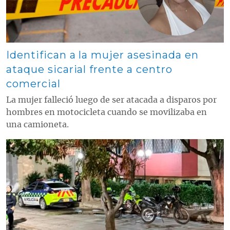
Identifican a la mujer asesinada en
ataque sicarial frente a centro
comercial
La mujer falleció luego de ser atacada a disparos por
hombres en motocicleta cuando se movilizaba en
una camioneta.
Contenido multimedia principal