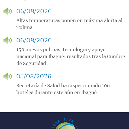
06/08/2026
Altas temperaturas ponen en máxima alerta al
Tolima
06/08/2026
150 nuevos policías, tecnología y apoyo
nacional para Ibagué: resultados tras la Cumbre
de Seguridad
05/08/2026
Secretaría de Salud ha inspeccionado 106
hoteles durante este año en Ibagué