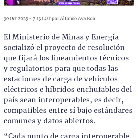
30 Oct 2025 - 7:13 COT por Alfonso Aya Roa
El Ministerio de Minas y Energía
socializó el proyecto de resolución
que fijará los lineamientos técnicos
y regulatorios para que todas las
estaciones de carga de vehículos
eléctricos e híbridos enchufables del
país sean interoperables, es decir,
compatibles entre sí bajo estándares
comunes y datos abiertos.
“Cada punto de carga interoperable