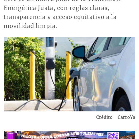
Energética Justa, con reglas claras,
transparencia y acceso equitativo a la
movilidad limpia.
Imagen
Crédito
CarroYa