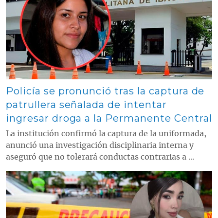
Policía se pronunció tras la captura de
patrullera señalada de intentar
ingresar droga a la Permanente Central
La institución confirmó la captura de la uniformada,
anunció una investigación disciplinaria interna y
aseguró que no tolerará conductas contrarias a ...
Contenido multimedia principal