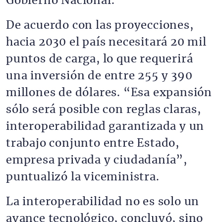
Gobierno Nacional.
De acuerdo con las proyecciones,
hacia 2030 el país necesitará 20 mil
puntos de carga, lo que requerirá
una inversión de entre 255 y 390
millones de dólares. “Esa expansión
sólo será posible con reglas claras,
interoperabilidad garantizada y un
trabajo conjunto entre Estado,
empresa privada y ciudadanía”,
puntualizó la viceministra.
La interoperabilidad no es solo un
avance tecnológico, concluyó, sino