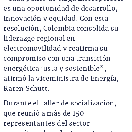
es una oportunidad de desarrollo,
innovación y equidad. Con esta
resolución, Colombia consolida su
liderazgo regional en
electromovilidad y reafirma su
compromiso con una transición
energética justa y sostenible”,
afirmó la viceministra de Energía,
Karen Schutt.
Durante el taller de socialización,
que reunió a más de 150
representantes del sector