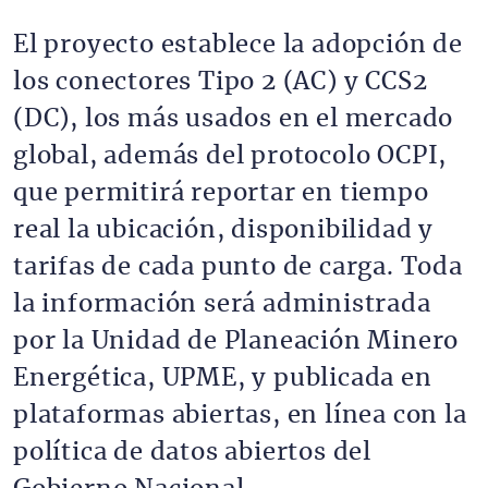
El proyecto establece la adopción de
los conectores Tipo 2 (AC) y CCS2
(DC), los más usados en el mercado
global, además del protocolo OCPI,
que permitirá reportar en tiempo
real la ubicación, disponibilidad y
tarifas de cada punto de carga. Toda
la información será administrada
por la Unidad de Planeación Minero
Energética, UPME, y publicada en
plataformas abiertas, en línea con la
política de datos abiertos del