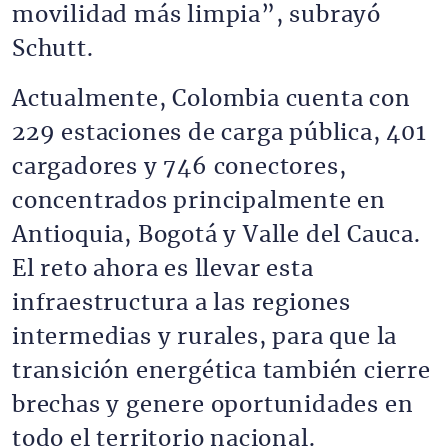
movilidad más limpia”, subrayó
Schutt.
Actualmente, Colombia cuenta con
229 estaciones de carga pública, 401
cargadores y 746 conectores,
concentrados principalmente en
Antioquia, Bogotá y Valle del Cauca.
El reto ahora es llevar esta
infraestructura a las regiones
intermedias y rurales, para que la
transición energética también cierre
brechas y genere oportunidades en
todo el territorio nacional.