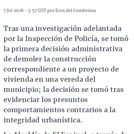
7 Jul 2026 - 5:57 COT por Ecos del Combeima
Tras una investigación adelantada
por la Inspección de Policía, se tomó
la primera decisión administrativa
de demoler la construcción
correspondiente a un proyecto de
vivienda en una vereda del
municipio; la decisión se tomó tras
evidenciar los presuntos
comportamientos contrarios a la
integridad urbanística.