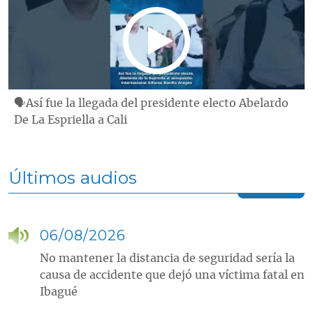
🗣Así fue la llegada del presidente electo Abelardo
De La Espriella a Cali
Últimos audios
06/08/2026
No mantener la distancia de seguridad sería la
causa de accidente que dejó una víctima fatal en
Ibagué