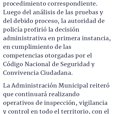
procedimiento correspondiente.
Luego del análisis de las pruebas y
del debido proceso, la autoridad de
policía profirió la decisión
administrativa en primera instancia,
en cumplimiento de las
competencias otorgadas por el
Código Nacional de Seguridad y
Convivencia Ciudadana.
La Administración Municipal reiteró
que continuará realizando
operativos de inspección, vigilancia
y control en todo el territorio, con el