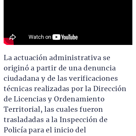
La actuación administrativa se
originó a partir de una denuncia
ciudadana y de las verificaciones
técnicas realizadas por la Dirección
de Licencias y Ordenamiento
Territorial, las cuales fueron
trasladadas a la Inspección de
Policía para el inicio del