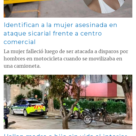
Identifican a la mujer asesinada en
ataque sicarial frente a centro
comercial
La mujer falleció luego de ser atacada a disparos por
hombres en motocicleta cuando se movilizaba en
una camioneta.
Contenido multimedia principal