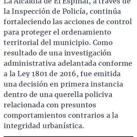
La Alcaldía de El Espinal, a través de
la Inspección de Policía, continúa
fortaleciendo las acciones de control
para proteger el ordenamiento
territorial del municipio. Como
resultado de una investigación
administrativa adelantada conforme
a la Ley 1801 de 2016, fue emitida
una decisión en primera instancia
dentro de una querella policiva
relacionada con presuntos
comportamientos contrarios a la
integridad urbanística.