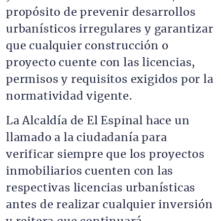
propósito de prevenir desarrollos
urbanísticos irregulares y garantizar
que cualquier construcción o
proyecto cuente con las licencias,
permisos y requisitos exigidos por la
normatividad vigente.
La Alcaldía de El Espinal hace un
llamado a la ciudadanía para
verificar siempre que los proyectos
inmobiliarios cuenten con las
respectivas licencias urbanísticas
antes de realizar cualquier inversión