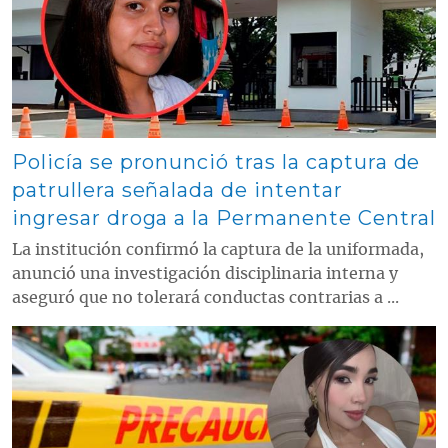
Policía se pronunció tras la captura de
patrullera señalada de intentar
ingresar droga a la Permanente Central
La institución confirmó la captura de la uniformada,
anunció una investigación disciplinaria interna y
aseguró que no tolerará conductas contrarias a ...
Contenido multimedia principal