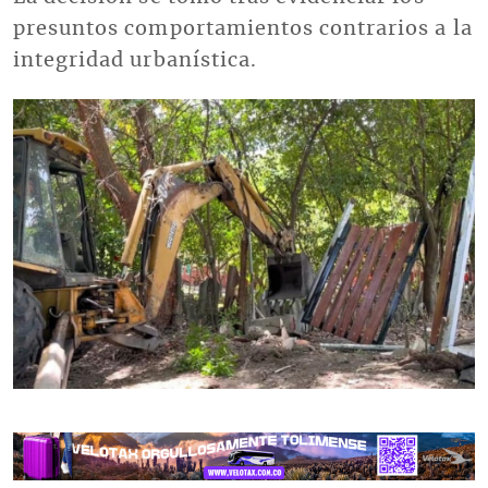
presuntos comportamientos contrarios a la
integridad urbanística.
Imagen