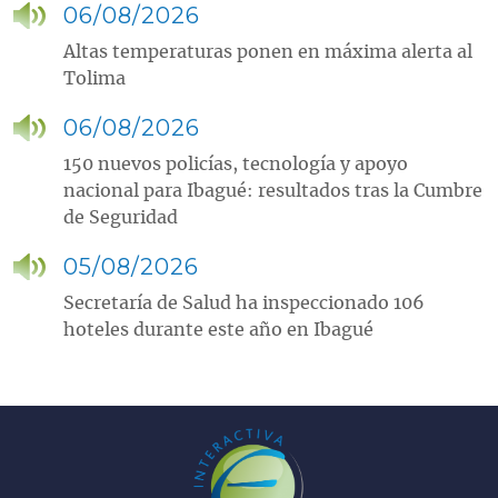
06/08/2026
Altas temperaturas ponen en máxima alerta al
Tolima
06/08/2026
150 nuevos policías, tecnología y apoyo
nacional para Ibagué: resultados tras la Cumbre
de Seguridad
05/08/2026
Secretaría de Salud ha inspeccionado 106
hoteles durante este año en Ibagué