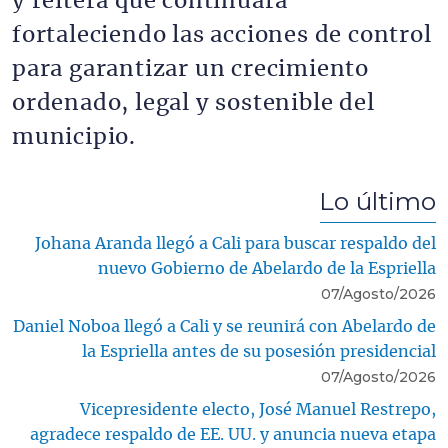
y reitera que continuará
fortaleciendo las acciones de control
para garantizar un crecimiento
ordenado, legal y sostenible del
municipio.
Lo último
Johana Aranda llegó a Cali para buscar respaldo del
nuevo Gobierno de Abelardo de la Espriella
07/Agosto/2026
Daniel Noboa llegó a Cali y se reunirá con Abelardo de
la Espriella antes de su posesión presidencial
07/Agosto/2026
Vicepresidente electo, José Manuel Restrepo,
agradece respaldo de EE. UU. y anuncia nueva etapa