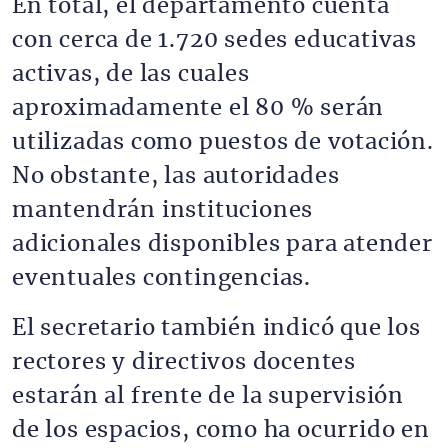
En total, el departamento cuenta
con cerca de 1.720 sedes educativas
activas, de las cuales
aproximadamente el 80 % serán
utilizadas como puestos de votación.
No obstante, las autoridades
mantendrán instituciones
adicionales disponibles para atender
eventuales contingencias.
El secretario también indicó que los
rectores y directivos docentes
estarán al frente de la supervisión
de los espacios, como ha ocurrido en