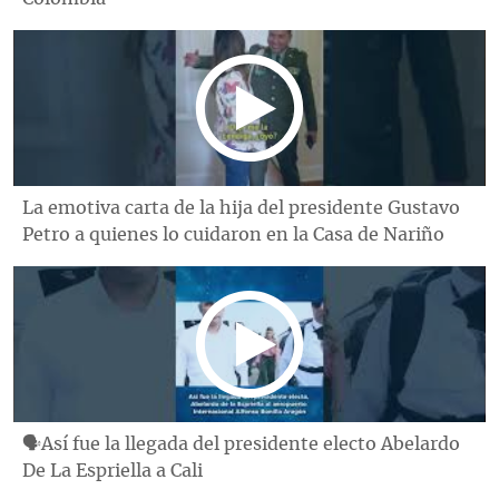
La emotiva carta de la hija del presidente Gustavo
Petro a quienes lo cuidaron en la Casa de Nariño
🗣Así fue la llegada del presidente electo Abelardo
De La Espriella a Cali