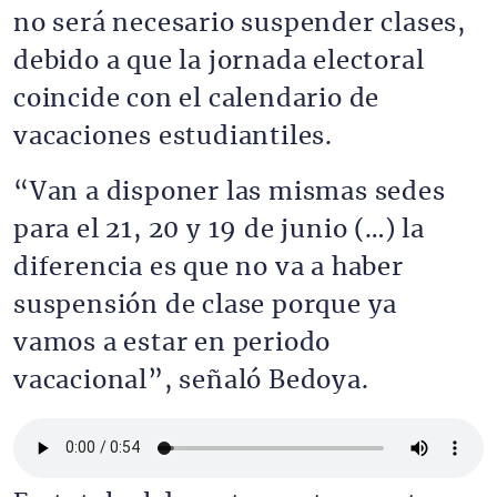
no será necesario suspender clases,
debido a que la jornada electoral
coincide con el calendario de
vacaciones estudiantiles.
“Van a disponer las mismas sedes
para el 21, 20 y 19 de junio (…) la
diferencia es que no va a haber
suspensión de clase porque ya
vamos a estar en periodo
vacacional”, señaló Bedoya.
Archivo de audio