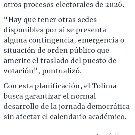
otros procesos electorales de 2026.
“Hay que tener otras sedes
disponibles por si se presenta
alguna contingencia, emergencia o
situación de orden público que
amerite el traslado del puesto de
votación”, puntualizó.
Con esta planificación, el Tolima
busca garantizar el normal
desarrollo de la jornada democrática
sin afectar el calendario académico.