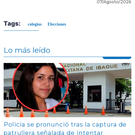
07/Agosto/2026
Tags:
colegios
Elecciones
Lo más leído
Contenido multimedia principal
Policía se pronunció tras la captura de
patrullera señalada de intentar