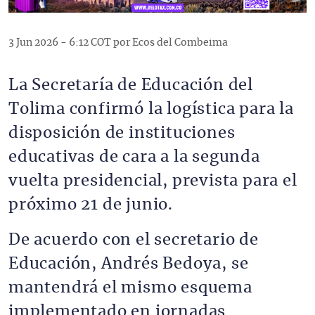
3 Jun 2026 - 6:12 COT por Ecos del Combeima
La Secretaría de Educación del
Tolima confirmó la logística para la
disposición de instituciones
educativas de cara a la segunda
vuelta presidencial, prevista para el
próximo 21 de junio.
De acuerdo con el secretario de
Educación, Andrés Bedoya, se
mantendrá el mismo esquema
implementado en jornadas