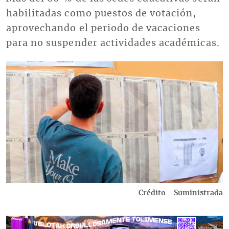
habilitadas como puestos de votación,
aprovechando el periodo de vacaciones
para no suspender actividades académicas.
Imagen
Crédito
Suministrada