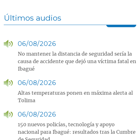
Últimos audios
06/08/2026
No mantener la distancia de seguridad sería la
causa de accidente que dejó una víctima fatal en
Ibagué
06/08/2026
Altas temperaturas ponen en máxima alerta al
Tolima
06/08/2026
150 nuevos policías, tecnología y apoyo
nacional para Ibagué: resultados tras la Cumbre
de Seguridad