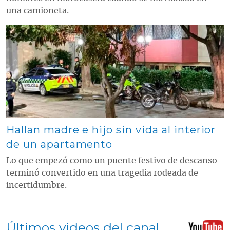
una camioneta.
Contenido multimedia principal
Hallan madre e hijo sin vida al interior
de un apartamento
Lo que empezó como un puente festivo de descanso
terminó convertido en una tragedia rodeada de
incertidumbre.
Últimos videos del canal