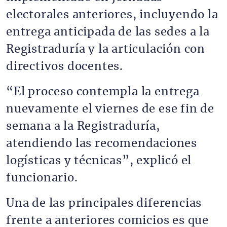
electorales anteriores, incluyendo la
entrega anticipada de las sedes a la
Registraduría y la articulación con
directivos docentes.
“El proceso contempla la entrega
nuevamente el viernes de ese fin de
semana a la Registraduría,
atendiendo las recomendaciones
logísticas y técnicas”, explicó el
funcionario.
Una de las principales diferencias
frente a anteriores comicios es que