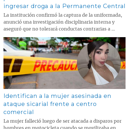
ingresar droga a la Permanente Central
La institución confirmó la captura de la uniformada,
anunció una investigación disciplinaria interna y
aseguró que no tolerará conductas contrarias a ...
Contenido multimedia principal
Identifican a la mujer asesinada en
ataque sicarial frente a centro
comercial
La mujer falleció luego de ser atacada a disparos por
hombres en motocicleta cuando se movilizaba en