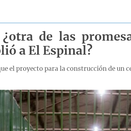
 ¿otra de las promes
ió a El Espinal?
que el proyecto para la construcción de un 