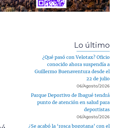
Lo último
¿Qué pasó con Velotax? Oficio
conocido ahora suspendía a
Guillermo Buenaventura desde el
22 de julio
06/Agosto/2026
Parque Deportivo de Ibagué tendrá
punto de atención en salud para
deportistas
06/Agosto/2026
¿Se acabó la ‘rosca bogotana’ con el