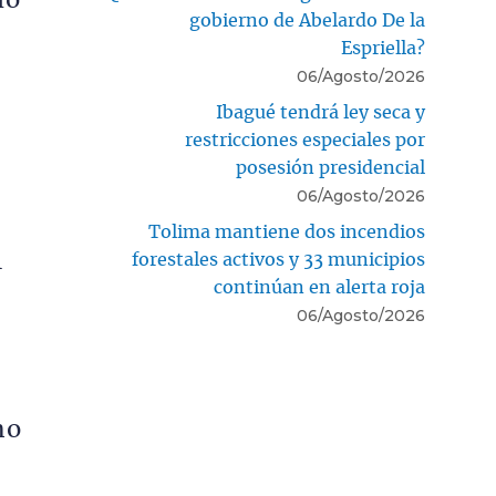
mó
gobierno de Abelardo De la
Espriella?
06/Agosto/2026
Ibagué tendrá ley seca y
restricciones especiales por
posesión presidencial
06/Agosto/2026
Tolima mantiene dos incendios
l
forestales activos y 33 municipios
continúan en alerta roja
06/Agosto/2026
no