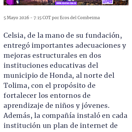
5 Mayo 2026 - 7:15 COT por Ecos del Combeima
Celsia, de la mano de su fundación,
entregó importantes adecuaciones y
mejoras estructurales en dos
instituciones educativas del
municipio de Honda, al norte del
Tolima, con el propósito de
fortalecer los entornos de
aprendizaje de niños y jóvenes.
Además, la compañía instaló en cada
institución un plan de internet de