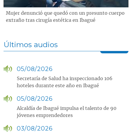
Mujer denunció que quedó con un presunto cuerpo
extraño tras cirugía estética en Ibagué
Últimos audios
05/08/2026
Secretaría de Salud ha inspeccionado 106
hoteles durante este año en Ibagué
05/08/2026
Alcaldía de Ibagué impulsa el talento de 90
jóvenes emprendedores
03/08/2026