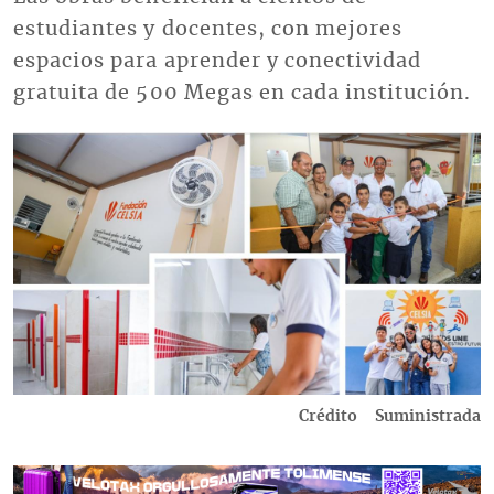
estudiantes y docentes, con mejores
espacios para aprender y conectividad
gratuita de 500 Megas en cada institución.
Imagen
Crédito
Suministrada