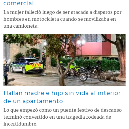
comercial
La mujer falleció luego de ser atacada a disparos por
hombres en motocicleta cuando se movilizaba en
una camioneta.
Contenido multimedia principal
Hallan madre e hijo sin vida al interior
de un apartamento
Lo que empezó como un puente festivo de descanso
terminó convertido en una tragedia rodeada de
incertidumbre.