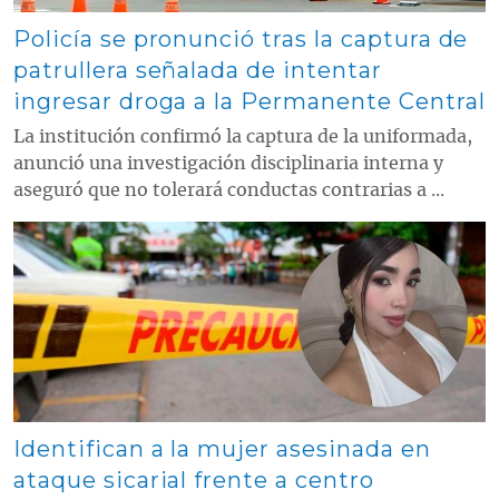
Policía se pronunció tras la captura de
patrullera señalada de intentar
ingresar droga a la Permanente Central
La institución confirmó la captura de la uniformada,
anunció una investigación disciplinaria interna y
aseguró que no tolerará conductas contrarias a ...
Contenido multimedia principal
Identifican a la mujer asesinada en
ataque sicarial frente a centro