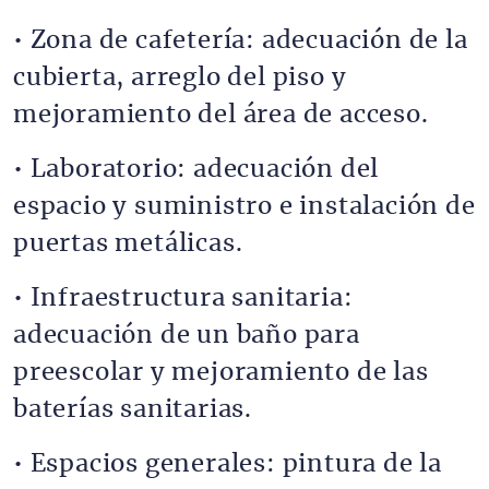
• Zona de cafetería: adecuación de la
cubierta, arreglo del piso y
mejoramiento del área de acceso.
• Laboratorio: adecuación del
espacio y suministro e instalación de
puertas metálicas.
• Infraestructura sanitaria:
adecuación de un baño para
preescolar y mejoramiento de las
baterías sanitarias.
• Espacios generales: pintura de la