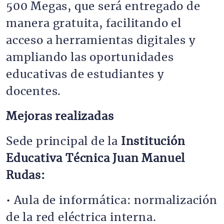
500 Megas, que será entregado de
manera gratuita, facilitando el
acceso a herramientas digitales y
ampliando las oportunidades
educativas de estudiantes y
docentes.
Mejoras realizadas
Sede principal de la
Institución
Educativa Técnica Juan Manuel
Rudas:
• Aula de informática: normalización
de la red eléctrica interna.