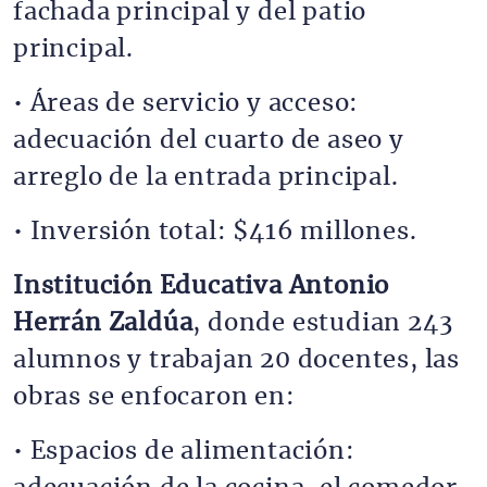
fachada principal y del patio
principal.
• Áreas de servicio y acceso:
adecuación del cuarto de aseo y
arreglo de la entrada principal.
• Inversión total: $416 millones.
Institución Educativa Antonio
Herrán Zaldúa
, donde estudian 243
alumnos y trabajan 20 docentes, las
obras se enfocaron en:
• Espacios de alimentación: