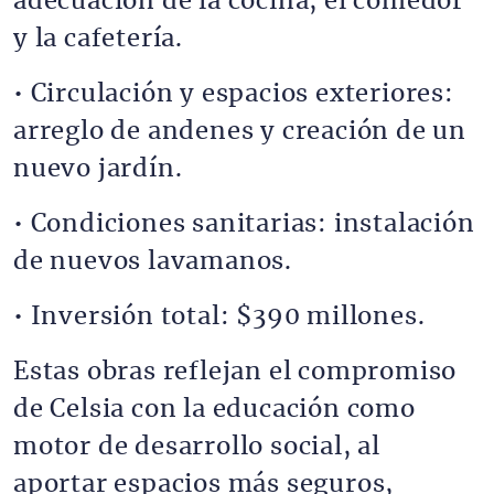
adecuación de la cocina, el comedor
y la cafetería.
• Circulación y espacios exteriores:
arreglo de andenes y creación de un
nuevo jardín.
• Condiciones sanitarias: instalación
de nuevos lavamanos.
• Inversión total: $390 millones.
Estas obras reflejan el compromiso
de Celsia con la educación como
motor de desarrollo social, al
aportar espacios más seguros,