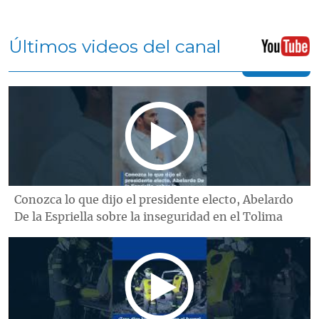
Últimos videos del canal
Conozca lo que dijo el presidente electo, Abelardo
De la Espriella sobre la inseguridad en el Tolima