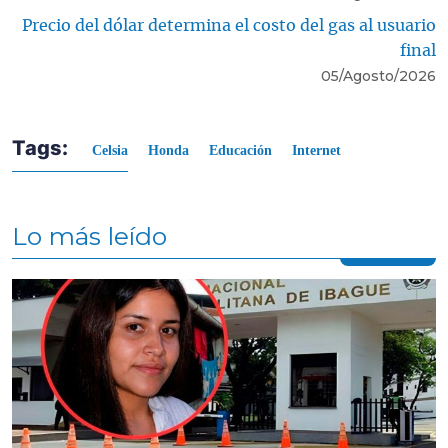
Precio del dólar determina el costo del gas al usuario
final
05/Agosto/2026
Tags:
Celsia
Honda
Educación
Internet
Lo más leído
Contenido multimedia principal