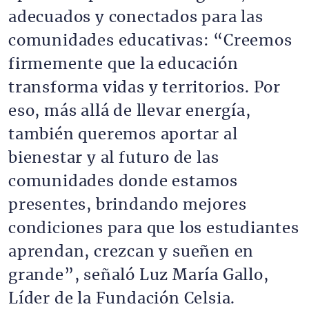
adecuados y conectados para las
comunidades educativas: “Creemos
firmemente que la educación
transforma vidas y territorios. Por
eso, más allá de llevar energía,
también queremos aportar al
bienestar y al futuro de las
comunidades donde estamos
presentes, brindando mejores
condiciones para que los estudiantes
aprendan, crezcan y sueñen en
grande”, señaló Luz María Gallo,
Líder de la Fundación Celsia.