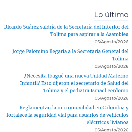
Lo último
Ricardo Suárez saldría de la Secretaría del Interior del
Tolima para aspirar a la Asamblea
05/Agosto/2026
Jorge Palomino llegaría a la Secretaría General del
Tolima
05/Agosto/2026
¿Necesita Ibagué una nueva Unidad Materno
Infantil? Esto dijeron el secretario de Salud del
Tolima y el pediatra Ismael Perdomo
05/Agosto/2026
Reglamentan la micromovilidad en Colombia y
fortalece la seguridad vial para usuarios de vehículos
eléctricos livianos
05/Agosto/2026