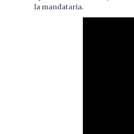
la mandataria.