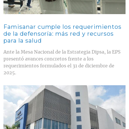
Famisanar cumple los requerimientos
de la defensoría: más red y recursos
para la salud
Ante la Mesa Nacional de la Estrategia Dipsa, la EPS
presentó avances concretos frente a los
requerimientos formulados el 31 de diciembre de
2025.
Contenido multimedia principal