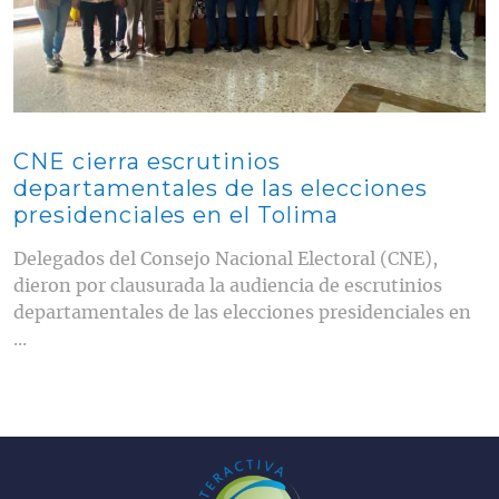
CNE cierra escrutinios
departamentales de las elecciones
presidenciales en el Tolima
Delegados del Consejo Nacional Electoral (CNE),
dieron por clausurada la audiencia de escrutinios
departamentales de las elecciones presidenciales en
...