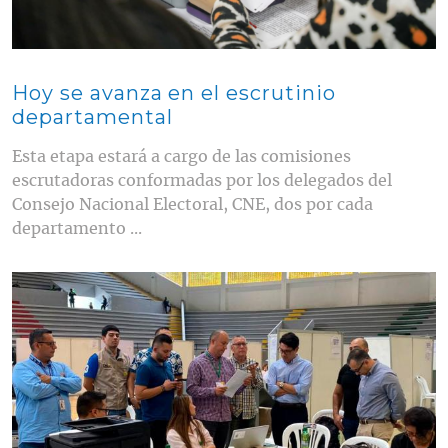
Hoy se avanza en el escrutinio
departamental
Esta etapa estará a cargo de las comisiones
escrutadoras conformadas por los delegados del
Consejo Nacional Electoral, CNE, dos por cada
departamento ...
Contenido multimedia principal