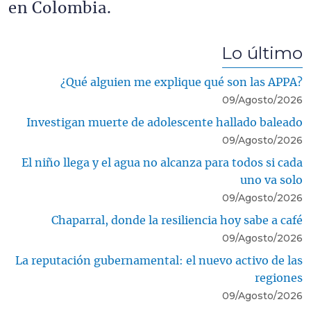
en Colombia.
Lo último
¿Qué alguien me explique qué son las APPA?
09/Agosto/2026
Investigan muerte de adolescente hallado baleado
09/Agosto/2026
El niño llega y el agua no alcanza para todos si cada
uno va solo
09/Agosto/2026
Chaparral, donde la resiliencia hoy sabe a café
09/Agosto/2026
La reputación gubernamental: el nuevo activo de las
regiones
09/Agosto/2026