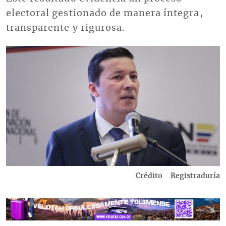
electoral gestionado de manera íntegra,
transparente y rigurosa.
Imagen
Crédito
Registraduría