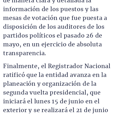
de manera clara y detallada la
información de los puestos y las
mesas de votación que fue puesta a
disposición de los auditores de los
partidos políticos el pasado 26 de
mayo, en un ejercicio de absoluta
transparencia.
Finalmente, el Registrador Nacional
ratificó que la entidad avanza en la
planeación y organización de la
segunda vuelta presidencial, que
iniciará el lunes 15 de junio en el
exterior y se realizará el 21 de junio