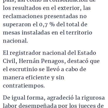
país, así como la consolidación de
los resultados en el exterior, las
reclamaciones presentadas no
superaron el 0,7 % del total de
mesas instaladas en el territorio
nacional.
El registrador nacional del Estado
Civil, Hernán Penagos, destacó que
el escrutinio se llevó a cabo de
manera eficiente y sin
contratiempos.
De igual forma, agradeció la rigurosa
labor desempeñada por los jueces de