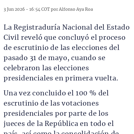
3 Jun 2026 - 16:54 COT por Alfonso Aya Roa
La Registraduría Nacional del Estado
Civil reveló que concluyó el proceso
de escrutinio de las elecciones del
pasado 31 de mayo, cuando se
celebraron las elecciones
presidenciales en primera vuelta.
Una vez concluido el 100 % del
escrutinio de las votaciones
presidenciales por parte de los
jueces de la República en todo el