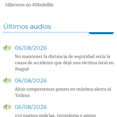
Silleteros en #Medellín
Últimos audios
06/08/2026
No mantener la distancia de seguridad sería la
causa de accidente que dejó una víctima fatal en
Ibagué
06/08/2026
Altas temperaturas ponen en máxima alerta al
Tolima
06/08/2026
150 nuevos policías, tecnología y apoyo