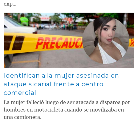
exp...
Contenido multimedia principal
Identifican a la mujer asesinada en
ataque sicarial frente a centro
comercial
La mujer falleció luego de ser atacada a disparos por
hombres en motocicleta cuando se movilizaba en
una camioneta.