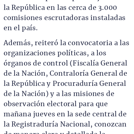
la República en las cerca de 3.000
comisiones escrutadoras instaladas
en el país.
Además, reiteró la convocatoria a las
organizaciones políticas, a los
órganos de control (Fiscalía General
de la Nación, Contraloría General de
la República y Procuraduría General
de la Nación) y a las misiones de
observación electoral para que
mañana jueves en la sede central de
la Registraduría Nacional, conozcan