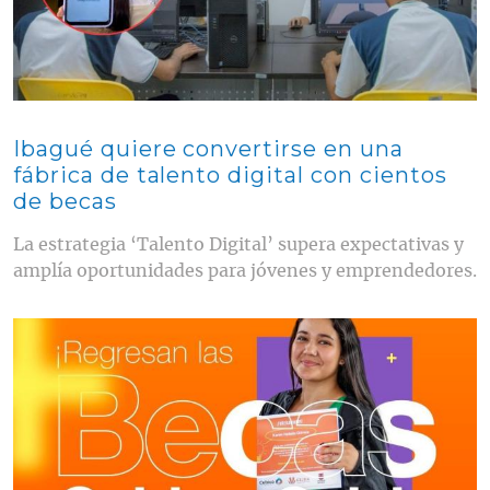
Ibagué quiere convertirse en una
fábrica de talento digital con cientos
de becas
La estrategia ‘Talento Digital’ supera expectativas y
amplía oportunidades para jóvenes y emprendedores.
Contenido multimedia principal