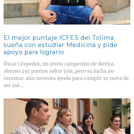
El mejor puntaje ICFES del Tolima
sueña con estudiar Medicina y pide
apoyo para lograrlo
Óscar Céspedes, un joven campesino de Rovira,
obtuvo 491 puntos sobre 500, pero su lucha no
termina: aún necesita ayuda para cumplir su meta de
ser mé...
Contenido multimedia principal