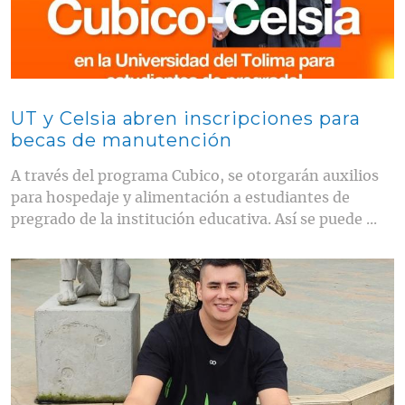
UT y Celsia abren inscripciones para
becas de manutención
A través del programa Cubico, se otorgarán auxilios
para hospedaje y alimentación a estudiantes de
pregrado de la institución educativa. Así se puede ...
Contenido multimedia principal