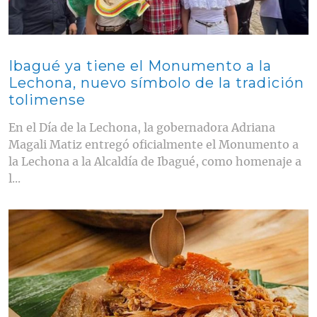
Ibagué ya tiene el Monumento a la
Lechona, nuevo símbolo de la tradición
tolimense
En el Día de la Lechona, la gobernadora Adriana
Magali Matiz entregó oficialmente el Monumento a
la Lechona a la Alcaldía de Ibagué, como homenaje a
l...
Contenido multimedia principal