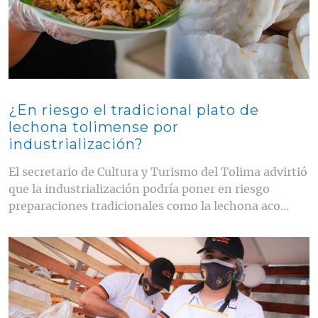
¿En riesgo el tradicional plato de
lechona tolimense por
industrialización?
El secretario de Cultura y Turismo del Tolima advirtió
que la industrialización podría poner en riesgo
preparaciones tradicionales como la lechona aco...
Contenido multimedia principal