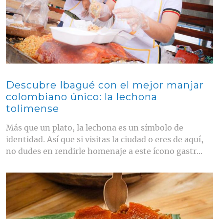
Descubre Ibagué con el mejor manjar
colombiano único: la lechona
tolimense
Más que un plato, la lechona es un símbolo de
identidad. Así que si visitas la ciudad o eres de aquí,
no dudes en rendirle homenaje a este ícono gastr...
Contenido multimedia principal