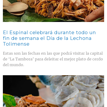
El Espinal celebrará durante todo un
fin de semana el Día de la Lechona
Tolimense
Estas son las fechas en las que podrá visitar la capital
de ‘La Tambora’ para deleitar el mejor plato de cerdo
del mundo.
Contenido multimedia principal