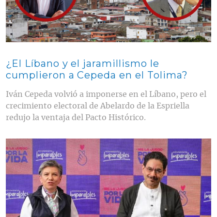
¿El Líbano y el jaramillismo le
cumplieron a Cepeda en el Tolima?
Iván Cepeda volvió a imponerse en el Líbano, pero el
crecimiento electoral de Abelardo de la Espriella
redujo la ventaja del Pacto Histórico.
Contenido multimedia principal