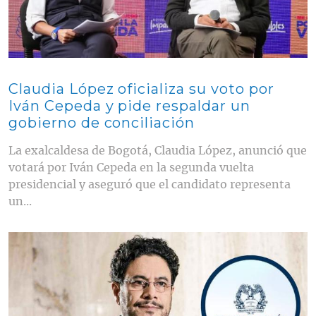
Claudia López oficializa su voto por
Iván Cepeda y pide respaldar un
gobierno de conciliación
La exalcaldesa de Bogotá, Claudia López, anunció que
votará por Iván Cepeda en la segunda vuelta
presidencial y aseguró que el candidato representa
un...
Contenido multimedia principal