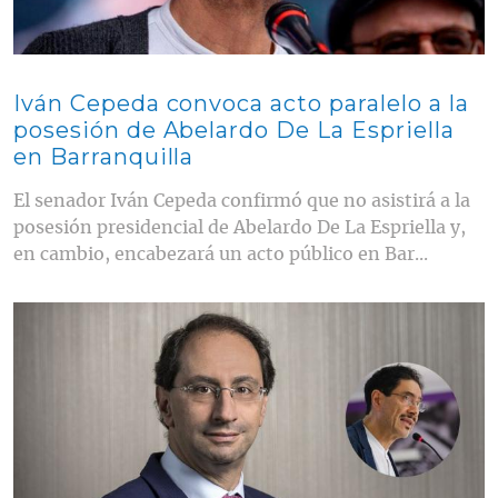
Iván Cepeda convoca acto paralelo a la
posesión de Abelardo De La Espriella
en Barranquilla
El senador Iván Cepeda confirmó que no asistirá a la
posesión presidencial de Abelardo De La Espriella y,
en cambio, encabezará un acto público en Bar...
Contenido multimedia principal