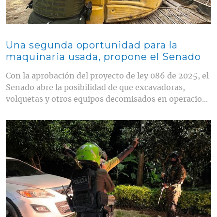
Una segunda oportunidad para la
maquinaria usada, propone el Senado
Con la aprobación del proyecto de ley 086 de 2025, el
Senado abre la posibilidad de que excavadoras,
volquetas y otros equipos decomisados en operacio...
Contenido multimedia principal