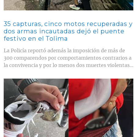
35 capturas, cinco motos recuperadas y
dos armas incautadas dejó el puente
festivo en el Tolima
La Policía reportó además la imposición de más de
300 comparendos por comportamientos contrarios a
la convivencia y por lo menos dos muertes violentas...
Contenido multimedia principal