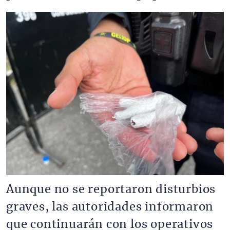
Imagen
Aunque no se reportaron disturbios
graves, las autoridades informaron
que continuarán con los operativos