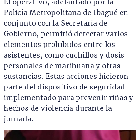
El operativo, adelantado por la
Policía Metropolitana de Ibagué en
conjunto con la Secretaría de
Gobierno, permitió detectar varios
elementos prohibidos entre los
asistentes, como cuchillos y dosis
personales de marihuana y otras
sustancias. Estas acciones hicieron
parte del dispositivo de seguridad
implementado para prevenir riñas y
hechos de violencia durante la
jornada.
Imagen