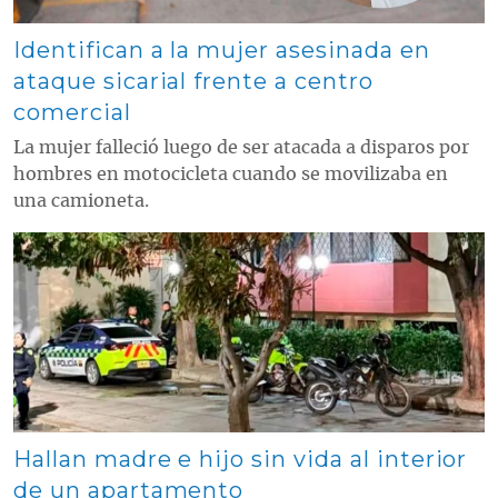
Identifican a la mujer asesinada en
ataque sicarial frente a centro
comercial
La mujer falleció luego de ser atacada a disparos por
hombres en motocicleta cuando se movilizaba en
una camioneta.
Contenido multimedia principal
Hallan madre e hijo sin vida al interior
de un apartamento