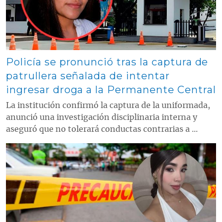
Policía se pronunció tras la captura de
patrullera señalada de intentar
ingresar droga a la Permanente Central
La institución confirmó la captura de la uniformada,
anunció una investigación disciplinaria interna y
aseguró que no tolerará conductas contrarias a ...
Contenido multimedia principal