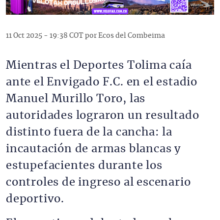
11 Oct 2025 - 19:38 COT por Ecos del Combeima
Mientras el Deportes Tolima caía
ante el Envigado F.C. en el estadio
Manuel Murillo Toro, las
autoridades lograron un resultado
distinto fuera de la cancha: la
incautación de armas blancas y
estupefacientes durante los
controles de ingreso al escenario
deportivo.