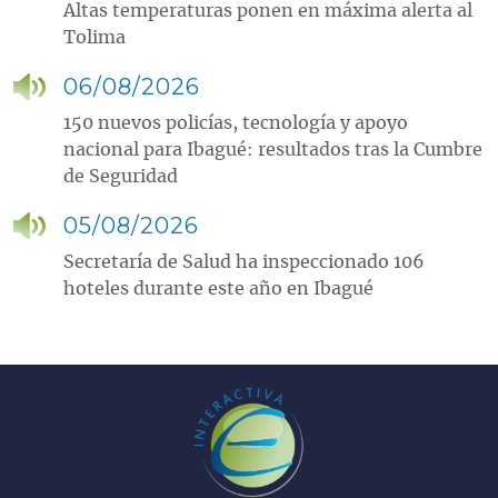
Altas temperaturas ponen en máxima alerta al
Tolima
06/08/2026
150 nuevos policías, tecnología y apoyo
nacional para Ibagué: resultados tras la Cumbre
de Seguridad
05/08/2026
Secretaría de Salud ha inspeccionado 106
hoteles durante este año en Ibagué