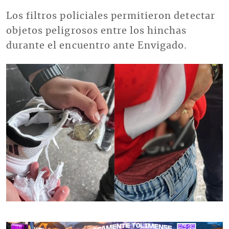
Los filtros policiales permitieron detectar
objetos peligrosos entre los hinchas
durante el encuentro ante Envigado.
Imagen