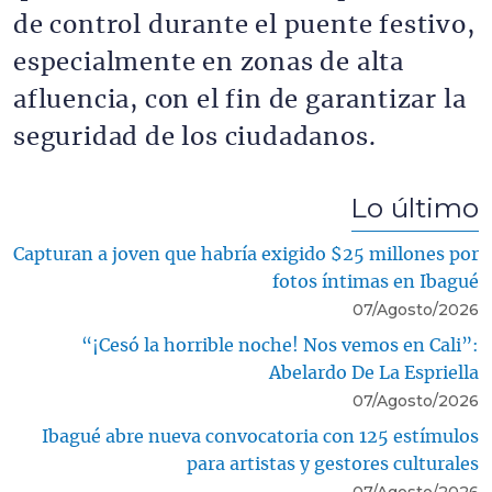
de control durante el puente festivo,
especialmente en zonas de alta
afluencia, con el fin de garantizar la
seguridad de los ciudadanos.
Lo último
Capturan a joven que habría exigido $25 millones por
fotos íntimas en Ibagué
07/Agosto/2026
“¡Cesó la horrible noche! Nos vemos en Cali”:
Abelardo De La Espriella
07/Agosto/2026
Ibagué abre nueva convocatoria con 125 estímulos
para artistas y gestores culturales