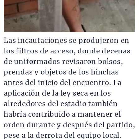
Las incautaciones se produjeron en
los filtros de acceso, donde decenas
de uniformados revisaron bolsos,
prendas y objetos de los hinchas
antes del inicio del encuentro. La
aplicación de la ley seca en los
alrededores del estadio también
habría contribuido a mantener el
orden durante y después del partido,
pese a la derrota del equipo local.