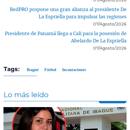
07/Agosto/2026
RedPRO propone una gran alianza al presidente De
La Espriella para impulsar las regiones
07/Agosto/2026
Presidente de Panamá llega a Cali para la posesión de
Abelardo De La Espriella
07/Agosto/2026
Tags:
Ibagué
Fútbol
Incautaciones
Lo más leído
Contenido multimedia principal