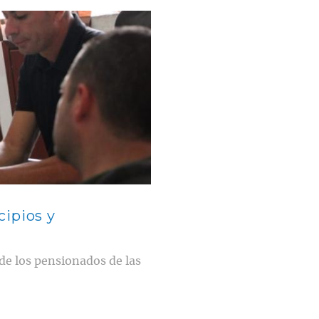
ipios y
de los pensionados de las