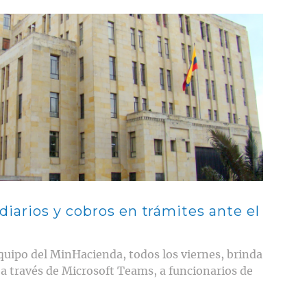
arios y cobros en trámites ante el
uipo del MinHacienda, todos los viernes, brinda
s a través de Microsoft Teams, a funcionarios de