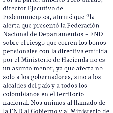
Por su parte, Gilberto Toro Girado,
director Ejecutivo de
Fedemunicipios, afirmó que “la
alerta que presentó la Federación
Nacional de Departamentos - FND
sobre el riesgo que corren los bonos
pensionales con la directiva emitida
por el Ministerio de Hacienda no es
un asunto menor, ya que afecta no
solo a los gobernadores, sino a los
alcaldes del país y a todos los
colombianos en el territorio
nacional. Nos unimos al llamado de
la FND al Gobierno y al Ministerio de