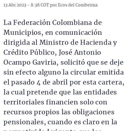
13 Abr 2023 - 8:36 COT por Ecos del Combeima
La Federación Colombiana de
Municipios, en comunicación
dirigida al Ministro de Hacienda y
Crédito Público, José Antonio
Ocampo Gaviria, solicitó que se deje
sin efecto alguno la circular emitida
el pasado 4 de abril por esta cartera,
la cual pretende que las entidades
territoriales financien solo con
recursos propios las obligaciones
pensionales, cuando es claro en la