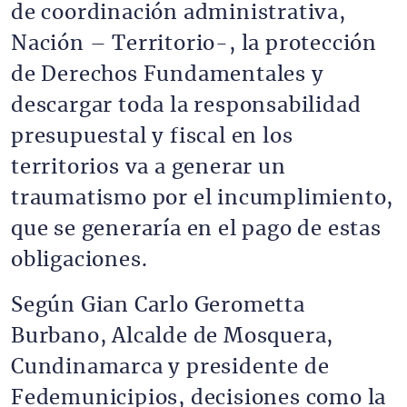
de coordinación administrativa,
Nación – Territorio-, la protección
de Derechos Fundamentales y
descargar toda la responsabilidad
presupuestal y fiscal en los
territorios va a generar un
traumatismo por el incumplimiento,
que se generaría en el pago de estas
obligaciones.
Según Gian Carlo Gerometta
Burbano, Alcalde de Mosquera,
Cundinamarca y presidente de
Fedemunicipios, decisiones como la