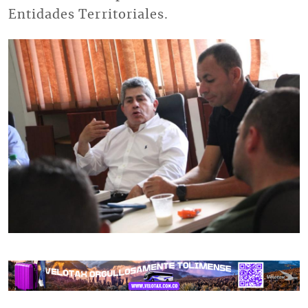
Entidades Territoriales.
Imagen