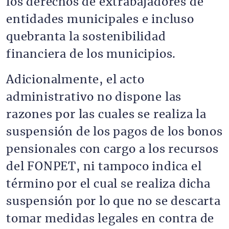
los derechos de extrabajadores de
entidades municipales e incluso
quebranta la sostenibilidad
financiera de los municipios.
Adicionalmente, el acto
administrativo no dispone las
razones por las cuales se realiza la
suspensión de los pagos de los bonos
pensionales con cargo a los recursos
del FONPET, ni tampoco indica el
término por el cual se realiza dicha
suspensión por lo que no se descarta
tomar medidas legales en contra de