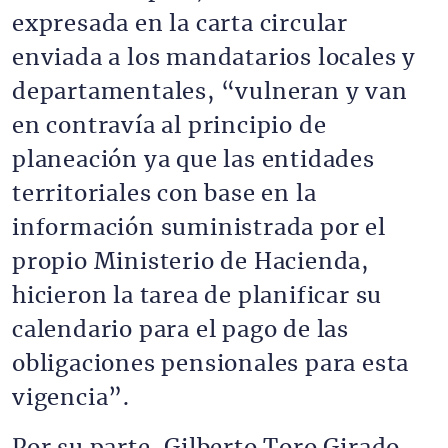
expresada en la carta circular
enviada a los mandatarios locales y
departamentales, “vulneran y van
en contravía al principio de
planeación ya que las entidades
territoriales con base en la
información suministrada por el
propio Ministerio de Hacienda,
hicieron la tarea de planificar su
calendario para el pago de las
obligaciones pensionales para esta
vigencia”.