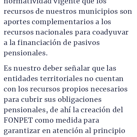
normatividad vigente que los
recursos de nuestros municipios son
aportes complementarios a los
recursos nacionales para coadyuvar
a la financiación de pasivos
pensionales.
Es nuestro deber señalar que las
entidades territoriales no cuentan
con los recursos propios necesarios
para cubrir sus obligaciones
pensionales, de ahí la creación del
FONPET como medida para
garantizar en atención al principio