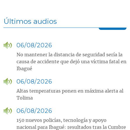
Últimos audios
06/08/2026
No mantener la distancia de seguridad sería la
causa de accidente que dejó una víctima fatal en
Ibagué
06/08/2026
Altas temperaturas ponen en máxima alerta al
Tolima
06/08/2026
150 nuevos policías, tecnología y apoyo
nacional para Ibagué: resultados tras la Cumbre