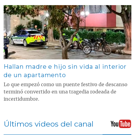
Contenido multimedia principal
Hallan madre e hijo sin vida al interior
de un apartamento
Lo que empezó como un puente festivo de descanso
terminó convertido en una tragedia rodeada de
incertidumbre.
Últimos videos del canal