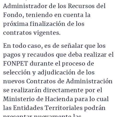
Administrador de los Recursos del
Fondo, teniendo en cuenta la
próxima finalización de los
contratos vigentes.
En todo caso, es de señalar que los
pagos y recaudos que deba realizar el
FONPET durante el proceso de
selección y adjudicación de los
nuevos Contratos de Administración
se realizarán directamente por el
Ministerio de Hacienda para lo cual
las Entidades Territoriales podrán