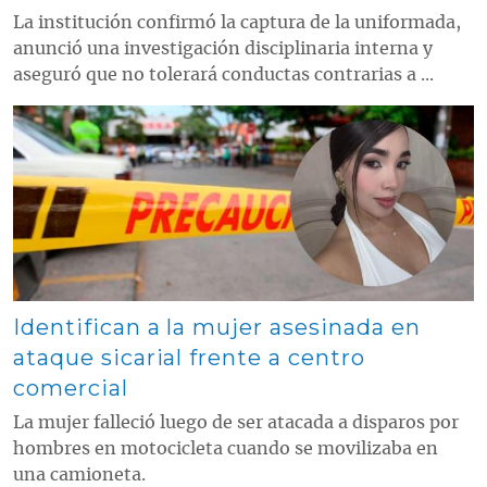
La institución confirmó la captura de la uniformada,
anunció una investigación disciplinaria interna y
aseguró que no tolerará conductas contrarias a ...
Contenido multimedia principal
Identifican a la mujer asesinada en
ataque sicarial frente a centro
comercial
La mujer falleció luego de ser atacada a disparos por
hombres en motocicleta cuando se movilizaba en
una camioneta.