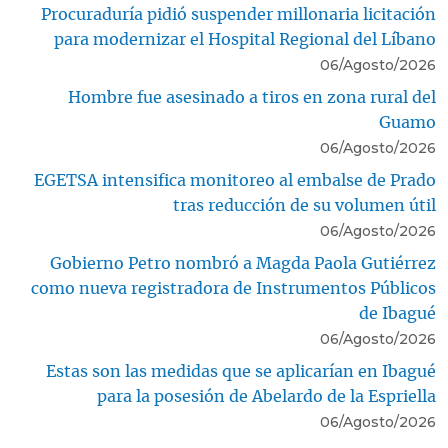
Procuraduría pidió suspender millonaria licitación
para modernizar el Hospital Regional del Líbano
06/Agosto/2026
Hombre fue asesinado a tiros en zona rural del
Guamo
06/Agosto/2026
EGETSA intensifica monitoreo al embalse de Prado
tras reducción de su volumen útil
06/Agosto/2026
Gobierno Petro nombró a Magda Paola Gutiérrez
como nueva registradora de Instrumentos Públicos
de Ibagué
06/Agosto/2026
Estas son las medidas que se aplicarían en Ibagué
para la posesión de Abelardo de la Espriella
06/Agosto/2026