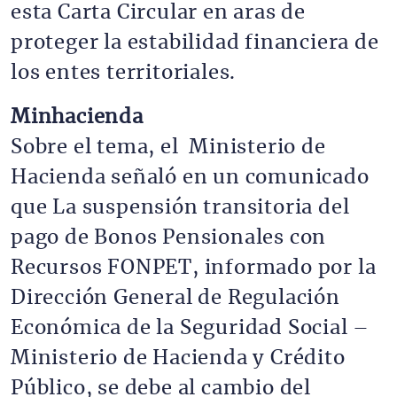
esta Carta Circular en aras de
proteger la estabilidad financiera de
los entes territoriales.
Minhacienda
Sobre el tema, el Ministerio de
Hacienda señaló en un comunicado
que La suspensión transitoria del
pago de Bonos Pensionales con
Recursos FONPET, informado por la
Dirección General de Regulación
Económica de la Seguridad Social –
Ministerio de Hacienda y Crédito
Público, se debe al cambio del