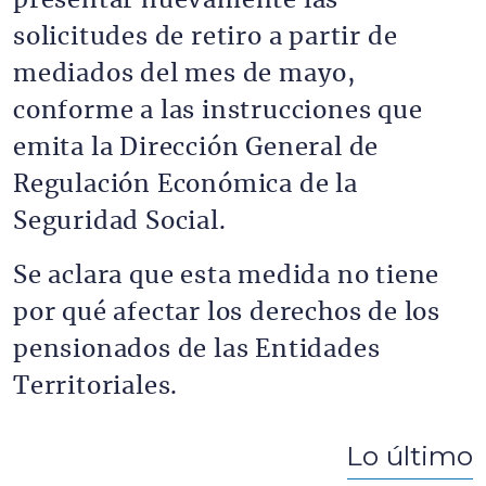
presentar nuevamente las
solicitudes de retiro a partir de
mediados del mes de mayo,
conforme a las instrucciones que
emita la Dirección General de
Regulación Económica de la
Seguridad Social.
Se aclara que esta medida no tiene
por qué afectar los derechos de los
pensionados de las Entidades
Territoriales.
Lo último