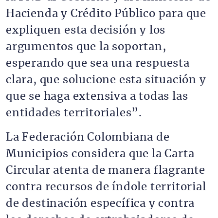
Hacienda y Crédito Público para que
expliquen esta decisión y los
argumentos que la soportan,
esperando que sea una respuesta
clara, que solucione esta situación y
que se haga extensiva a todas las
entidades territoriales”.
La Federación Colombiana de
Municipios considera que la Carta
Circular atenta de manera flagrante
contra recursos de índole territorial
de destinación específica y contra