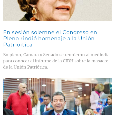
En sesión solemne el Congreso en
Pleno rindió homenaje a la Unión
Patrióitica
En pleno, Cámara y Senado se reunieron al mediodía
para conocer el informe de la CIDH sobre la masacre
de la Unión Patriótica.
Contenido multimedia principal